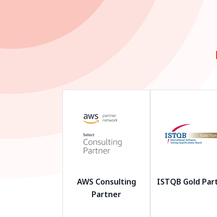
AWS Consulting
ISTQB Gold Par
Partner