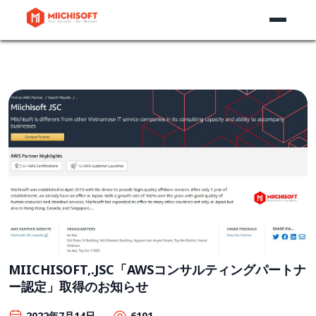
MIICHISOFT,.JSC「AWSコンサルティングパートナ
ー認定」取得のお知らせ
2022年7月14日
6101