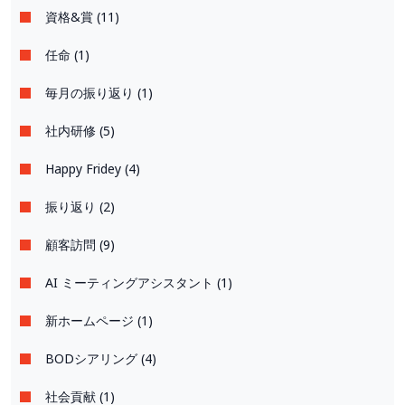
資格&賞 (11)
任命 (1)
毎月の振り返り (1)
社内研修 (5)
Happy Fridey (4)
振り返り (2)
顧客訪問 (9)
AI ミーティングアシスタント (1)
新ホームページ (1)
BODシアリング (4)
社会貢献 (1)