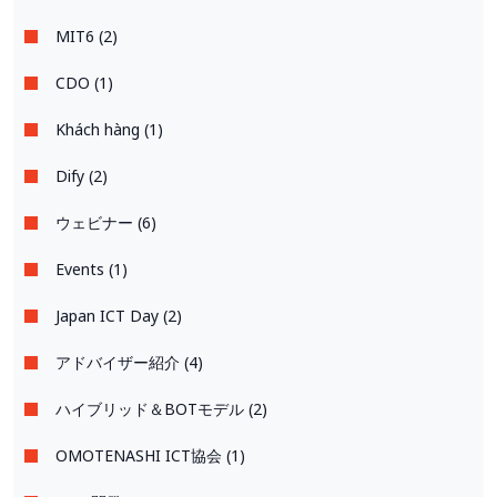
MIT6 (2)
CDO (1)
Khách hàng (1)
Dify (2)
ウェビナー (6)
Events (1)
Japan ICT Day (2)
アドバイザー紹介 (4)
ハイブリッド＆BOTモデル (2)
OMOTENASHI ICT協会 (1)