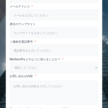
メールアドレス
貴社のウェブサイト
ご連絡先電話番号
Miichisoftをどのように知りましたか？
お問い合わせ内容