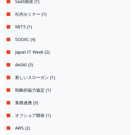
SaaS開発 (1)
社内セミナー (1)
MIT5 (1)
SODEC (4)
Japan IT Week (2)
dxGAI (3)
新しいスローガン (1)
戦略的協力協定 (1)
業務連携 (3)
オフショア開発 (1)
AWS (2)