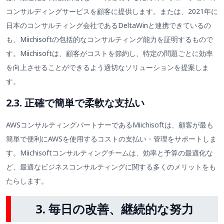
コンサルディングサービスを顧客に提供します。または、2021年に
日本のコンサルティング会社であるDeltaWinと連携できているの
も、Miichisoftの包括的なコンサルティング能力を証明するもので
す。Miichisoftは、顧客がコストを節約し、特定の問題ごとに効率
を向上させることができるよう適切なソリューションを提案しま
す。
2.3. 正確で簡単で柔軟な支払い
AWSコンサルティングパートナーであるMiichisoftは、顧客が最も
簡単で便利にAWSを使用するコストの支払い・管理をサポートしま
す。Miichisoftコンサルティングチームは、効率と予算の最適化な
ど、最適なビジネスコンサルティングに関する多くのメリットをも
たらします。
3.
毎日の改善、継続的な努力