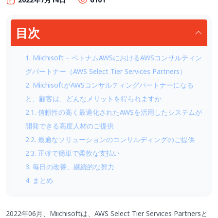
目次
1. Miichisoft – ベトナムAWSにおけるAWSコンサルティン
グパートナー（AWS Select Tier Services Partners）
2. MiichisoftがAWSコンサルティングパートナーになる
と、顧客は、どんなメリットを得られますか
2.1. 信頼性の高く最適化されたAWSを活用したシステムが
開発できる高度人材のご提供
2.2. 最適なソリューションのコンサルディングのご提供
2.3. 正確で簡単で柔軟な支払い
3. 毎日の改善、継続的な努力
4. まとめ
2022年06月、Miichisoftは、AWS Select Tier Services Partnersと