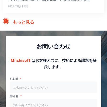
ISTQB(International Software Testing Qualifications Board)
2022年8月16日
もっと見る
お問い合わせ
Miichisoft
はお客様と共に、技術による課題を解
決します。
お名前
貴社名