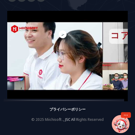
プライバシーポリシー
© 2025 Miichisoft ., JSC All Rights Reserved