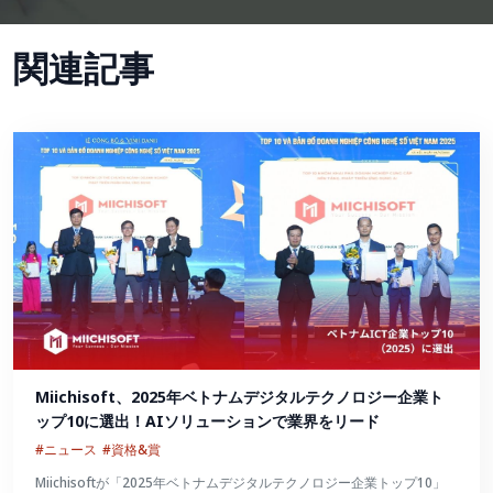
関連記事
Miichisoft、2025年ベトナムデジタルテクノロジー企業ト
ップ10に選出！AIソリューションで業界をリード
#ニュース
#資格&賞
Miichisoftが「2025年ベトナムデジタルテクノロジー企業トップ10」