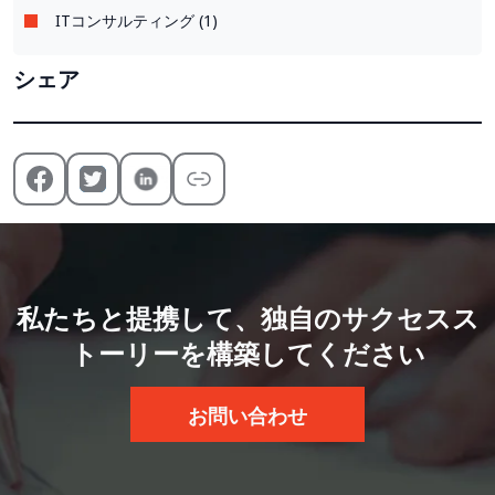
ITコンサルティング (1)
シェア
私たちと提携して、独自のサクセスス
トーリーを構築してください
お問い合わせ