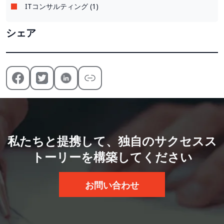
ITコンサルティング (1)
シェア
私たちと提携して、独自のサクセスス
トーリーを構築してください
お問い合わせ