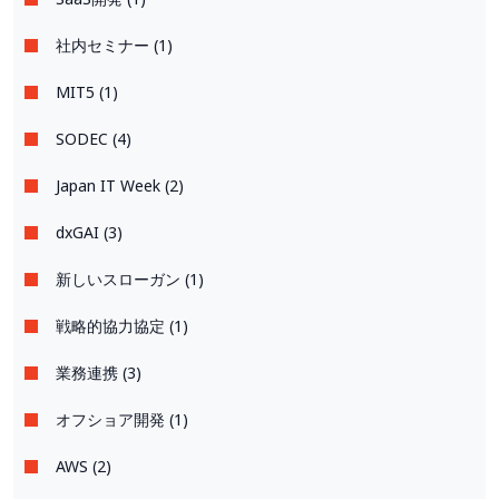
社内セミナー (1)
MIT5 (1)
SODEC (4)
Japan IT Week (2)
dxGAI (3)
新しいスローガン (1)
戦略的協力協定 (1)
業務連携 (3)
オフショア開発 (1)
AWS (2)