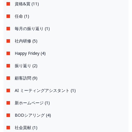
資格&賞 (11)
任命 (1)
毎月の振り返り (1)
社内研修 (5)
Happy Fridey (4)
振り返り (2)
顧客訪問 (9)
AI ミーティングアシスタント (1)
新ホームページ (1)
BODシアリング (4)
社会貢献 (1)