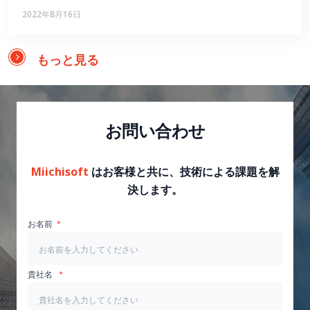
2022年8月16日
もっと見る
お問い合わせ
Miichisoft
はお客様と共に、技術による課題を解
決します。
お名前
貴社名