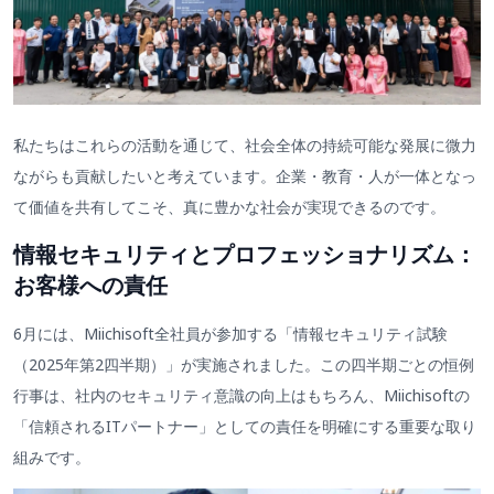
私たちはこれらの活動を通じて、社会全体の持続可能な発展に微力
ながらも貢献したいと考えています。企業・教育・人が一体となっ
て価値を共有してこそ、真に豊かな社会が実現できるのです。
情報セキュリティとプロフェッショナリズム：
お客様への責任
6月には、Miichisoft全社員が参加する「情報セキュリティ試験
（2025年第2四半期）」が実施されました。この四半期ごとの恒例
行事は、社内のセキュリティ意識の向上はもちろん、Miichisoftの
「信頼されるITパートナー」としての責任を明確にする重要な取り
組みです。