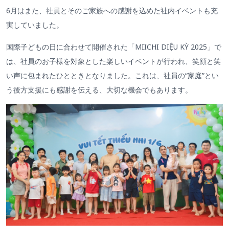
6月はまた、社員とそのご家族への感謝を込めた社内イベントも充
実していました。
国際子どもの日に合わせて開催された「MIICHI DIỆU KỲ 2025」で
は、社員のお子様を対象とした楽しいイベントが行われ、笑顔と笑
い声に包まれたひとときとなりました。これは、社員の“家庭”とい
う後方支援にも感謝を伝える、大切な機会でもあります。