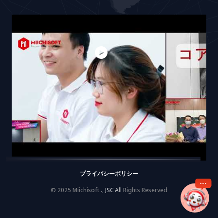
プライバシーポリシー
© 2025 Miichisoft ., JSC All Rights Reserved