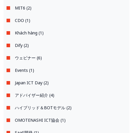
MIT6 (2)
CDO (1)
Khách hàng (1)
Dify (2)
ウェビナー (6)
Events (1)
Japan ICT Day (2)
アドバイザー紹介 (4)
ハイブリッド＆BOTモデル (2)
OMOTENASHI ICT協会 (1)
SaaS開発 (1)