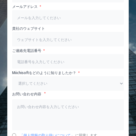
メールアドレス
貴社のウェブサイト
ご連絡先電話番号
Miichisoftをどのように知りましたか？
お問い合わせ内容
「個人情報の取り扱いについて」
に同意します。