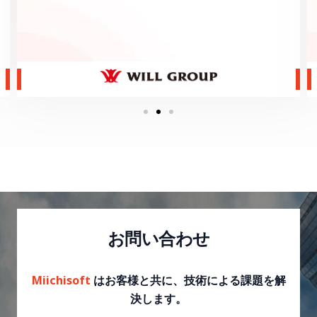
お問い合わせ
Miichisoft
はお客様と共に、技術による課題を解
決します。