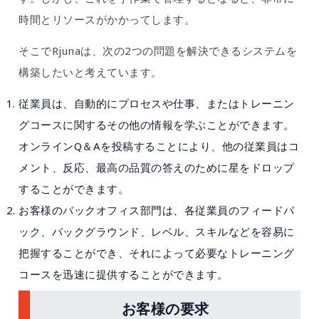
時間とリソースがかかってします。
そこでRjunaは、次の2つの問題を解決できるシステムを
構築したいと考えています。
従業員は、自動的にプロセスや仕事、またはトレーニン
グコースに関するその他の情報を学ぶことができます。
オンラインQ＆Aを投稿することにより、他の従業員はコ
メント、反応、最高の品質の答えのために星をドロップ
することができます。
お客様のバックオフィス部門は、各従業員のフィードバ
ック、バックグラウンド、レベル、スキルなどを容易に
把握することができ、それによって必要なトレーニング
コースを迅速に提供することができます。
お客様の要求