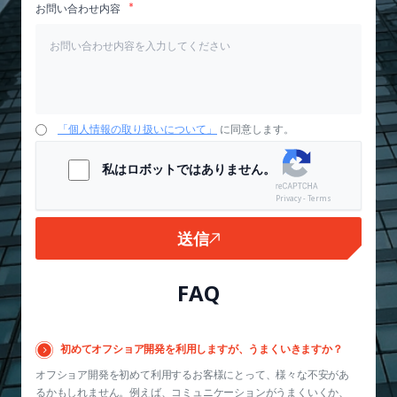
お問い合わせ内容
「個人情報の取り扱いについて」
に同意します。
私はロボットではありません。
Privacy - Terms
送信
FAQ
初めてオフショア開発を利用しますが、うまくいきますか？
オフショア開発を初めて利用するお客様にとって、様々な不安があ
るかもしれません。例えば、コミュニケーションがうまくいくか、