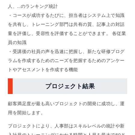
人、…のランキング統計
・コースが成功するたびに、担当者はシステム上で知識
を共有し、トレーニング部門は共有の質、記事上の対話
量を評価し、受容性を評価することができます。 各従業
員の知識
・受講後の社員の声を迅速に把握し、新たな研修プログ
ラムを作成するためのニーズを把握するためのアンケー
トやアセスメントを作成する機能
プロジェクト結果
顧客満足度が最も高いプロジェクトの開発に成功し、運
用を開始します。
プロジェクトにより、人事部はスキルレベルの統計や新
入社員のトレーニングにかかる時間と人員を最大で80％