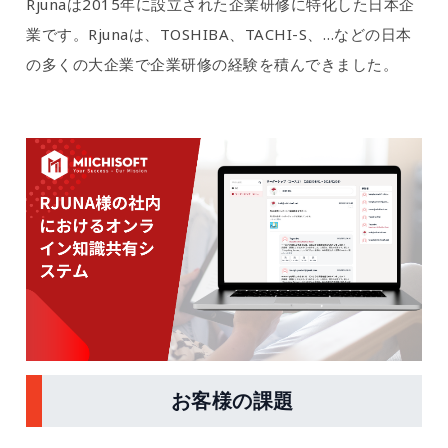
Rjunaは2015年に設立された企業研修に特化した日本企
業です。Rjunaは、TOSHIBA、TACHI-S、…などの日本
の多くの大企業で企業研修の経験を積んできました。
お客様の課題