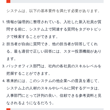
システムは、以下の基本要件を満たす必要があります。
情報が論理的に整理されている。入社した新入社員が質
問する前に、システム上で関連する質問をタグやトピッ
クで検索することができます。
担当者が自由に質問でき、他の担当者が回答してくれ
る。最も適切で正しい回答には、スター投票機能があり
ます。
バックオフィス部門は、社内の各社員のスキルレベルを
把握することができます。
将来的には、このシステムの他企業への普及を通じて、
システム上の人材のスキルやレベルに関するデータは、
人事部門にとって評判の良い、信頼できる参考資料と見
なされるようになるだろう。