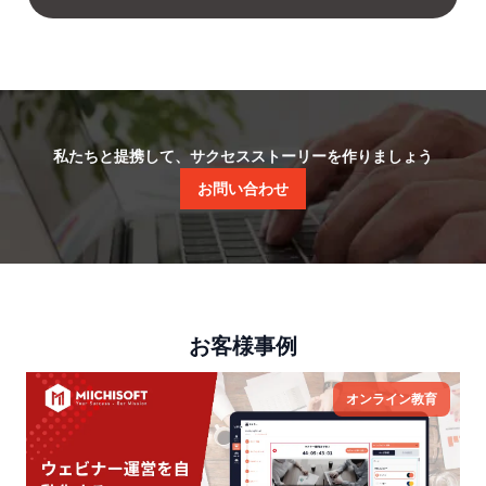
私たちと提携して、サクセスストーリーを作りましょう
お問い合わせ
お客様事例
オンライン教育