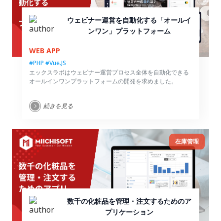
ウェビナー運営を自動化する「オールイ
ンワン」プラットフォーム
WEB APP
#PHP
#Vue.JS
エックスラボはウェビナー運営プロセス全体を自動化できる
オールインワンプラットフォームの開発を求めました。
続きを見る
在庫管理
数千の化粧品を管理・注文するためのア
プリケーション