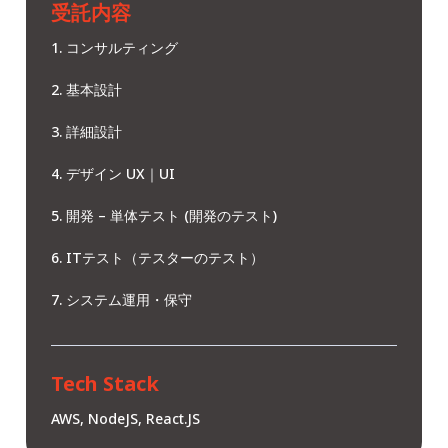
受託内容
コンサルティング
基本設計
詳細設計
デザイン UX｜UI
開発 – 単体テスト (開発のテスト)
ITテスト（テスターのテスト）
システム運用・保守
Tech Stack
AWS, NodeJS, React.JS