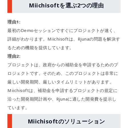
Miichisoftを選ぶ2つの理由
理由1:
最初のDemoセッションですぐにプロジェクトが速く、
詳細がわかります。Miichisoftは、Rjunaの問題を解決す
るための機能を提供しています。
理由2:
プロジェクトは、政府からの補助金を申請するためのプ
ロジェクトです。そのため、このプロジェクトは非常に
厳しい開発期間、厳しいタイムリミットがあります。
Miichisoftは、補助金を申請するプロジェクトの規定に
沿った開発期間計画や、Rjunaに適した開発費を提示し
ています。
Miichisoftのソリューション