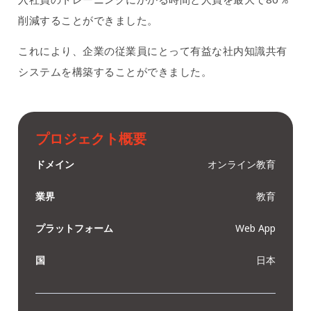
削減することができました。
これにより、企業の従業員にとって有益な社内知識共有
システムを構築することができました。
プロジェクト概要
ドメイン
オンライン教育
業界
教育
プラットフォーム
Web App
国
日本