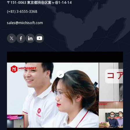
〒151-0063 東京都渋谷区富ヶ谷1-14-14
(+81) 3-6555-3368
sales@miichisoft.com