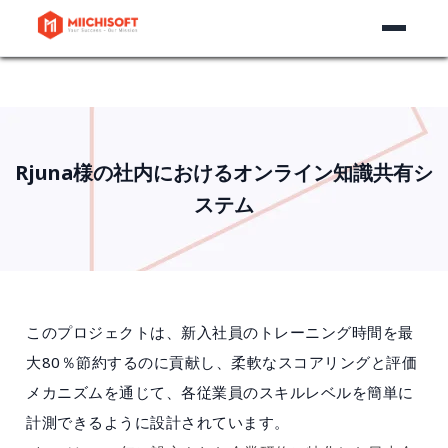
Rjuna様の社内におけるオンライン知識共有シ
ステム
このプロジェクトは、新入社員のトレーニング時間を最
大80％節約するのに貢献し、柔軟なスコアリングと評価
メカニズムを通じて、各従業員のスキルレベルを簡単に
計測できるように設計されています。