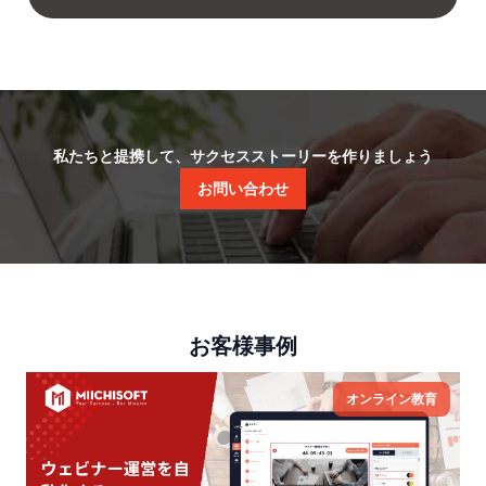
私たちと提携して、サクセスストーリーを作りましょう
お問い合わせ
お客様事例
オンライン教育