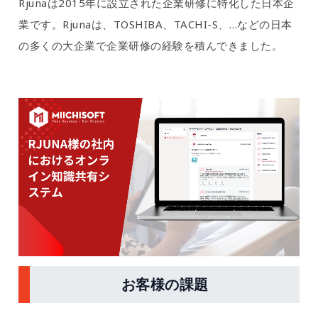
Rjunaは2015年に設立された企業研修に特化した日本企
業です。Rjunaは、TOSHIBA、TACHI-S、…などの日本
の多くの大企業で企業研修の経験を積んできました。
お客様の課題