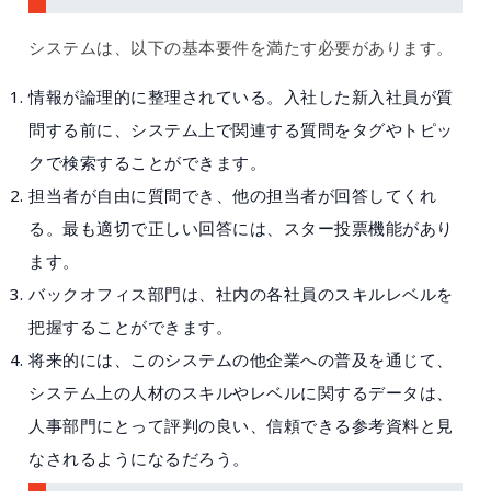
システムは、以下の基本要件を満たす必要があります。
情報が論理的に整理されている。入社した新入社員が質
問する前に、システム上で関連する質問をタグやトピッ
クで検索することができます。
担当者が自由に質問でき、他の担当者が回答してくれ
る。最も適切で正しい回答には、スター投票機能があり
ます。
バックオフィス部門は、社内の各社員のスキルレベルを
把握することができます。
将来的には、このシステムの他企業への普及を通じて、
システム上の人材のスキルやレベルに関するデータは、
人事部門にとって評判の良い、信頼できる参考資料と見
なされるようになるだろう。