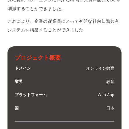
削減することができました。
これにより、企業の従業員にとって有益な社内知識共有
システムを構築することができました。
プロジェクト概要
ドメイン
オンライン教育
業界
教育
プラットフォーム
Web App
国
日本