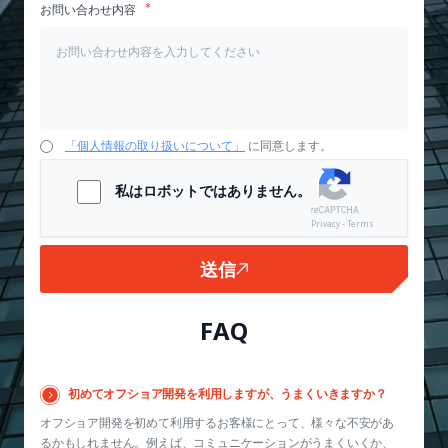
お問い合わせ内容
「個人情報の取り扱いについて」
に同意します。
私はロボットではありません。
Privacy - Terms
送信
FAQ
初めてオフショア開発を利用しますが、うまくいきますか？
オフショア開発を初めて利用するお客様にとって、様々な不安があ
るかもしれません。例えば、コミュニケーションがうまくいくか、