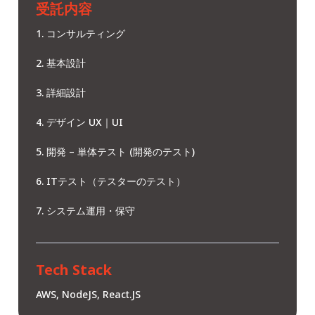
受託内容
コンサルティング
基本設計
詳細設計
デザイン UX｜UI
開発 – 単体テスト (開発のテスト)
ITテスト（テスターのテスト）
システム運用・保守
Tech Stack
AWS, NodeJS, React.JS