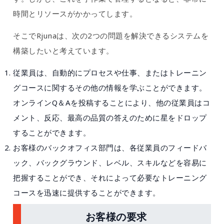
時間とリソースがかかってします。
そこでRjunaは、次の2つの問題を解決できるシステムを
構築したいと考えています。
従業員は、自動的にプロセスや仕事、またはトレーニン
グコースに関するその他の情報を学ぶことができます。
オンラインQ＆Aを投稿することにより、他の従業員はコ
メント、反応、最高の品質の答えのために星をドロップ
することができます。
お客様のバックオフィス部門は、各従業員のフィードバ
ック、バックグラウンド、レベル、スキルなどを容易に
把握することができ、それによって必要なトレーニング
コースを迅速に提供することができます。
お客様の要求