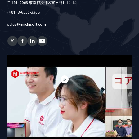
〒151-0063 東京都渋谷区富ヶ谷1-14-14
(+81) 3-6555-3368
sales@miichisoft.com