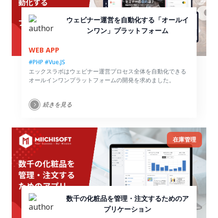
ウェビナー運営を自動化する「オールイ
ンワン」プラットフォーム
WEB APP
#PHP
#Vue.JS
エックスラボはウェビナー運営プロセス全体を自動化できる
オールインワンプラットフォームの開発を求めました。
続きを見る
在庫管理
数千の化粧品を管理・注文するためのア
プリケーション