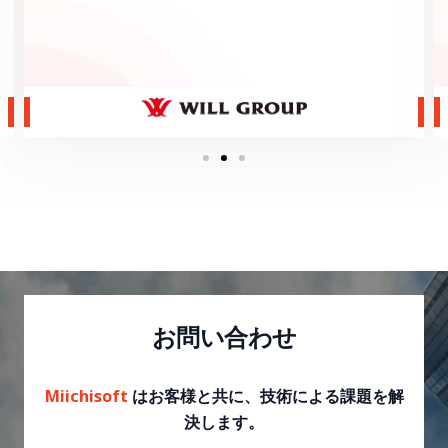
お問い合わせ
Miichisoft
はお客様と共に、技術による課題を解
決します。