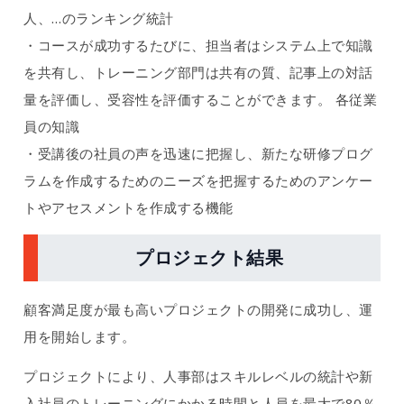
人、…のランキング統計
・コースが成功するたびに、担当者はシステム上で知識
を共有し、トレーニング部門は共有の質、記事上の対話
量を評価し、受容性を評価することができます。 各従業
員の知識
・受講後の社員の声を迅速に把握し、新たな研修プログ
ラムを作成するためのニーズを把握するためのアンケー
トやアセスメントを作成する機能
プロジェクト結果
顧客満足度が最も高いプロジェクトの開発に成功し、運
用を開始します。
プロジェクトにより、人事部はスキルレベルの統計や新
入社員のトレーニングにかかる時間と人員を最大で80％