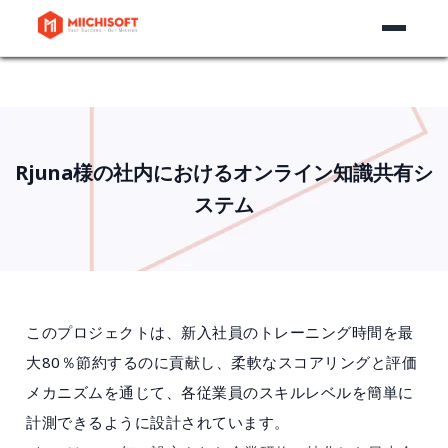
Rjuna様の社内におけるオンライン知識共有シ
ステム
このプロジェクトは、新入社員のトレーニング時間を最
大80％節約するのに貢献し、柔軟なスコアリングと評価
メカニズムを通じて、各従業員のスキルレベルを簡単に
計測できるように設計されています。