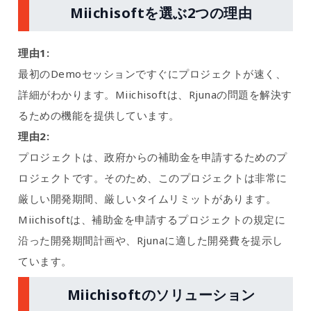
Miichisoftを選ぶ2つの理由
理由1:
最初のDemoセッションですぐにプロジェクトが速く、
詳細がわかります。Miichisoftは、Rjunaの問題を解決す
るための機能を提供しています。
理由2:
プロジェクトは、政府からの補助金を申請するためのプ
ロジェクトです。そのため、このプロジェクトは非常に
厳しい開発期間、厳しいタイムリミットがあります。
Miichisoftは、補助金を申請するプロジェクトの規定に
沿った開発期間計画や、Rjunaに適した開発費を提示し
ています。
Miichisoftのソリューション