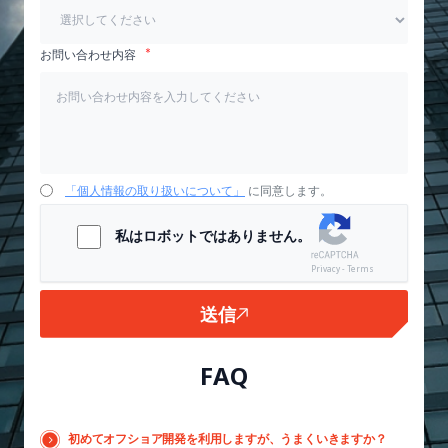
お問い合わせ内容
「個人情報の取り扱いについて」
に同意します。
私はロボットではありません。
Privacy - Terms
送信
FAQ
初めてオフショア開発を利用しますが、うまくいきますか？