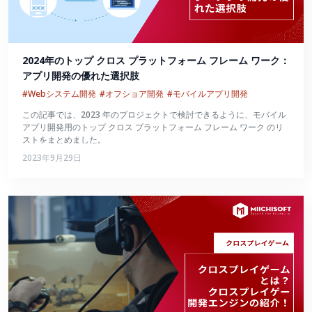
2024年のトップ クロス プラットフォーム フレーム ワーク：
アプリ開発の優れた選択肢
#Webシステム開発
#オフショア開発
#モバイルアプリ開発
この記事では、2023 年のプロジェクトで検討できるように、モバイル
アプリ開発用のトップ クロス プラットフォーム フレーム ワーク のリ
ストをまとめました。
2023年9月29日