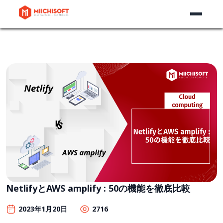
NetlifyとAWS amplify : 50の機能を徹底比較
2023年1月20日
2716