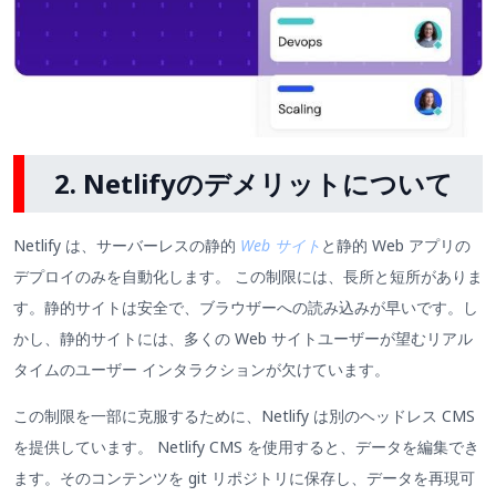
2. Netlifyのデメリットについて
Netlify は、サーバーレスの静的
Web サイト
と静的 Web アプリの
デプロイのみを自動化します。 この制限には、長所と短所がありま
す。静的サイトは安全で、ブラウザーへの読み込みが早いです。し
かし、静的サイトには、多くの Web サイトユーザーが望むリアル
タイムのユーザー インタラクションが欠けています。
この制限を一部に克服するために、Netlify は別のヘッドレス CMS
を提供しています。 Netlify CMS を使用すると、データを編集でき
ます。そのコンテンツを git リポジトリに保存し、データを再現可