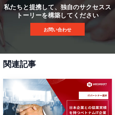
私たちと提携して、独自のサクセスス
トーリーを構築してください
お問い合わせ
関連記事