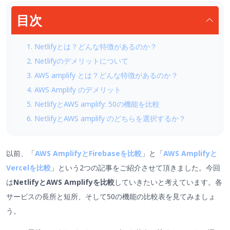
目次
1. Netlifyとは？どんな特徴があるのか？
2. Netlifyのデメリットについて
3. AWS amplify とは？どんな特徴があるのか？
4. AWS Amplify のデメリット
5. NetlifyとAWS amplify: 50の機能を比較
6. NetlifyとAWS amplify のどちらを選択するか？
以前、「
AWS AmplifyとFirebaseを比較
」と「
AWS Amplifyと
Vercelを比較
」という2つの記事をご紹介させて頂きました。今回
は
NetlifyとAWS Amplifyを比較
していきたいと考えています。各
サービスの長所と短所、そして50の機能の比較表を見てみましょ
う。