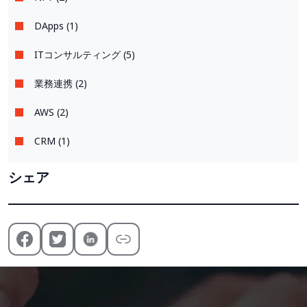
DApps (1)
ITコンサルティング (5)
業務連携 (2)
AWS (2)
CRM (1)
シェア