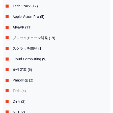
Tech Stack (12)
Apple Vision Pro (5)
AR&VR (11)
ブロックチェーン開発 (19)
スクラッチ開発 (1)
Cloud Computing (9)
要件定義 (6)
PaaS開発 (2)
Tech (4)
DeFi (3)
NFT (2)