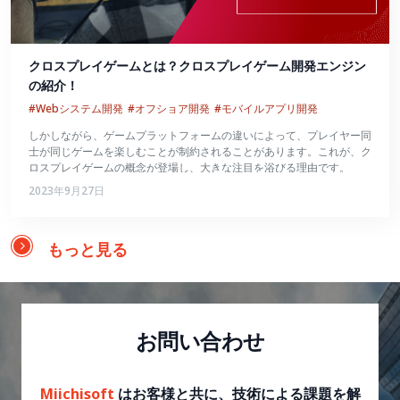
クロスプレイゲームとは？クロスプレイゲーム開発エンジン
の紹介！
#Webシステム開発
#オフショア開発
#モバイルアプリ開発
しかしながら、ゲームプラットフォームの違いによって、プレイヤー同
士が同じゲームを楽しむことが制約されることがあります。これが、ク
ロスプレイゲームの概念が登場し、大きな注目を浴びる理由です。
2023年9月27日
もっと見る
お問い合わせ
Miichisoft
はお客様と共に、技術による課題を解