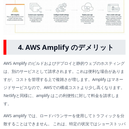
4. AWS Amplify のデメリット
AWS Amplify のビルドおよびデプロイと静的ウェブのホスティング
は、別のサービスとして請求されます。これは便利な場合がありま
すが、コストを管理する上で複雑さが増します。Amplify はマネー
ジドサービスなので、AWSでの構成コストより少し高くなります。
Netlifyと同様に、amplify はこの利便性に対して料金を請求しま
す。
AWS amplify では、ロードバランサーを使用してトラフィックを分
散することはできません。 これは、特定の状況ではショーストッパ