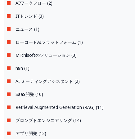
AIワークフロー (2)
ITトレンド (3)
ニュース (1)
ローコードAIプラットフォーム (1)
Miichisoftのソリューション (3)
n8n (1)
AI ミーティングアシスタント (2)
SaaS開発 (10)
Retrieval Augmented Generation (RAG) (11)
プロンプトエンジニアリング (14)
アプリ開発 (12)