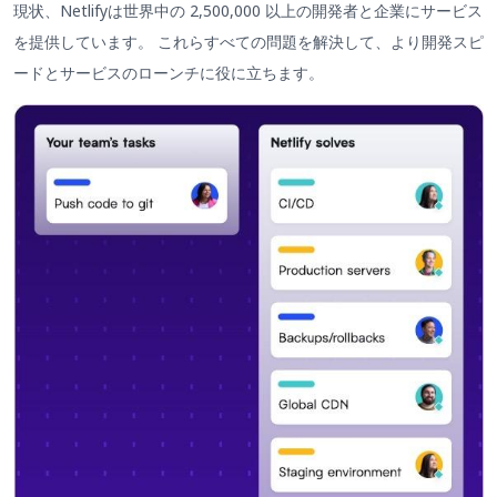
現状、Netlifyは世界中の 2,500,000 以上の開発者と企業にサービス
を提供しています。 これらすべての問題を解決して、より開発スピ
ードとサービスのローンチに役に立ちます。