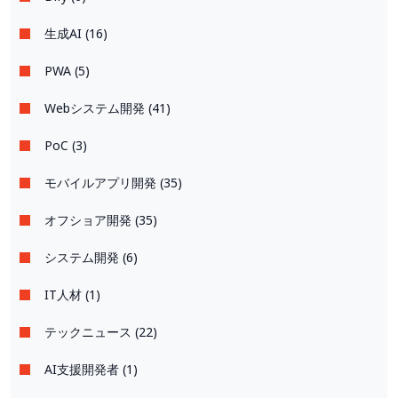
生成AI (16)
PWA (5)
Webシステム開発 (41)
PoC (3)
モバイルアプリ開発 (35)
オフショア開発 (35)
システム開発 (6)
IT人材 (1)
テックニュース (22)
AI支援開発者 (1)