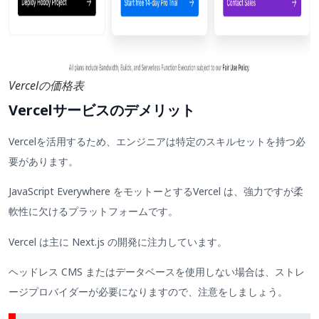
Vercelの価格表
Vercelサービスのデメリット
Vercelを活用するため、エンジニアは特定のスキルセットを持つ必
要があります。
JavaScript Everywhere をモットーとするVercel は、強力ですが柔
軟性に欠けるプラットフォームです。
Vercel は主に Next.js の開発に注力しています。
ヘッドレス CMS またはデータベースを使用しない場合は、ストレ
ージプロバイダーが必要になりますので、注意をしましょう。