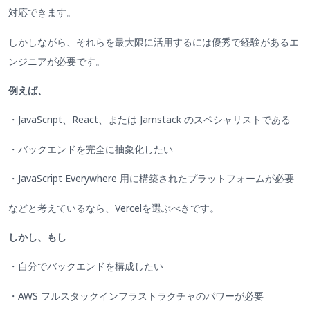
対応できます。
しかしながら、それらを最大限に活用するには優秀で経験があるエ
ンジニアが必要です。
例えば、
・JavaScript、React、または Jamstack のスペシャリストである
・バックエンドを完全に抽象化したい
・JavaScript Everywhere 用に構築されたプラットフォームが必要
などと考えているなら、Vercelを選ぶべきです。
しかし、もし
・自分でバックエンドを構成したい
・AWS フルスタックインフラストラクチャのパワーが必要