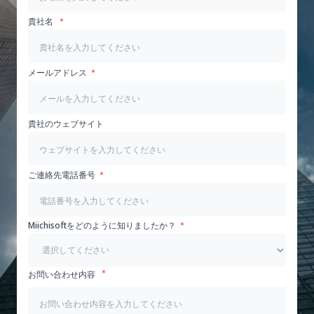
貴社名
メールアドレス
貴社のウェブサイト
ご連絡先電話番号
Miichisoftをどのように知りましたか？
お問い合わせ内容