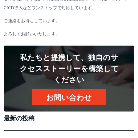
CICD導入などワンストップで対応しています。
ご連絡をお待ちしています。
よろしくお願いいたします。
私たちと提携して、独自のサ
クセスストーリーを構築して
ください
お問い合わせ
最新の投稿