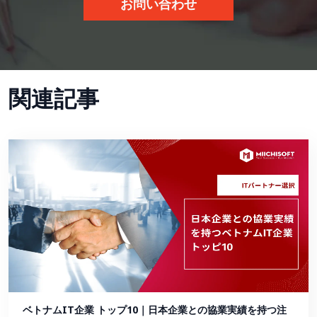
お問い合わせ
関連記事
ベトナムIT企業 トップ10｜日本企業との協業実績を持つ注