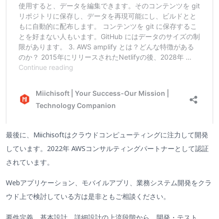
最後に、Miichisoftはクラウドコンピューティングに注力して開発
しています。2022年 AWSコンサルティングパートナーとして認証
されています。
Webアプリケーション、モバイルアプリ、業務システム開発をクラ
ウド上で検討している方は是非ともご相談ください。
要件定義、基本設計、詳細設計の上流段階から、開発・テスト、