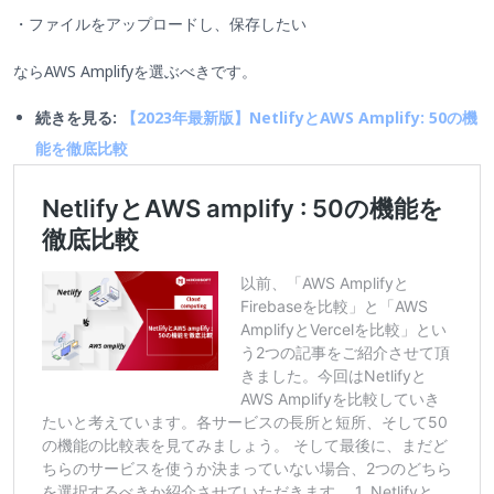
・ファイルをアップロードし、保存したい
ならAWS Amplifyを選ぶべきです。
続きを見る:
【2023年最新版】NetlifyとAWS Amplify: 50の機
能を徹底比較