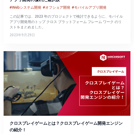
#Webシステム開発
#オフショア開発
#モバイルアプリ開発
この記事では、2023 年のプロジェクトで検討できるように、モバイル
アプリ開発用のトップ クロス プラットフォーム フレーム ワーク のリ
ストをまとめました。
2023年9月29日
クロスプレイゲームとは？クロスプレイゲーム開発エンジン
の紹介！