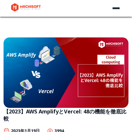
【2023】AWS AmplifyとVercel: 48の機能を徹底比
較
2023年1月19日
3994