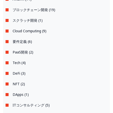
ブロックチェーン開発 (19)
スクラッチ開発 (1)
Cloud Computing (9)
要件定義 (6)
PaaS開発 (2)
Tech (4)
DeFi (3)
NFT (2)
DApps (1)
ITコンサルティング (5)