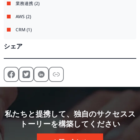
業務連携 (2)
AWS (2)
CRM (1)
シェア
私たちと提携して、独自のサクセスス
トーリーを構築してください