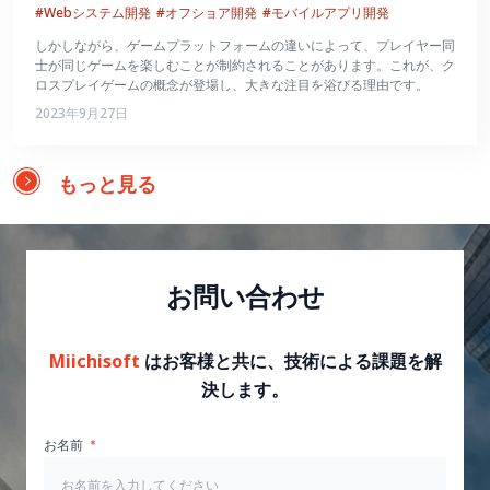
#Webシステム開発
#オフショア開発
#モバイルアプリ開発
しかしながら、ゲームプラットフォームの違いによって、プレイヤー同
士が同じゲームを楽しむことが制約されることがあります。これが、ク
ロスプレイゲームの概念が登場し、大きな注目を浴びる理由です。
2023年9月27日
もっと見る
お問い合わせ
Miichisoft
はお客様と共に、技術による課題を解
決します。
お名前