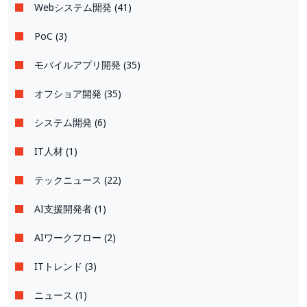
Webシステム開発 (41)
PoC (3)
モバイルアプリ開発 (35)
オフショア開発 (35)
システム開発 (6)
IT人材 (1)
テックニュース (22)
AI支援開発者 (1)
AIワークフロー (2)
ITトレンド (3)
ニュース (1)