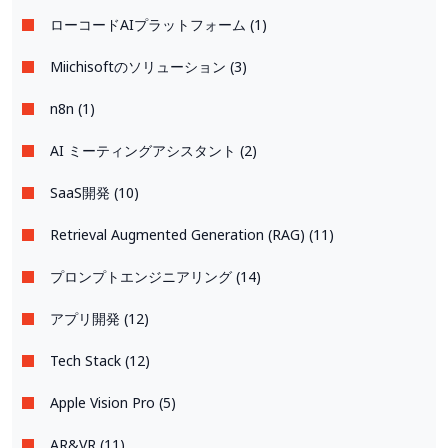
ローコードAIプラットフォーム (1)
Miichisoftのソリューション (3)
n8n (1)
AI ミーティングアシスタント (2)
SaaS開発 (10)
Retrieval Augmented Generation (RAG) (11)
プロンプトエンジニアリング (14)
アプリ開発 (12)
Tech Stack (12)
Apple Vision Pro (5)
AR&VR (11)