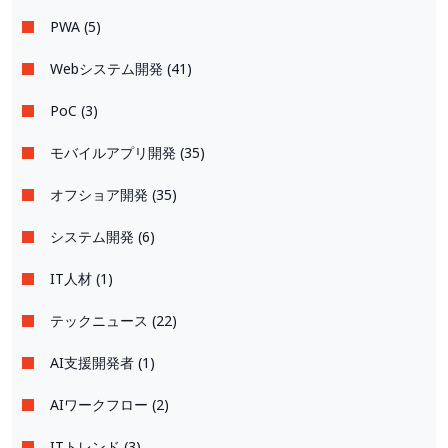
PWA (5)
Webシステム開発 (41)
PoC (3)
モバイルアプリ開発 (35)
オフショア開発 (35)
システム開発 (6)
IT人材 (1)
テックニュース (22)
AI支援開発者 (1)
AIワークフロー (2)
ITトレンド (3)