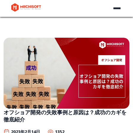
オフショア開発の失敗事例と原因は？成功のカギを
徹底紹介
2023年2月14日
1352