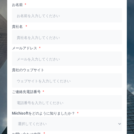
お名前
貴社名
メールアドレス
貴社のウェブサイト
ご連絡先電話番号
Miichisoftをどのように知りましたか？