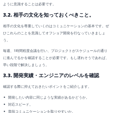
ように意識することは必要です。
3.2. 相手の文化を知っておくべきこと。
相手の文化を尊重していくのはコミュニケーションの基本です。ぜ
ひこれらのことを意識してオフショア開発を行なっていきましょ
う。
毎週、1時間程度会議を行い、プロジェクトがスケジュールの通り
に進んでるかを確認することが必要です。もし遅れそうであれば、
早い段階で解決しましょう。
3.3. 開発実績・エンジニアのレベルを確認
確認する際に抑えておきたいポイントをご紹介します。
開発したい内容に同じような実績があるかどうか。
対応スピード。
普段コミュニケーションを取りやすいか。