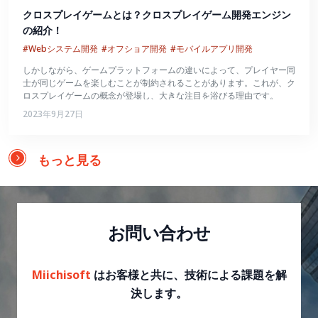
クロスプレイゲームとは？クロスプレイゲーム開発エンジン
の紹介！
#Webシステム開発
#オフショア開発
#モバイルアプリ開発
しかしながら、ゲームプラットフォームの違いによって、プレイヤー同
士が同じゲームを楽しむことが制約されることがあります。これが、ク
ロスプレイゲームの概念が登場し、大きな注目を浴びる理由です。
2023年9月27日
もっと見る
お問い合わせ
Miichisoft
はお客様と共に、技術による課題を解
決します。