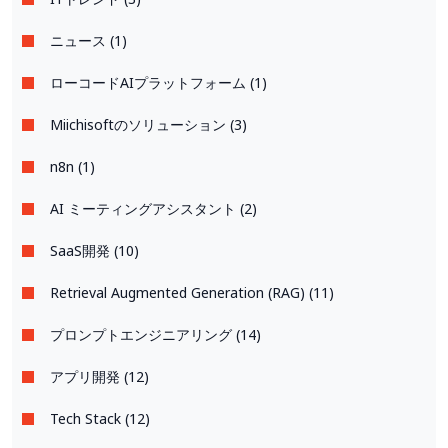
ニュース (1)
ローコードAIプラットフォーム (1)
Miichisoftのソリューション (3)
n8n (1)
AI ミーティングアシスタント (2)
SaaS開発 (10)
Retrieval Augmented Generation (RAG) (11)
プロンプトエンジニアリング (14)
アプリ開発 (12)
Tech Stack (12)