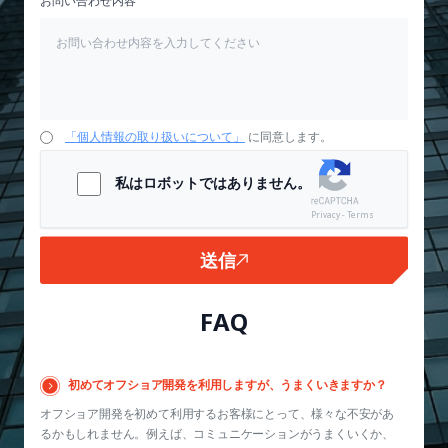
お問い合わせ内容
「個人情報の取り扱いについて」
に同意します。
私はロボットではありません。
Privacy - Terms
送信
FAQ
初めてオフショア開発を利用しますが、うまくいきますか？
オフショア開発を初めて利用するお客様にとって、様々な不安があ
るかもしれません。例えば、コミュニケーションがうまくいくか、