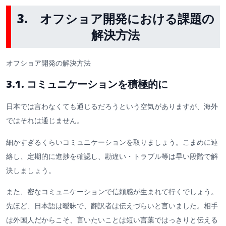
3. オフショア開発における課題の
解決方法
オフショア開発の解決方法
3.1. コミュニケーションを積極的に
日本では言わなくても通じるだろうという空気がありますが、海外
ではそれは通じません。
細かすぎるくらいコミュニケーションを取りましょう。こまめに連
絡し、定期的に進捗を確認し、勘違い・トラブル等は早い段階で解
決しましょう。
また、密なコミュニケーションで信頼感が生まれて行くでしょう。
先ほど、日本語は曖昧で、翻訳者は伝えづらいと言いました。相手
は外国人だからこそ、言いたいことは短い言葉ではっきりと伝える