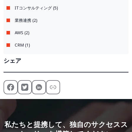
ITコンサルティング (5)
業務連携 (2)
AWS (2)
CRM (1)
シェア
私たちと提携して、独自のサクセスス