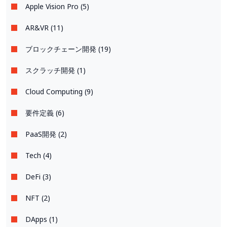
Apple Vision Pro (5)
AR&VR (11)
ブロックチェーン開発 (19)
スクラッチ開発 (1)
Cloud Computing (9)
要件定義 (6)
PaaS開発 (2)
Tech (4)
DeFi (3)
NFT (2)
DApps (1)