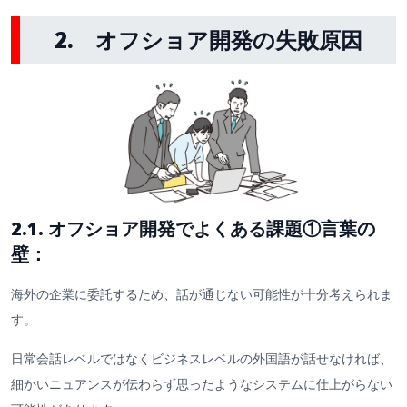
2. オフショア開発の失敗原因
2.1. オフショア開発でよくある課題①言葉の
壁：
海外の企業に委託するため、話が通じない可能性が十分考えられま
す。
日常会話レベルではなくビジネスレベルの外国語が話せなければ、
細かいニュアンスが伝わらず思ったようなシステムに仕上がらない