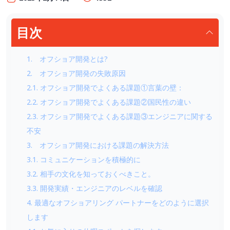
目次
1. オフショア開発とは?
2. オフショア開発の失敗原因
2.1. オフショア開発でよくある課題①言葉の壁：
2.2. オフショア開発でよくある課題②国民性の違い
2.3. オフショア開発でよくある課題③エンジニアに関する
不安
3. オフショア開発における課題の解決方法
3.1. コミュニケーションを積極的に
3.2. 相手の文化を知っておくべきこと。
3.3. 開発実績・エンジニアのレベルを確認
4. 最適なオフショアリング パートナーをどのように選択
します