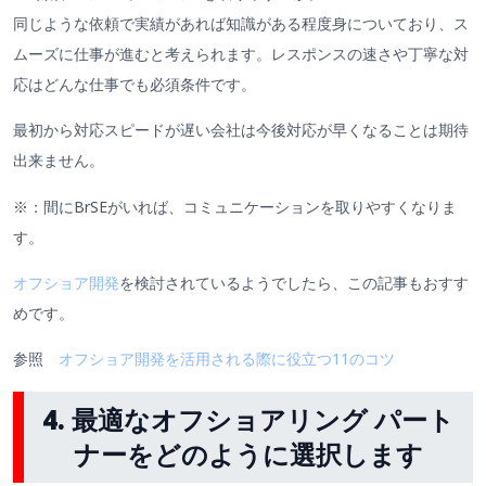
同じような依頼で実績があれば知識がある程度身についており、ス
ムーズに仕事が進むと考えられます。レスポンスの速さや丁寧な対
応はどんな仕事でも必須条件です。
最初から対応スピードが遅い会社は今後対応が早くなることは期待
出来ません。
※：間にBrSEがいれば、コミュニケーションを取りやすくなりま
す。
オフショア開発
を検討されているようでしたら、この記事もおすす
めです。
参照
オフショア開発を活用される際に役立つ11のコツ
4. 最適なオフショアリング パート
ナーをどのように選択します