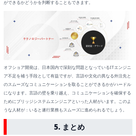
ができるかどうかを判断することもできます。
オフショア開発は、日本国内で深刻な問題となっているITエンジニ
ア不足を補う手段として有益ですが、言語や文化の異なる外注先と
のスムーズなコミュニケーションを取ることができるかがハードル
になります。言語の壁を乗り越え、コミュニケーションを確保する
ためにブリッジシステムエンジニアといった人材がいます。このよ
うな人材が：いると遂行業務もスムーズに進められるでしょう。
5. まとめ