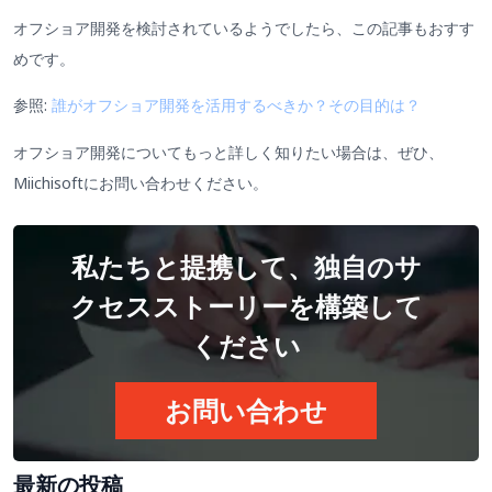
オフショア開発を検討されているようでしたら、この記事もおすす
めです。
参照:
誰がオフショア開発を活用するべきか？その目的は？
オフショア開発についてもっと詳しく知りたい場合は、ぜひ、
Miichisoftにお問い合わせください。
私たちと提携して、独自のサ
クセスストーリーを構築して
ください
お問い合わせ
最新の投稿