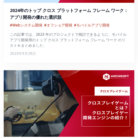
2024年のトップ クロス プラットフォーム フレーム ワーク：
アプリ開発の優れた選択肢
#Webシステム開発
#オフショア開発
#モバイルアプリ開発
この記事では、2023 年のプロジェクトで検討できるように、モバイル
アプリ開発用のトップ クロス プラットフォーム フレーム ワーク のリ
ストをまとめました。
2023年9月29日