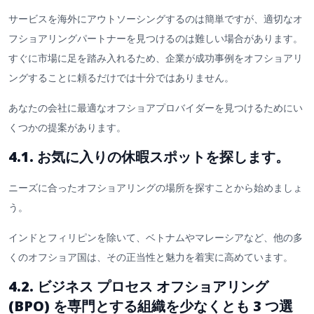
サービスを海外にアウトソーシングするのは簡単ですが、適切なオ
フショアリングパートナーを見つけるのは難しい場合があります。
すぐに市場に足を踏み入れるため、企業が成功事例をオフショアリ
ングすることに頼るだけでは十分ではありません。
あなたの会社に最適なオフショアプロバイダーを見つけるためにい
くつかの提案があります。
4.1. お気に入りの休暇スポットを探します。
ニーズに合ったオフショアリングの場所を探すことから始めましょ
う。
インドとフィリピンを除いて、ベトナムやマレーシアなど、他の多
くのオフショア国は、その正当性と魅力を着実に高めています。
4.2. ビジネス プロセス オフショアリング
(BPO) を専門とする組織を少なくとも 3 つ選