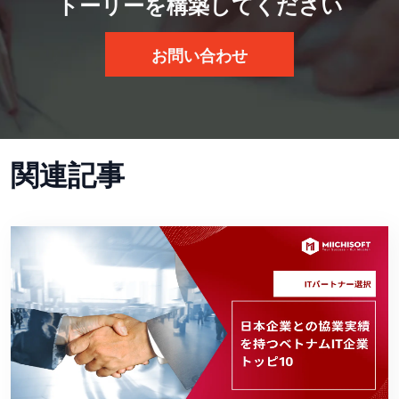
トーリーを構築してください
お問い合わせ
関連記事