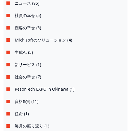
ニュース (95)
社員の幸せ (5)
顧客の幸せ (6)
Miichisoftのソリューション (4)
生成AI (5)
新サービス (1)
社会の幸せ (7)
ResorTech EXPO in Okinawa (1)
資格&賞 (11)
任命 (1)
毎月の振り返り (1)