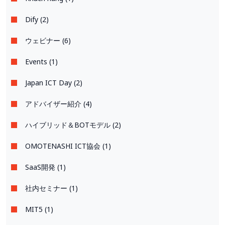
Dify (2)
ウェビナー (6)
Events (1)
Japan ICT Day (2)
アドバイザー紹介 (4)
ハイブリッド＆BOTモデル (2)
OMOTENASHI ICT協会 (1)
SaaS開発 (1)
社内セミナー (1)
MIT5 (1)