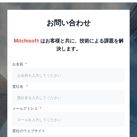
お問い合わせ
Miichisoft
はお客様と共に、技術による課題を解
決します。
お名前
貴社名
メールアドレス
貴社のウェブサイト