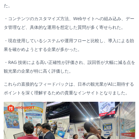
た。
・コンテンツのカスタマイズ方法、Webサイトへの組み込み、デー
タ管理など、具体的な運用を想定した質問が多く寄せられた。
・現在使用しているシステムや運用フローと比較し、導入による効
果を確かめようとする企業が多かった。
・RAG 技術による高い正確性が評価され、誤回答が大幅に減る点を
観光業の企業が特に高く評価した。
これらの直接的なフィードバックは、日本の観光業がAIに期待する
ポイントを深く理解するための貴重なインサイトとなりました。