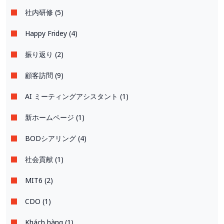
社内研修 (5)
Happy Fridey (4)
振り返り (2)
顧客訪問 (9)
AI ミーティングアシスタント (1)
新ホームページ (1)
BODシアリング (4)
社会貢献 (1)
MIT6 (2)
CDO (1)
Khách hàng (1)