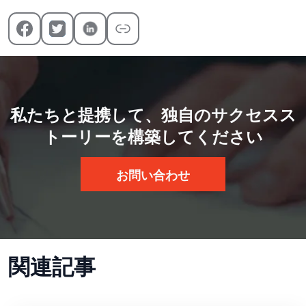
私たちと提携して、独自のサクセスス
トーリーを構築してください
お問い合わせ
関連記事