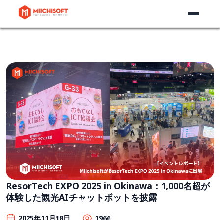
ResorTech EXPO 2025 in Okinawa：1,000名超が
体験した観光AIチャットボットを披露
2025年11月18日
1966