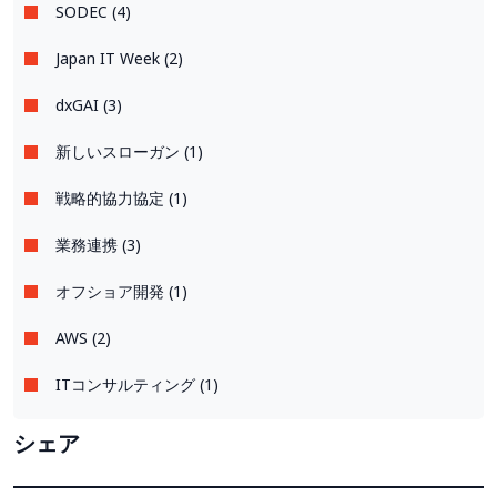
SODEC (4)
Japan IT Week (2)
dxGAI (3)
新しいスローガン (1)
戦略的協力協定 (1)
業務連携 (3)
オフショア開発 (1)
AWS (2)
ITコンサルティング (1)
シェア