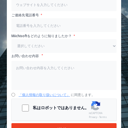
ご連絡先電話番号
Miichisoftをどのように知りましたか？
お問い合わせ内容
「個人情報の取り扱いについて」
に同意します。
私はロボットではありません。
Privacy - Terms