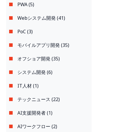
PWA (5)
Webシステム開発 (41)
PoC (3)
モバイルアプリ開発 (35)
オフショア開発 (35)
システム開発 (6)
IT人材 (1)
テックニュース (22)
AI支援開発者 (1)
AIワークフロー (2)