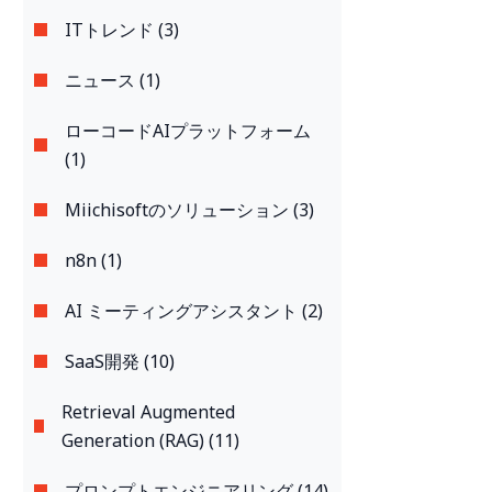
ITトレンド (3)
ニュース (1)
ローコードAIプラットフォーム
(1)
Miichisoftのソリューション (3)
n8n (1)
AI ミーティングアシスタント (2)
SaaS開発 (10)
Retrieval Augmented
Generation (RAG) (11)
プロンプトエンジニアリング (14)