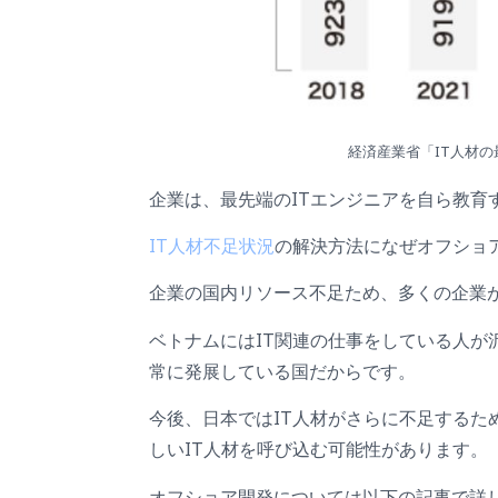
経済産業省「IT人材
企業は、最先端のITエンジニアを自ら教育
IT人材不足状況
の解決方法になぜオフショ
企業の国内リソース不足ため、多くの企業
ベトナムにはIT関連の仕事をしている人が
常に発展している国だからです。
今後、日本ではIT人材がさらに不足するた
しいIT人材を呼び込む可能性があります。
オフショア開発については以下の記事で詳