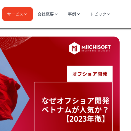
サービス
会社概要
事例
トピック