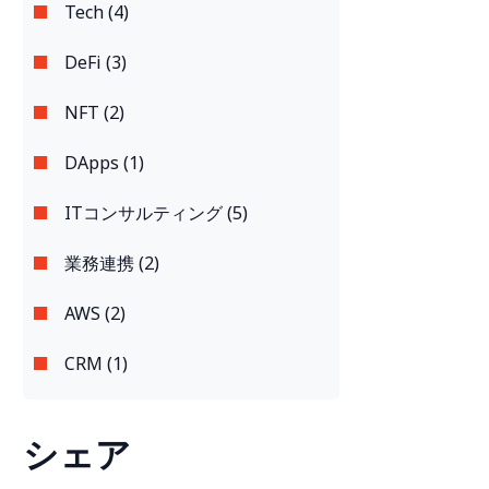
Tech (4)
DeFi (3)
NFT (2)
DApps (1)
ITコンサルティング (5)
業務連携 (2)
AWS (2)
CRM (1)
シェア