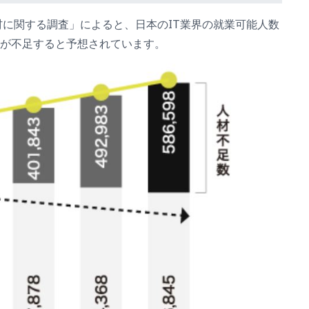
人材に関する調査」によると、日本のIT業界の就業可能人数
万人が不足すると予想されています。