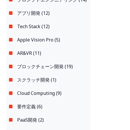
アプリ開発 (12)
Tech Stack (12)
Apple Vision Pro (5)
AR&VR (11)
ブロックチェーン開発 (19)
スクラッチ開発 (1)
Cloud Computing (9)
要件定義 (6)
PaaS開発 (2)