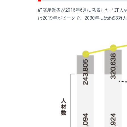
経済産業省が2016年6月に発表した「IT
は2019年がピークで、2030年には約58