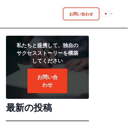
お問い合わせ
私たちと提携して、独自の
サクセスストーリーを構築
してください
お問い合
わせ
最新の投稿