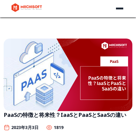
PaaSの特徴と将来性？IaaSとPaaSとSaaSの違い
2023年3月3日
1819