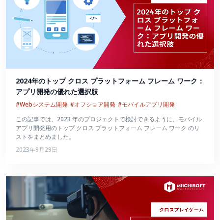
2024年のトップ クロス プラットフォーム フレーム ワーク：
アプリ開発の優れた選択肢
#Webシステム開発
#オフショア開発
#モバイルアプリ開発
この記事では、2023 年のプロジェクトで検討できるように、モバイル
アプリ開発用のトップ クロス プラットフォーム フレーム ワーク のリ
ストをまとめました。
2023年9月29日