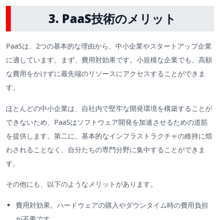
3. PaaS技術のメリット
PaaSは、2つの基本的な理由から、中小企業やスタートアップ企業
に適しています。まず、費用対効果です。小規模な企業でも、高額
な費用をかけずに最先端のリソースにアクセスすることができま
す。
ほとんどの中小企業は、自社内で堅牢な開発環境を構築することが
できないため、PaaSはソフトウェア開発を加速させるための道筋
を提供します。第二に、基本的なインフラストラクチャの維持に煩
わされることなく、自分たちの専門分野に集中することができま
す。
その他にも、以下のようなメリットがあります。
費用対効果。ハードウェアの購入やダウンタイム時の費用負担
が不要です。