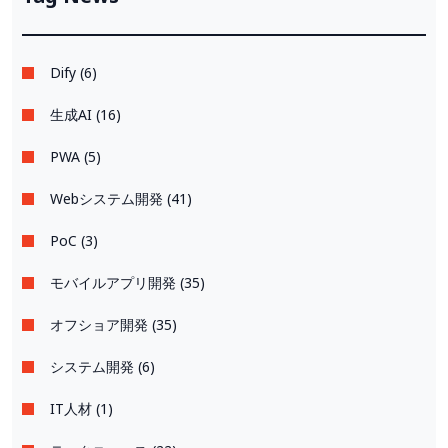
Dify (6)
生成AI (16)
PWA (5)
Webシステム開発 (41)
PoC (3)
モバイルアプリ開発 (35)
オフショア開発 (35)
システム開発 (6)
IT人材 (1)