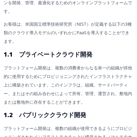
ンを開発、管理、最適化するためのオンラインプラットフォームで
す。
お客様は、米国国立標準技術研究所（NIST）が定義する以下の3種
類のクラウド導入モデルのいずれかにPaaSを導入することができ
ます。
1.1 プライベートクラウド開発
プラットフォーム開発は、複数の消費者からなる単一の組織が排他
的に使用するためにプロビジョニングされたインフラストラクチャ
上に構築されています。このインフラは、組織、サードパーティ
ー、またはその組み合わせによって所有、管理、運営され、敷地内
または敷地外に存在することができます。
1.2 パブリッククラウド開発
プラットフォーム開発は、複数の組織が使用できるようにプロビジ
ョニングされたインフラストラクチャ上に構築される（マルチテナ