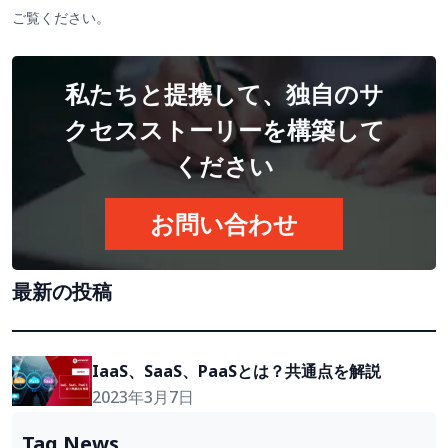
ご覧ください。
私たちと提携して、独自のサ
クセスストーリーを構築して
ください
お問い合わせ
最新の投稿
IaaS、SaaS、PaaSとは？共通点を解説
2023年3月7日
Tag News