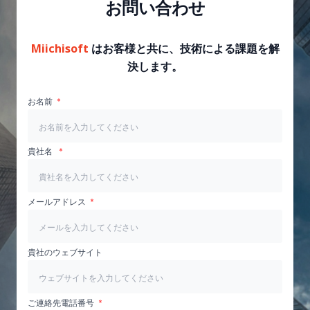
お問い合わせ
Miichisoft
はお客様と共に、技術による課題を解
決します。
お名前
貴社名
メールアドレス
貴社のウェブサイト
ご連絡先電話番号