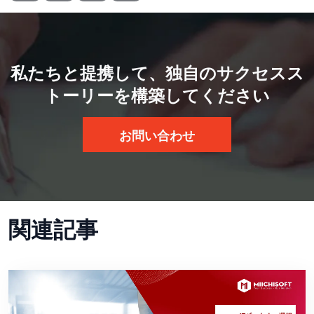
私たちと提携して、独自のサクセスス
トーリーを構築してください
お問い合わせ
関連記事