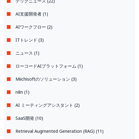
テックニュース (22)
AI支援開発者 (1)
AIワークフロー (2)
ITトレンド (3)
ニュース (1)
ローコードAIプラットフォーム (1)
Miichisoftのソリューション (3)
n8n (1)
AI ミーティングアシスタント (2)
SaaS開発 (10)
Retrieval Augmented Generation (RAG) (11)