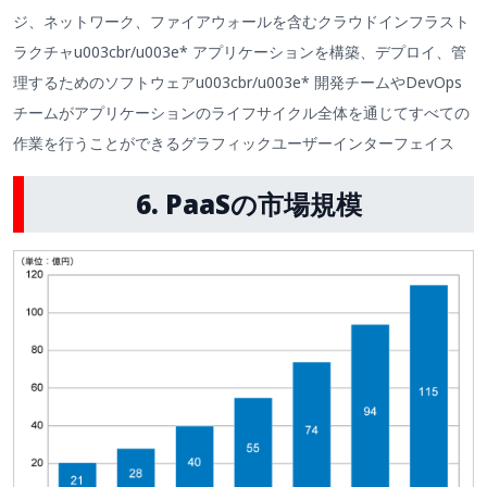
ジ、ネットワーク、ファイアウォールを含むクラウドインフラスト
ラクチャu003cbr/u003e* アプリケーションを構築、デプロイ、管
理するためのソフトウェアu003cbr/u003e* 開発チームやDevOps
チームがアプリケーションのライフサイクル全体を通じてすべての
作業を行うことができるグラフィックユーザーインターフェイス
6. PaaSの市場規模