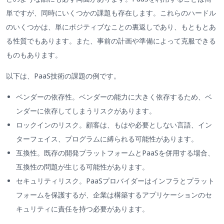
単ですが、同時にいくつかの課題も存在します。これらのハードル
のいくつかは、単にポジティブなことの裏返しであり、もともとあ
る性質でもあります。また、事前の計画や準備によって克服できる
ものもあります。
以下は、PaaS技術の課題の例です。
ベンダーの依存性。ベンダーの能力に大きく依存するため、ベ
ンダーに依存してしまうリスクがあります。
ロックインのリスク。顧客は、もはや必要としない言語、イン
ターフェイス、プログラムに縛られる可能性があります。
互換性。既存の開発プラットフォームとPaaSを併用する場合、
互換性の問題が生じる可能性があります。
セキュリティリスク。PaaSプロバイダーはインフラとプラット
フォームを保護するが、企業は構築するアプリケーションのセ
キュリティに責任を持つ必要があります。