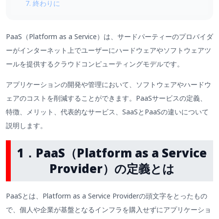
7. 終わりに
PaaS（Platform as a Service）は、サードパーティーのプロバイダ
ーがインターネット上でユーザーにハードウェアやソフトウェアツ
ールを提供するクラウドコンピューティングモデルです。
アプリケーションの開発や管理において、ソフトウェアやハードウ
ェアのコストを削減することができます。PaaSサービスの定義、
特徴、メリット、代表的なサービス、SaaSとPaaSの違いについて
説明します。
1．PaaS（Platform as a Service
Provider）の定義とは
PaaSとは、Platform as a Service Providerの頭文字をとったもの
で、個人や企業が基盤となるインフラを購入せずにアプリケーショ