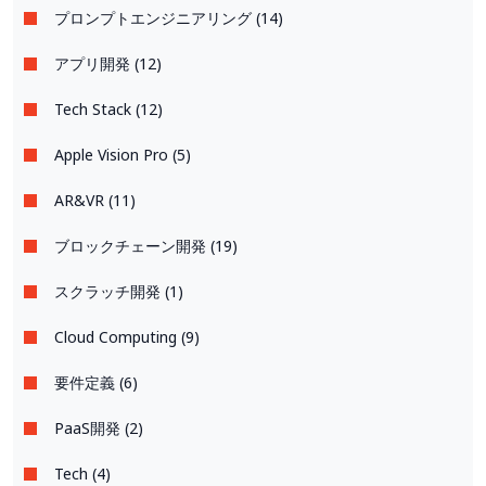
プロンプトエンジニアリング (14)
アプリ開発 (12)
Tech Stack (12)
Apple Vision Pro (5)
AR&VR (11)
ブロックチェーン開発 (19)
スクラッチ開発 (1)
Cloud Computing (9)
要件定義 (6)
PaaS開発 (2)
Tech (4)