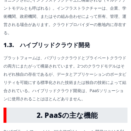
ントモデルとも呼ばれる）。インフラストラクチャーは、企業、学
術機関、政府機関、またはその組み合わせによって所有、管理、運
営される場合があります。クラウドプロバイダーの敷地内に存在す
る。
1.3. ハイブリッドクラウド開発
プラットフォームは、パブリッククラウドとプライベートクラウド
の両方にまたがって構築されています。2つのクラウドモデルはそ
れぞれ独自の存在であるが、データとアプリケーションのポータビ
リティを可能にする標準化された技術または独自の技術によって結
合されている。ハイブリッドクラウド開発は、PaaSソリューショ
ンに使用されることはほとんどありません。
2. PaaSの主な機能