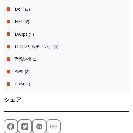
DeFi (3)
NFT (2)
DApps (1)
ITコンサルティング (5)
業務連携 (2)
AWS (2)
CRM (1)
シェア