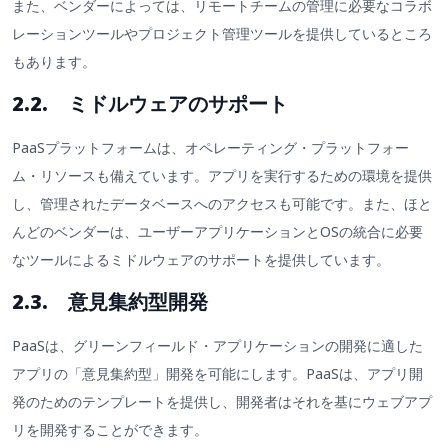
また、ベンダーによっては、リモートチームの管理に必要なコラボ
レーションツールやプロジェクト管理ツールを提供しているところ
もあります。
2.2. ミドルウェアのサポート
PaaSプラットフォームは、オペレーティング・プラットフォー
ム・リソースも備えています。アプリを実行するための環境を提供
し、管理されたデータベースへのアクセスも可能です。また、ほと
んどのベンダーは、ユーザーアプリケーションとOSの統合に必要
なツールによるミドルウェアのサポートを提供しています。
2.3. 意見集約型開発
PaaSは、グリーンフィールド・アプリケーションの開発に適した
アプリの「意見集約型」開発を可能にします。PaaSは、アプリ開
発のためのテンプレートを提供し、開発者はそれを基にウェブアプ
リを開発することができます。