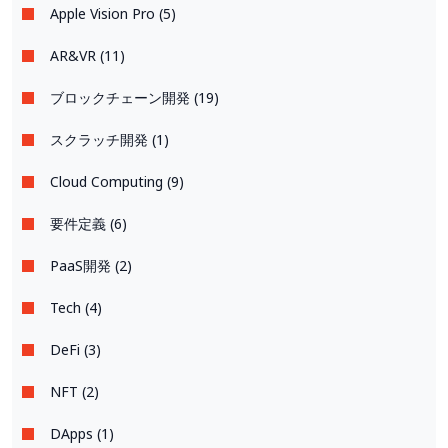
Apple Vision Pro (5)
AR&VR (11)
ブロックチェーン開発 (19)
スクラッチ開発 (1)
Cloud Computing (9)
要件定義 (6)
PaaS開発 (2)
Tech (4)
DeFi (3)
NFT (2)
DApps (1)