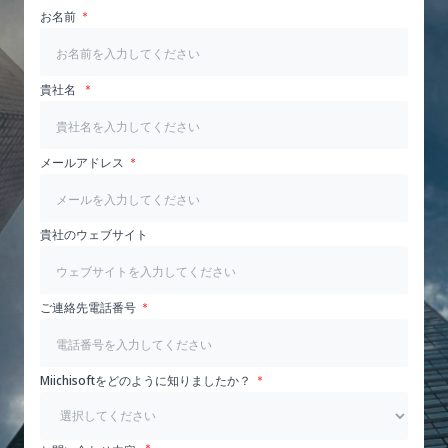
お名前
貴社名
メールアドレス
貴社のウェブサイト
ご連絡先電話番号
Miichisoftをどのように知りましたか？