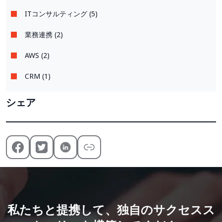
ITコンサルティング (5)
業務連携 (2)
AWS (2)
CRM (1)
シェア
私たちと提携して、独自のサクセスス