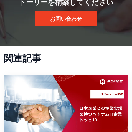
トーリーを構築してください
お問い合わせ
関連記事