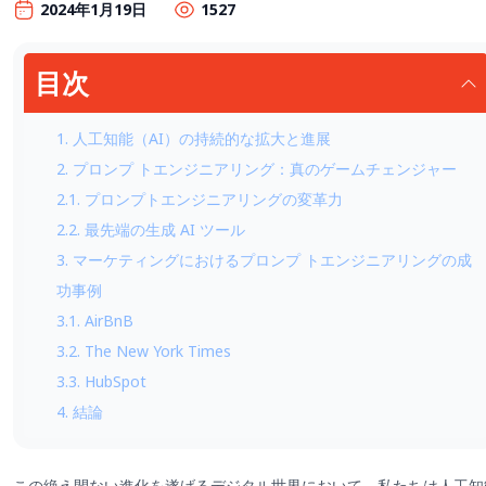
2024年1月19日
1527
目次
1. 人工知能（AI）の持続的な拡大と進展
2. プロンプ トエンジニアリング：真のゲームチェンジャー
2.1. プロンプトエンジニアリングの変革力
2.2. 最先端の生成 AI ツール
3. マーケティングにおけるプロンプ トエンジニアリングの成
功事例
3.1. AirBnB
3.2. The New York Times
3.3. HubSpot
4. 結論
この絶え間ない進化を遂げるデジタル世界において、私たちは人工知