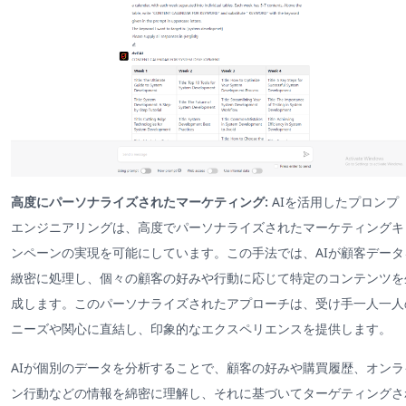
高度にパーソナライズされたマーケティング:
AIを活用したプロンプ 
エンジニアリングは、高度でパーソナライズされたマーケティングキ
ンペーンの実現を可能にしています。この手法では、AIが顧客データ
緻密に処理し、個々の顧客の好みや行動に応じて特定のコンテンツを
成します。このパーソナライズされたアプローチは、受け手一人一人
ニーズや関心に直結し、印象的なエクスペリエンスを提供します。
AIが個別のデータを分析することで、顧客の好みや購買履歴、オンラ
ン行動などの情報を綿密に理解し、それに基づいてターゲティングさ