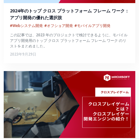
2024年のトップ クロス プラットフォーム フレーム ワーク：
アプリ開発の優れた選択肢
#Webシステム開発
#オフショア開発
#モバイルアプリ開発
この記事では、2023 年のプロジェクトで検討できるように、モバイル
アプリ開発用のトップ クロス プラットフォーム フレーム ワーク のリ
ストをまとめました。
2023年9月29日