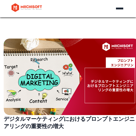
デジタルマーケティングにおけるプロンプトエンジニ
アリングの重要性の増大