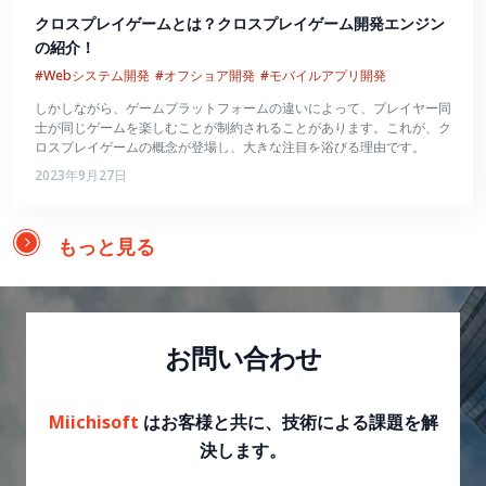
クロスプレイゲームとは？クロスプレイゲーム開発エンジン
の紹介！
#Webシステム開発
#オフショア開発
#モバイルアプリ開発
しかしながら、ゲームプラットフォームの違いによって、プレイヤー同
士が同じゲームを楽しむことが制約されることがあります。これが、ク
ロスプレイゲームの概念が登場し、大きな注目を浴びる理由です。
2023年9月27日
もっと見る
お問い合わせ
Miichisoft
はお客様と共に、技術による課題を解
決します。