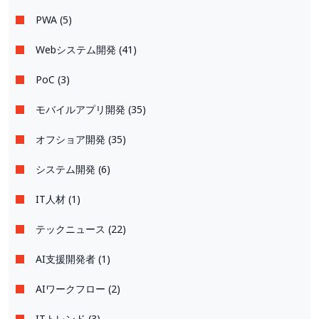
PWA (5)
Webシステム開発 (41)
PoC (3)
モバイルアプリ開発 (35)
オフショア開発 (35)
システム開発 (6)
IT人材 (1)
テックニュース (22)
AI支援開発者 (1)
AIワークフロー (2)
ITトレンド (3)