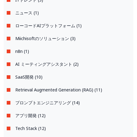
ニュース (1)
ローコードAIプラットフォーム (1)
Miichisoftのソリューション (3)
n8n (1)
AI ミーティングアシスタント (2)
SaaS開発 (10)
Retrieval Augmented Generation (RAG) (11)
プロンプトエンジニアリング (14)
アプリ開発 (12)
Tech Stack (12)