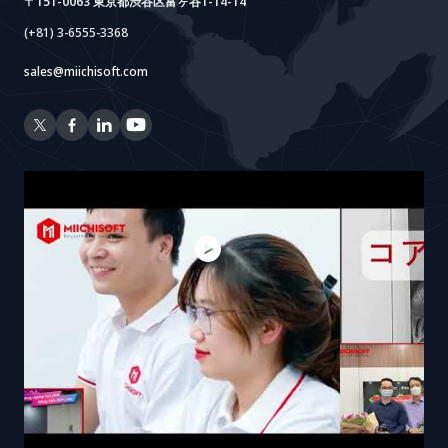
〒151-0063 東京都渋谷区富ヶ谷1-14-14
(+81) 3-6555-3368
sales@miichisoft.com