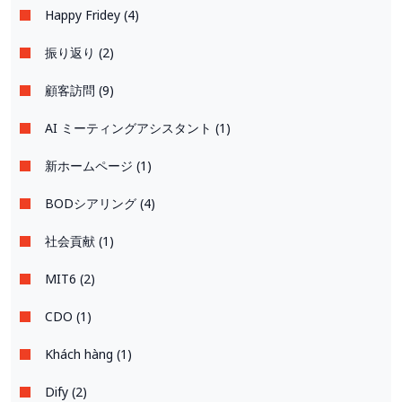
Happy Fridey (4)
振り返り (2)
顧客訪問 (9)
AI ミーティングアシスタント (1)
新ホームページ (1)
BODシアリング (4)
社会貢献 (1)
MIT6 (2)
CDO (1)
Khách hàng (1)
Dify (2)