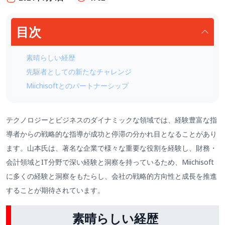
目次
素晴らしい経歴
先駆者としての新たなチャレンジ
Miichisoftとのパートナーシップ
テクノロジーとビジネスのダイナミックな領域では、経験豊富な指
導者からの戦略的な指導が成功と停滞の分かれ目となることがあり
ます。山本氏は、著名な企業で様々な重要な役割を経験し、財務・
会計領域とIT分野で深い経験と洞察を持っているため、Miichisoft
に多くの経験と洞察をもたらし、会社の戦略的方向性と成長を推進
することが期待されています。
素晴らしい
経歴