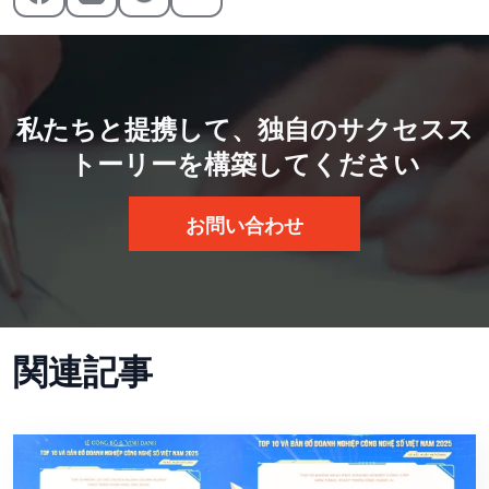
私たちと提携して、独自のサクセスス
トーリーを構築してください
お問い合わせ
関連記事