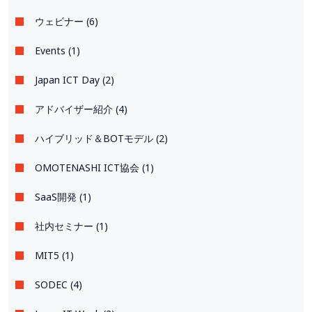
ウェビナー (6)
Events (1)
Japan ICT Day (2)
アドバイザー紹介 (4)
ハイブリッド＆BOTモデル (2)
OMOTENASHI ICT協会 (1)
SaaS開発 (1)
社内セミナー (1)
MIT5 (1)
SODEC (4)