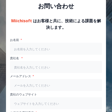
お問い合わせ
Miichisoft
はお客様と共に、技術による課題を解
決します。
お名前
貴社名
メールアドレス
貴社のウェブサイト