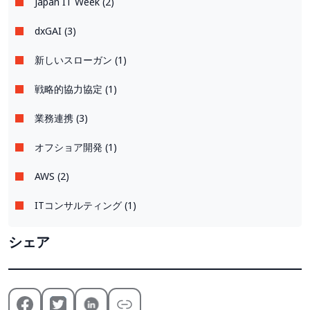
Japan IT Week (2)
dxGAI (3)
新しいスローガン (1)
戦略的協力協定 (1)
業務連携 (3)
オフショア開発 (1)
AWS (2)
ITコンサルティング (1)
シェア