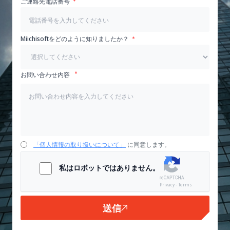
ご連絡先電話番号
Miichisoftをどのように知りましたか？
お問い合わせ内容
「個人情報の取り扱いについて」
に同意します。
私はロボットではありません。
Privacy - Terms
送信