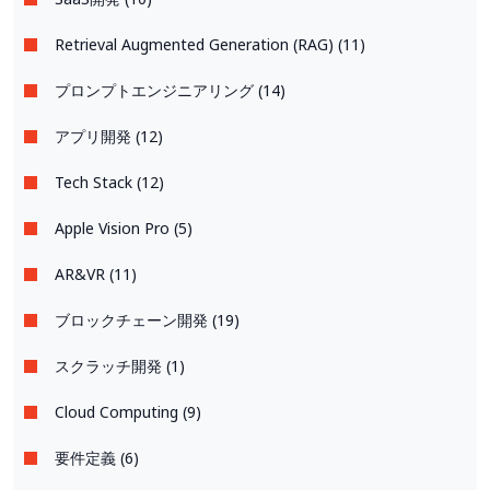
Retrieval Augmented Generation (RAG) (11)
プロンプトエンジニアリング (14)
アプリ開発 (12)
Tech Stack (12)
Apple Vision Pro (5)
AR&VR (11)
ブロックチェーン開発 (19)
スクラッチ開発 (1)
Cloud Computing (9)
要件定義 (6)