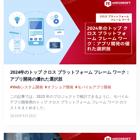
2024年のトップ クロス プラットフォーム フレーム ワーク：
アプリ開発の優れた選択肢
#Webシステム開発
#オフショア開発
#モバイルアプリ開発
この記事では、2023 年のプロジェクトで検討できるように、モバイル
アプリ開発用のトップ クロス プラットフォーム フレーム ワーク のリ
ストをまとめました。
2023年9月29日