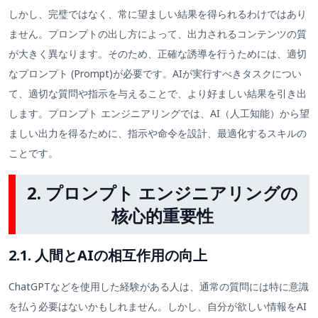
しかし、完璧ではなく、常に望ましい結果を得られるわけではあり
ません。プロンプトの出し方によって、出力されるコンテンツの質
が大きく異なります。そのため、正確な誘導を行うためには、適切
なプロンプト (Prompt)が必要です。AIが実行すべきタスクについ
て、適切な質問や指示を与えることで、より好ましい結果を引き出
します。プロンプト エンジニアリングでは、AI（人工知能）から望
ましい出力を得るために、指示や命令を設計、最適化するスキルの
ことです。
2. プロンプト エンジニアリングの
核心的重要性
2.1. 人間とAIの相互作用の向上
ChatGPTなどを使用した経験がある人は、通常の質問には特に意識
を払う必要はないかもしれません。しかし、自分が欲しい情報をAI