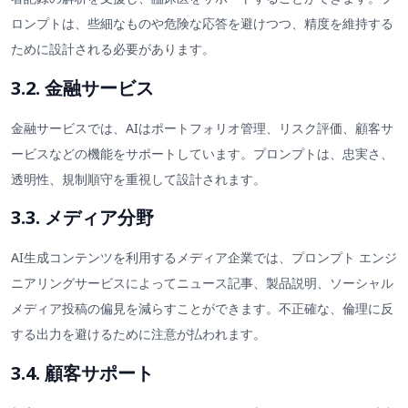
ロンプトは、些細なものや危険な応答を避けつつ、精度を維持する
ために設計される必要があります。
3.2. 金融サービス
金融サービスでは、AIはポートフォリオ管理、リスク評価、顧客サ
ービスなどの機能をサポートしています。プロンプトは、忠実さ、
透明性、規制順守を重視して設計されます。
3.3. メディア分野
AI生成コンテンツを利用するメディア企業では、プロンプト エンジ
ニアリングサービスによってニュース記事、製品説明、ソーシャル
メディア投稿の偏見を減らすことができます。不正確な、倫理に反
する出力を避けるために注意が払われます。
3.4. 顧客サポート