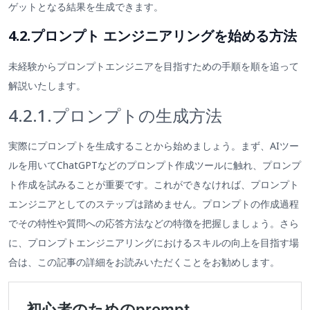
ゲットとなる結果を生成できます。
4.2.プロンプト エンジニアリングを始める方法
未経験からプロンプトエンジニアを目指すための手順を順を追って
解説いたします。
4.2.1.プロンプトの生成方法
実際にプロンプトを生成することから始めましょう。まず、AIツー
ルを用いてChatGPTなどのプロンプト作成ツールに触れ、プロンプ
ト作成を試みることが重要です。これができなければ、プロンプト
エンジニアとしてのステップは踏めません。プロンプトの作成過程
でその特性や質問への応答方法などの特徴を把握しましょう。さら
に、プロンプトエンジニアリングにおけるスキルの向上を目指す場
合は、この記事の詳細をお読みいただくことをお勧めします。