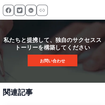
私たちと提携して、独自のサクセスス
トーリーを構築してください
お問い合わせ
関連記事