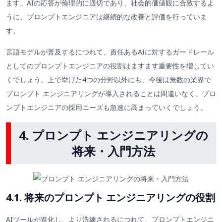
ます。AIの応答が倫理的に適切であり、社会的価値観に合致するよ
うに、プロンプトエンジニアは継続的な改善と評価を行っていま
す。
言語モデルが普及するにつれて、責任あるAIに対するガードレール
としてのプロンプトエンジニアの役割はますます重要性を増してい
くでしょう。上で挙げた4つの分野以外にも、今後は無数の業界で
プロンプト エンジニアリングが導入されることは間違いなく、プロ
ンプトエンジニアの採用ニーズも急速に高まっていくでしょう。
4. プロンプト エンジニアリングの
将来・入門方法
4.1. 将来のプロンプト エンジニアリングの役割
AIツールが進化し、より洗練されるにつれて、プロンプトエンジニ