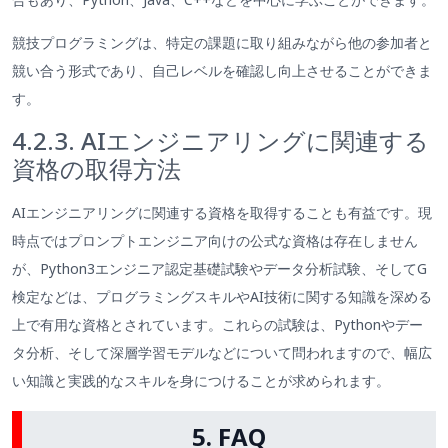
競技プログラミングは、特定の課題に取り組みながら他の参加者と
競い合う形式であり、自己レベルを確認し向上させることができま
す。
4.2.3. AIエンジニアリングに関連する
資格の取得方法
AIエンジニアリングに関連する資格を取得することも有益です。現
時点ではプロンプトエンジニア向けの公式な資格は存在しません
が、Python3エンジニア認定基礎試験やデータ分析試験、そしてG
検定などは、プログラミングスキルやAI技術に関する知識を深める
上で有用な資格とされています。これらの試験は、Pythonやデー
タ分析、そして深層学習モデルなどについて問われますので、幅広
い知識と実践的なスキルを身につけることが求められます。
5. FAQ