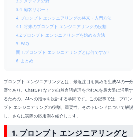
3.3. メディア分野
3.4. 顧客サポート
4. プロンプト エンジニアリングの将来・入門方法
4.1. 将来のプロンプト エンジニアリングの役割
4.2.プロンプト エンジニアリングを始める方法
5. FAQ
問 1.プロンプト エンジニアリングとは何ですか?
6. まとめ
プロンプト エンジニアリングとは、最近注目を集める生成AIの一分
野であり、ChatGPTなどの自然言語処理を含むAIを最大限に活用す
るための、AIへの指示を設計する学問です。この記事では、プロン
プト エンジニアリングの役割、重要性、そのトレンドについて解説
し、さらに実際の応用例を紹介します。
1. プロンプト エンジニアリングと