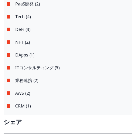
PaaS開発 (2)
Tech (4)
DeFi (3)
NFT (2)
DApps (1)
ITコンサルティング (5)
業務連携 (2)
AWS (2)
CRM (1)
シェア