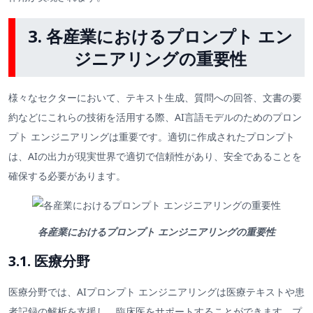
3. 各産業におけるプロンプト エン
ジニアリングの重要性
様々なセクターにおいて、テキスト生成、質問への回答、文書の要
約などにこれらの技術を活用する際、AI言語モデルのためのプロン
プト エンジニアリングは重要です。適切に作成されたプロンプト
は、AIの出力が現実世界で適切で信頼性があり、安全であることを
確保する必要があります。
各産業におけるプロンプト エンジニアリングの重要性
3.1. 医療分野
医療分野では、AIプロンプト エンジニアリングは医療テキストや患
者記録の解析を支援し、臨床医をサポートすることができます。プ