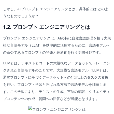
しかし、AIプロンプト エンジニアリングとは、具体的には どのよ
うなものでしょうか？
1.2. プロンプト エンジニアリングとは
プロンプト エンジニアリングは、AIの特に自然言語処理を担う大規
模な言語モデル（LLM）を効率的に活用するために、言語モデルへ
の命令であるプロンプトの開発と最適化を行う学問分野です。
LLMとは、テキストとコードの大規模なデータセットでトレーニン
グされた言語モデルのことです。大規模な言語モデル（LLM）は、
通常プロンプトに基づくデータセットへの1つ以上のタスクの変換
を行い、プロンプト学習と呼ばれる方法で言語モデルを訓練しま
す。この学習により、テキストの生成、言語の翻訳、クリエイティ
ブコンテンツの作成、質問への回答などが可能となります。