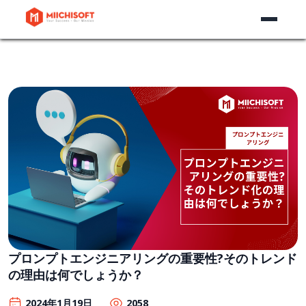
プロンプトエンジニアリングの重要性?そのトレンド
の理由は何でしょうか？
2024年1月19日
2058