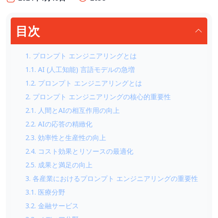
目次
1. プロンプト エンジニアリングとは
1.1. AI (人工知能) 言語モデルの急増
1.2. プロンプト エンジニアリングとは
2. プロンプト エンジニアリングの核心的重要性
2.1. 人間とAIの相互作用の向上
2.2. AIの応答の精緻化
2.3. 効率性と生産性の向上
2.4. コスト効果とリソースの最適化
2.5. 成果と満足の向上
3. 各産業におけるプロンプト エンジニアリングの重要性
3.1. 医療分野
3.2. 金融サービス