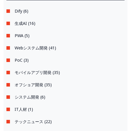
Dify (6)
生成AI (16)
PWA (5)
Webシステム開発 (41)
PoC (3)
モバイルアプリ開発 (35)
オフショア開発 (35)
システム開発 (6)
IT人材 (1)
テックニュース (22)