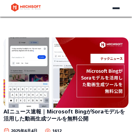
AIニュース速報｜Microsoft BingがSoraモデルを
活用した動画生成ツールを無料公開
2025年6月4日
1612