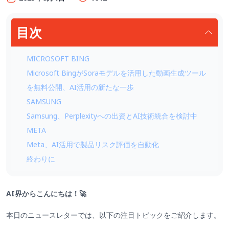
目次
MICROSOFT BING
Microsoft BingがSoraモデルを活用した動画生成ツール
を無料公開、AI活用の新たな一歩
SAMSUNG
Samsung、Perplexityへの出資とAI技術統合を検討中
META
Meta、AI活用で製品リスク評価を自動化
終わりに
AI界からこんにちは！🚀
本日のニュースレターでは、以下の注目トピックをご紹介します。