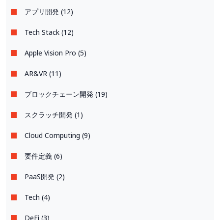
アプリ開発 (12)
Tech Stack (12)
Apple Vision Pro (5)
AR&VR (11)
ブロックチェーン開発 (19)
スクラッチ開発 (1)
Cloud Computing (9)
要件定義 (6)
PaaS開発 (2)
Tech (4)
DeFi (3)