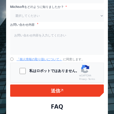
Miichisoftをどのように知りましたか？
お問い合わせ内容
「個人情報の取り扱いについて」
に同意します。
私はロボットではありません。
Privacy - Terms
送信
FAQ