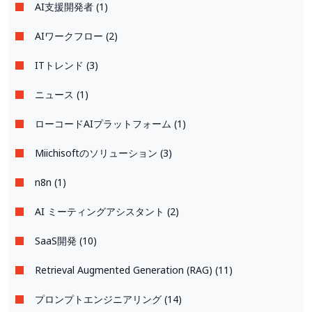
AI支援開発者 (1)
AIワークフロー (2)
ITトレンド (3)
ニュース (1)
ローコードAIプラットフォーム (1)
Miichisoftのソリューション (3)
n8n (1)
AI ミーティングアシスタント (2)
SaaS開発 (10)
Retrieval Augmented Generation (RAG) (11)
プロンプトエンジニアリング (14)