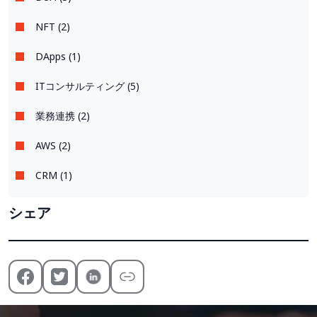
NFT (2)
DApps (1)
ITコンサルティング (5)
業務連携 (2)
AWS (2)
CRM (1)
シェア