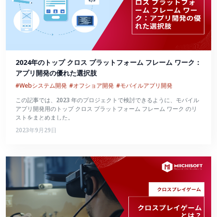
2024年のトップ クロス プラットフォーム フレーム ワーク：
アプリ開発の優れた選択肢
#Webシステム開発
#オフショア開発
#モバイルアプリ開発
この記事では、2023 年のプロジェクトで検討できるように、モバイル
アプリ開発用のトップ クロス プラットフォーム フレーム ワーク のリ
ストをまとめました。
2023年9月29日