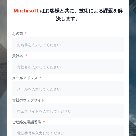
Miichisoft
はお客様と共に、技術による課題を解
決します。
お名前
貴社名
メールアドレス
貴社のウェブサイト
ご連絡先電話番号