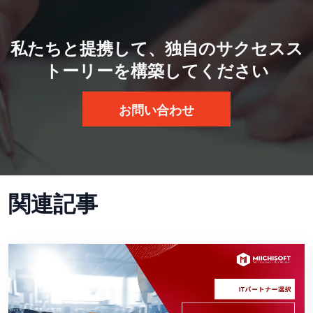
私たちと提携して、独自のサクセスス
トーリーを構築してください
お問い合わせ
関連記事