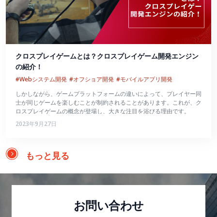
クロスプレイゲームとは？クロスプレイゲーム開発エンジン
の紹介！
#Webシステム開発
#オフショア開発
#モバイルアプリ開発
しかしながら、ゲームプラットフォームの違いによって、プレイヤー同
士が同じゲームを楽しむことが制約されることがあります。これが、ク
ロスプレイゲームの概念が登場し、大きな注目を浴びる理由です。
2023年9月27日
もっと見る
お問い合わせ