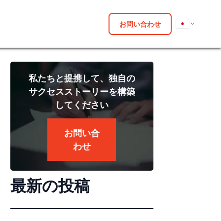
お問い合わせ
私たちと提携して、独自の
サクセスストーリーを構築
してください
お問い合
わせ
最新の投稿