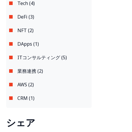
Tech (4)
DeFi (3)
NFT (2)
DApps (1)
ITコンサルティング (5)
業務連携 (2)
AWS (2)
CRM (1)
シェア