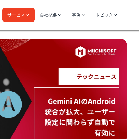
サービス
会社概要
事例
トピック