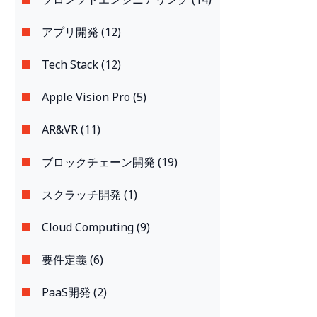
アプリ開発 (12)
Tech Stack (12)
Apple Vision Pro (5)
AR&VR (11)
ブロックチェーン開発 (19)
スクラッチ開発 (1)
Cloud Computing (9)
要件定義 (6)
PaaS開発 (2)