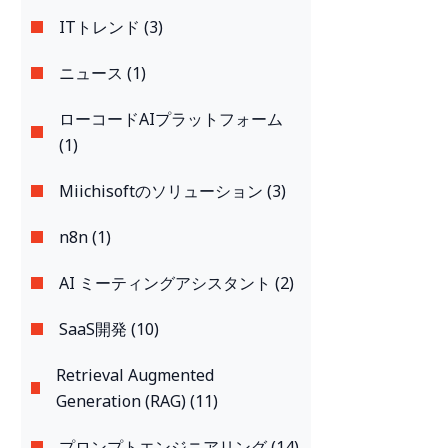
ITトレンド (3)
ニュース (1)
ローコードAIプラットフォーム
(1)
Miichisoftのソリューション (3)
n8n (1)
AI ミーティングアシスタント (2)
SaaS開発 (10)
Retrieval Augmented
Generation (RAG) (11)
プロンプトエンジニアリング (14)