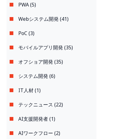
PWA (5)
Webシステム開発 (41)
PoC (3)
モバイルアプリ開発 (35)
オフショア開発 (35)
システム開発 (6)
IT人材 (1)
テックニュース (22)
AI支援開発者 (1)
AIワークフロー (2)