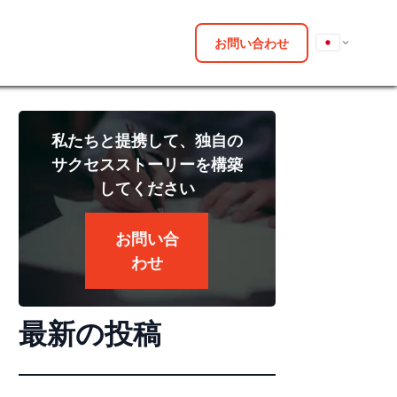
お問い合わせ
私たちと提携して、独自の
サクセスストーリーを構築
してください
お問い合
わせ
最新の投稿