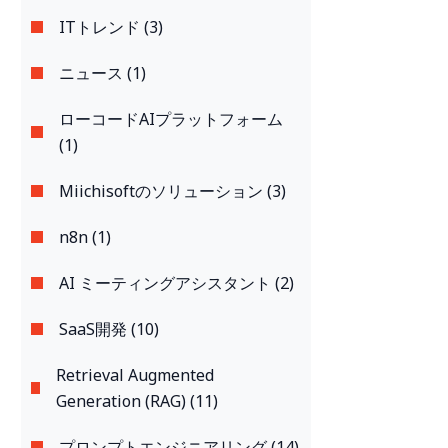
ITトレンド (3)
ニュース (1)
ローコードAIプラットフォーム
(1)
Miichisoftのソリューション (3)
n8n (1)
AI ミーティングアシスタント (2)
SaaS開発 (10)
Retrieval Augmented
Generation (RAG) (11)
プロンプトエンジニアリング (14)