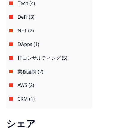
Tech (4)
DeFi (3)
NFT (2)
DApps (1)
ITコンサルティング (5)
業務連携 (2)
AWS (2)
CRM (1)
シェア