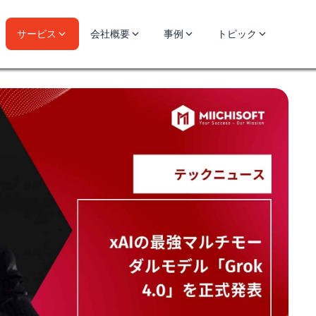
サービス
会社概要
事例
トピック