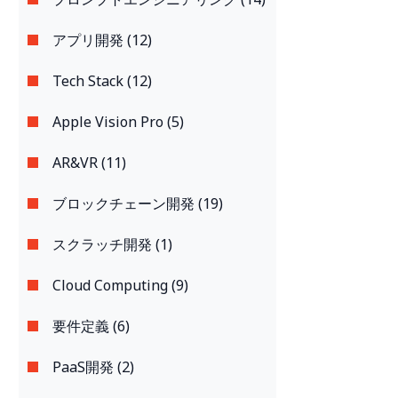
アプリ開発 (12)
Tech Stack (12)
Apple Vision Pro (5)
AR&VR (11)
ブロックチェーン開発 (19)
スクラッチ開発 (1)
Cloud Computing (9)
要件定義 (6)
PaaS開発 (2)