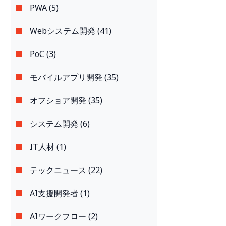
PWA (5)
Webシステム開発 (41)
PoC (3)
モバイルアプリ開発 (35)
オフショア開発 (35)
システム開発 (6)
IT人材 (1)
テックニュース (22)
AI支援開発者 (1)
AIワークフロー (2)