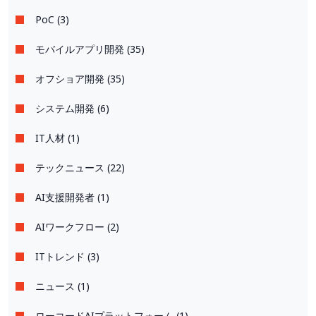
PoC (3)
モバイルアプリ開発 (35)
オフショア開発 (35)
システム開発 (6)
IT人材 (1)
テックニュース (22)
AI支援開発者 (1)
AIワークフロー (2)
ITトレンド (3)
ニュース (1)
ローコードAIプラットフォーム (1)