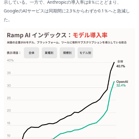
示している。一方で、Anthropicの導入率は8％にとどまり、
GoogleのAIサービスは同期間に2.3％からわずか0.1％へと急減し
た。