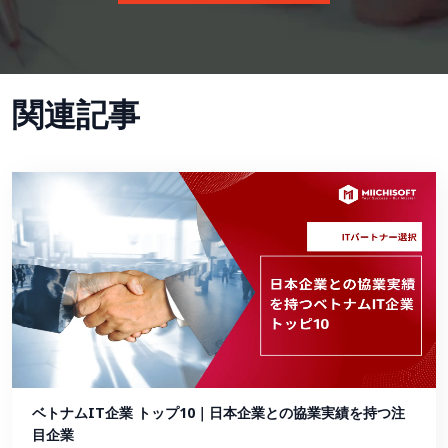
関連記事
ベトナムIT企業 トップ10｜日本企業との協業実績を持つ注
目企業