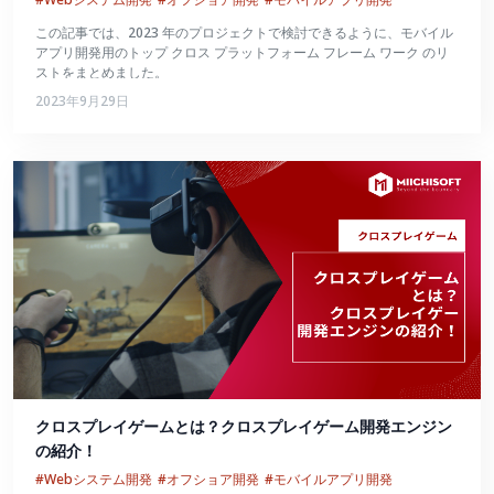
この記事では、2023 年のプロジェクトで検討できるように、モバイル
アプリ開発用のトップ クロス プラットフォーム フレーム ワーク のリ
ストをまとめました。
2023年9月29日
クロスプレイゲームとは？クロスプレイゲーム開発エンジン
の紹介！
#Webシステム開発
#オフショア開発
#モバイルアプリ開発