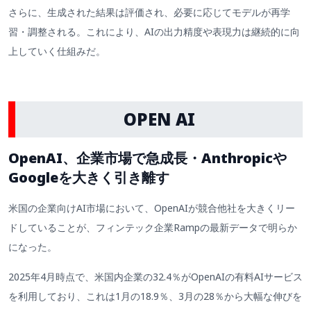
さらに、生成された結果は評価され、必要に応じてモデルが再学
習・調整される。これにより、AIの出力精度や表現力は継続的に向
上していく仕組みだ。
OPEN AI
OpenAI、企業市場で急成長・Anthropicや
Googleを大きく引き離す
米国の企業向けAI市場において、OpenAIが競合他社を大きくリー
ドしていることが、フィンテック企業Rampの最新データで明らか
になった。
2025年4月時点で、米国内企業の32.4％がOpenAIの有料AIサービス
を利用しており、これは1月の18.9％、3月の28％から大幅な伸びを