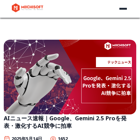
AIニュース速報｜Google、Gemini 2.5 Proを発
表・激化するAI競争に拍車
2025年5月14日
1652