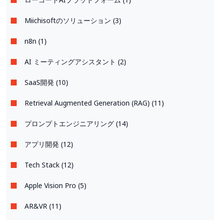
Miichisoftのソリューション (3)
n8n (1)
AI ミーティングアシスタント (2)
SaaS開発 (10)
Retrieval Augmented Generation (RAG) (11)
プロンプトエンジニアリング (14)
アプリ開発 (12)
Tech Stack (12)
Apple Vision Pro (5)
AR&VR (11)