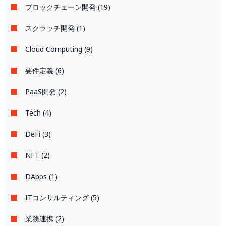
ブロックチェーン開発 (19)
スクラッチ開発 (1)
Cloud Computing (9)
要件定義 (6)
PaaS開発 (2)
Tech (4)
DeFi (3)
NFT (2)
DApps (1)
ITコンサルティング (5)
業務連携 (2)