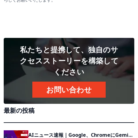
私たちと提携して、独自のサ
クセスストーリーを構築して
ください
お問い合わせ
最新の投稿
AIニュース速報｜Google、ChromeにGemini