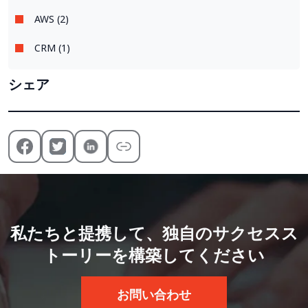
AWS (2)
CRM (1)
シェア
私たちと提携して、独自のサクセスス
トーリーを構築してください
お問い合わせ