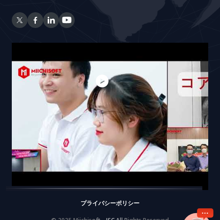
プライバシーポリシー