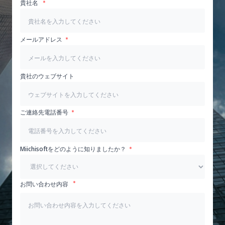
貴社名
メールアドレス
貴社のウェブサイト
ご連絡先電話番号
Miichisoftをどのように知りましたか？
お問い合わせ内容