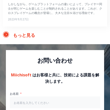
しかしながら、ゲームプラットフォームの違いによって、プレイヤー同
士が同じゲームを楽しむことが制約されることがあります。これが、ク
ロスプレイゲームの概念が登場し、大きな注目を浴びる理由です。
2023年9月27日
もっと見る
お問い合わせ
Miichisoft
はお客様と共に、技術による課題を解
決します。
お名前