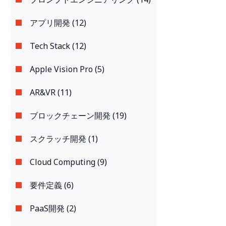
アプリ開発 (12)
Tech Stack (12)
Apple Vision Pro (5)
AR&VR (11)
ブロックチェーン開発 (19)
スクラッチ開発 (1)
Cloud Computing (9)
要件定義 (6)
PaaS開発 (2)