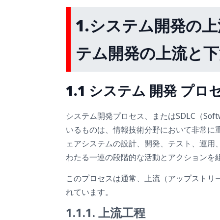
1.システム開発の
テム開発の上流と下
1.1 システム 開発 プ
システム開発プロセス、またはSDLC（Softwar
いるものは、情報技術分野において非常に
ェアシステムの設計、開発、テスト、運用
わたる一連の段階的な活動とアクションを
このプロセスは通常、上流（アップストリ
れています。
1.1.1. 上流工程