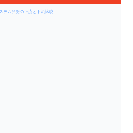
システム開発の上流と下流比較