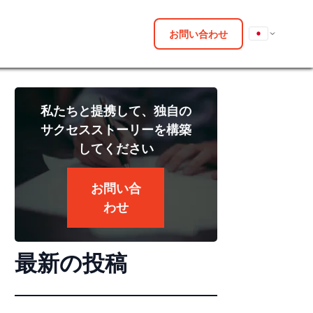
お問い合わせ
私たちと提携して、独自の
サクセスストーリーを構築
してください
お問い合
わせ
最新の投稿