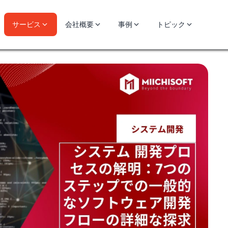
サービス
会社概要
事例
トピック