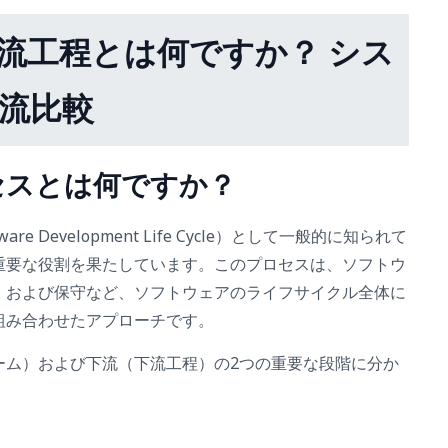
上流工程とは何ですか？ シス
流比較
ロセスとは何ですか？
e Development Life Cycle）として一般的に知られて
重要な役割を果たしています。このプロセスは、ソフトウ
、および保守など、ソフトウェアのライフサイクル全体に
組み合わせたアプローチです。
ーム）および下流（下流工程）の2つの重要な段階に分か