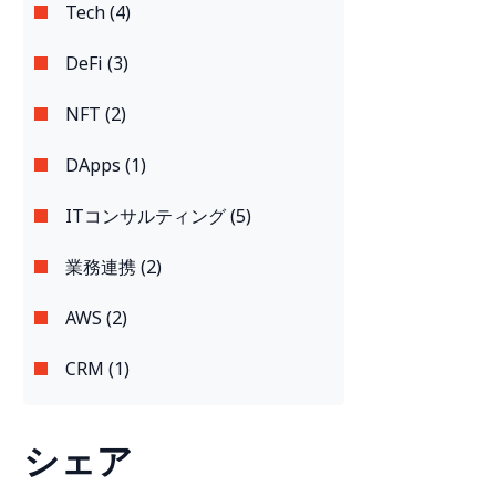
Tech (4)
DeFi (3)
NFT (2)
DApps (1)
ITコンサルティング (5)
業務連携 (2)
AWS (2)
CRM (1)
シェア