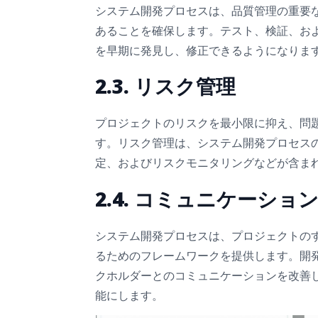
システム開発プロセスは、品質管理の重要
あることを確保します。テスト、検証、お
を早期に発見し、修正できるようになりま
2.3. リスク管理
プロジェクトのリスクを最小限に抑え、問
す。リスク管理は、システム開発プロセス
定、およびリスクモニタリングなどが含ま
2.4. コミュニケーショ
システム開発プロセスは、プロジェクトの
るためのフレームワークを提供します。開
クホルダーとのコミュニケーションを改善
能にします。