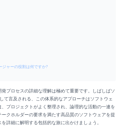
ネージャーの役割は何ですか?
開発プロセスの詳細な理解は極めて重要です。しばしばソ
として言及される、この体系的なアプローチはソフトウェ
は、プロジェクトがよく整理され、論理的な活動の一連を
テークホルダーの要求を満たす高品質のソフトウェアを提
スを詳細に解明する包括的な旅に出かけましょう。