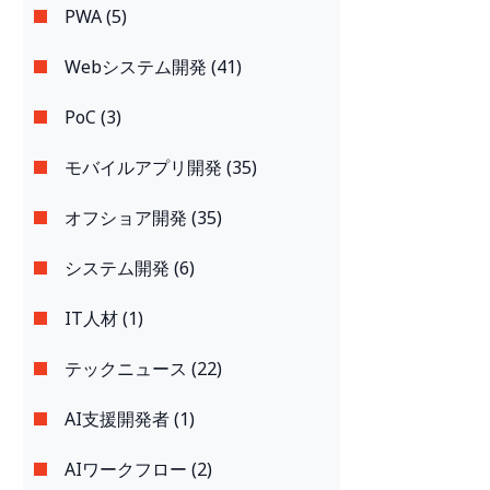
PWA (5)
Webシステム開発 (41)
PoC (3)
モバイルアプリ開発 (35)
オフショア開発 (35)
システム開発 (6)
IT人材 (1)
テックニュース (22)
AI支援開発者 (1)
AIワークフロー (2)