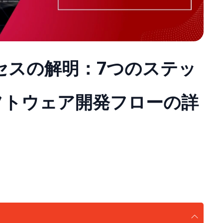
セスの解明：7つのステッ
フトウェア開発フローの詳