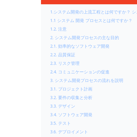
1.システム開発の上流工程とは何ですか？ 
1.1 システム 開発 プロセスとは何ですか？
1.2. 注意
2. システム開発プロセスの主な目的
2.1. 効率的なソフトウェア開発
2.2. 品質保証
2.3. リスク管理
2.4. コミュニケーションの促進
3. システム開発プロセスの流れを説明
3.1. プロジェクト計画
3.2. 要件の収集と分析
3.3. デザイン
3.4. ソフトウェア開発
3.5. テスト
3.6. デプロイメント