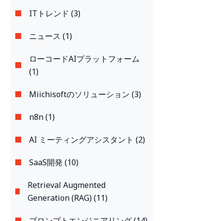
ITトレンド (3)
ニュース (1)
ローコードAIプラットフォーム
(1)
Miichisoftのソリューション (3)
n8n (1)
AI ミーティングアシスタント (2)
SaaS開発 (10)
Retrieval Augmented
Generation (RAG) (11)
プロンプトエンジニアリング (14)