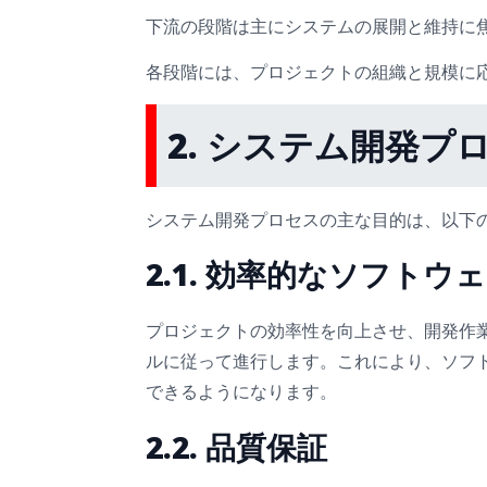
下流の段階は主にシステムの展開と維持に
各段階には、プロジェクトの組織と規模に
2. システム開発プ
システム開発プロセスの主な目的は、以下
2.1. 効率的なソフトウ
プロジェクトの効率性を向上させ、開発作
ルに従って進行します。これにより、ソフ
できるようになります。
2.2. 品質保証