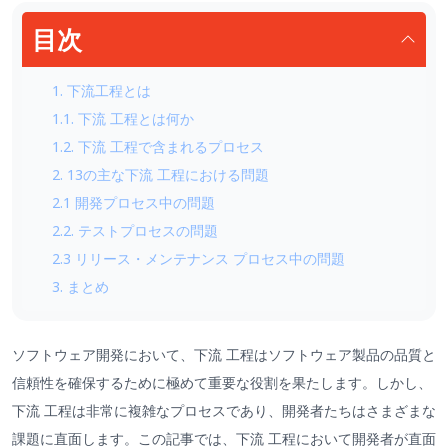
目次
1. 下流工程とは
1.1. 下流 工程とは何か
1.2. 下流 工程で含まれるプロセス
2. 13の主な下流 工程における問題
2.1 開発プロセス中の問題
2.2. テストプロセスの問題
2.3 リリース・メンテナンス プロセス中の問題
3. まとめ
ソフトウェア開発において、下流 工程はソフトウェア製品の品質と
信頼性を確保するために極めて重要な役割を果たします。しかし、
下流 工程は非常に複雑なプロセスであり、開発者たちはさまざまな
課題に直面します。この記事では、下流 工程において開発者が直面