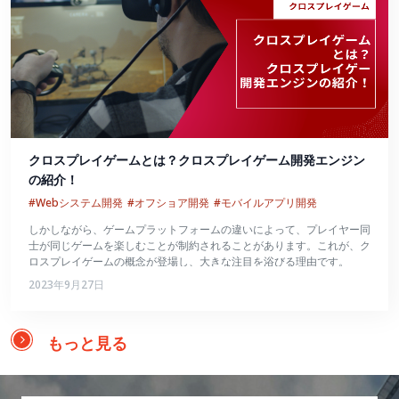
クロスプレイゲームとは？クロスプレイゲーム開発エンジン
の紹介！
#Webシステム開発
#オフショア開発
#モバイルアプリ開発
しかしながら、ゲームプラットフォームの違いによって、プレイヤー同
士が同じゲームを楽しむことが制約されることがあります。これが、ク
ロスプレイゲームの概念が登場し、大きな注目を浴びる理由です。
2023年9月27日
もっと見る