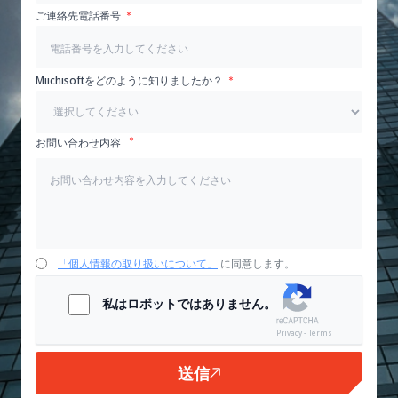
ご連絡先電話番号
Miichisoftをどのように知りましたか？
お問い合わせ内容
「個人情報の取り扱いについて」
に同意します。
私はロボットではありません。
Privacy - Terms
送信