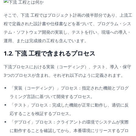
そこで、下流 工程ではプロジェクト計画の後半部分であり、上流工
程で定義された設計書や仕様書などを基づいて、プログラム・シス
テム・ソフトウェア開発の実装し、テストを行い、現場への導入・
運用、または完成後の工程も含んでいます。
1.2. 下流 工程で含まれるプロセス
下流プロセスにおける実装（コーディング）、テスト、導入・保守
3つのプロセスが含まれ、それぞれ以下のように定義されます。
「実装（コーディング）」プロセス：指定された機能とプログ
ラミング言語に基づいて開発するプロセス。
「テスト」プロセス：完成した機能が正常に動作し、適切に反
応することを検証するプロセス。
「デプロイ」プロセス：クライアントの環境でシステムが実際
に動作することを確認してから、本番環境にリリースするプロ