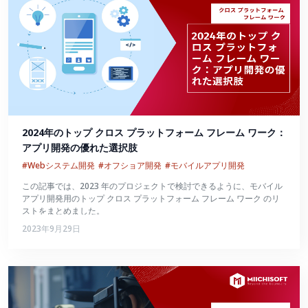
2024年のトップ クロス プラットフォーム フレーム ワーク：
アプリ開発の優れた選択肢
#Webシステム開発
#オフショア開発
#モバイルアプリ開発
この記事では、2023 年のプロジェクトで検討できるように、モバイル
アプリ開発用のトップ クロス プラットフォーム フレーム ワーク のリ
ストをまとめました。
2023年9月29日