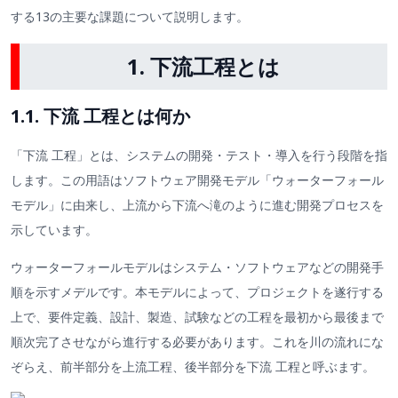
する13の主要な課題について説明します。
1. 下流工程とは
1.1. 下流 工程とは何か
「下流 工程」とは、システムの開発・テスト・導入を行う段階を指
します。この用語はソフトウェア開発モデル「ウォーターフォール
モデル」に由来し、上流から下流へ滝のように進む開発プロセスを
示しています。
ウォーターフォールモデルはシステム・ソフトウェアなどの開発手
順を示すメデルです。本モデルによって、プロジェクトを遂行する
上で、要件定義、設計、製造、試験などの工程を最初から最後まで
順次完了させながら進行する必要があります。これを川の流れにな
ぞらえ、前半部分を上流工程、後半部分を下流 工程と呼ぶます。