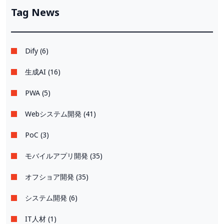
探求
Tag News
Dify (6)
生成AI (16)
PWA (5)
Webシステム開発 (41)
PoC (3)
モバイルアプリ開発 (35)
オフショア開発 (35)
システム開発 (6)
IT人材 (1)