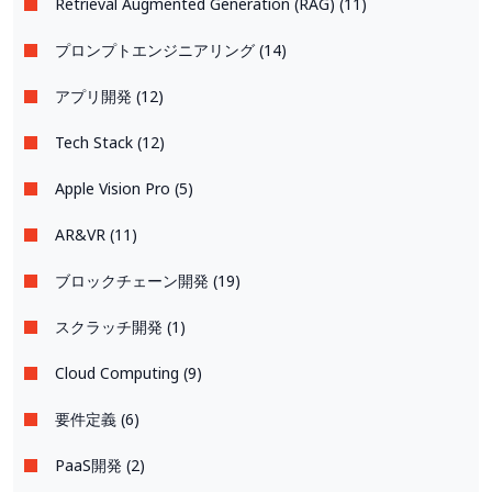
Retrieval Augmented Generation (RAG) (11)
プロンプトエンジニアリング (14)
アプリ開発 (12)
Tech Stack (12)
Apple Vision Pro (5)
AR&VR (11)
ブロックチェーン開発 (19)
スクラッチ開発 (1)
Cloud Computing (9)
要件定義 (6)
PaaS開発 (2)