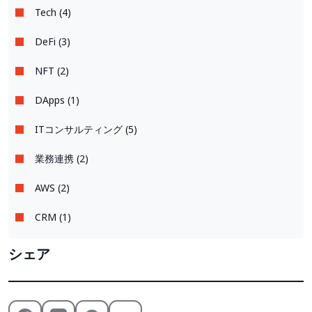
Tech (4)
DeFi (3)
NFT (2)
DApps (1)
ITコンサルティング (5)
業務連携 (2)
AWS (2)
CRM (1)
シェア