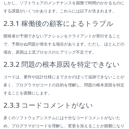
しかし、ソフトウェアのメンテナンスを困難で時間のかかるものに
する課題がいくつかあります。これらには以下が含まれます。
2.3.1 稼働後の顧客によるトラブル
開発者が予測できないアクションをクライアントが実行すること
で、予期せぬ問題が発生する場合があります。ただし、ほとんどの
場合、原因は上流プロセスのヒアリング不足です。
2.3.2 問題の根本原因を特定できない
コードは、要件や設計仕様にまでさかのぼって追跡できないことが
多く、プログラマがコードの目的を理解し、問題の根本原因を特定
することを困難にします。
2.3.3 コードコメントがない
多くのソフトウェアシステムには十分なコードコメントがないた
め、プログラマがコードを理解し、変更を加えることが困難になり