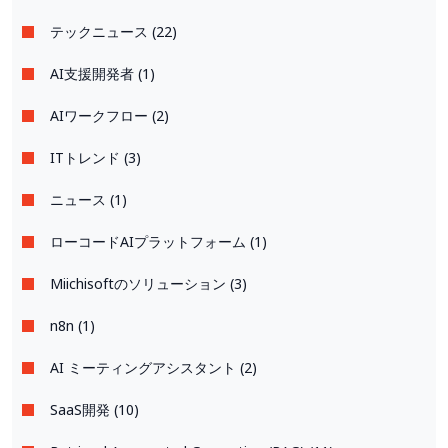
テックニュース (22)
AI支援開発者 (1)
AIワークフロー (2)
ITトレンド (3)
ニュース (1)
ローコードAIプラットフォーム (1)
Miichisoftのソリューション (3)
n8n (1)
AI ミーティングアシスタント (2)
SaaS開発 (10)