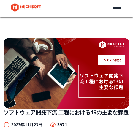
ソフトウェア開発下流 工程における13の主要な課題
2023年11月23日
3971