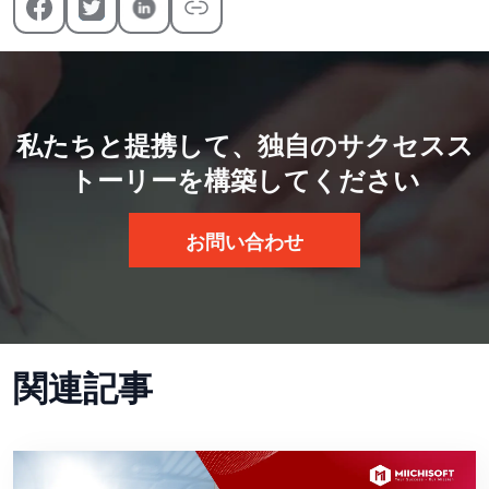
私たちと提携して、独自のサクセスス
トーリーを構築してください
お問い合わせ
関連記事