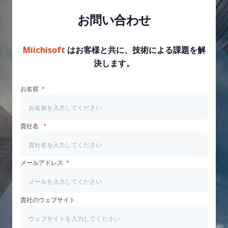
お問い合わせ
Miichisoft
はお客様と共に、技術による課題を解
決します。
お名前
貴社名
メールアドレス
貴社のウェブサイト