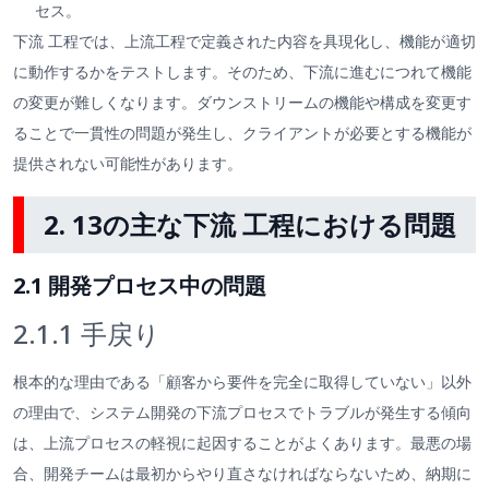
セス。
下流 工程では、上流工程で定義された内容を具現化し、機能が適切
に動作するかをテストします。そのため、下流に進むにつれて機能
の変更が難しくなります。ダウンストリームの機能や構成を変更す
ることで一貫性の問題が発生し、クライアントが必要とする機能が
提供されない可能性があります。
2. 13の主な下流 工程における問題
2.1 開発プロセス中の問題
2.1.1 手戻り
根本的な理由である「顧客から要件を完全に取得していない」以外
の理由で、システム開発の下流プロセスでトラブルが発生する傾向
は、上流プロセスの軽視に起因することがよくあります。最悪の場
合、開発チームは最初からやり直さなければならないため、納期に