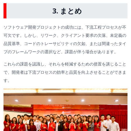
3. まとめ
ソフトウェア開発プロジェクトの成功には、下流工程プロセスが不
可欠です。しかし、リワーク、クライアント要求の欠落、未定義の
品質基準、コードのトレーサビリティの欠如、または間違ったタイ
プのフレームワークの選択など、課題が伴う場合があります。
これらの課題を認識し、それらを軽減するための措置を講じること
で、開発者は下流プロセスの効率と品質を向上させることができま
す。