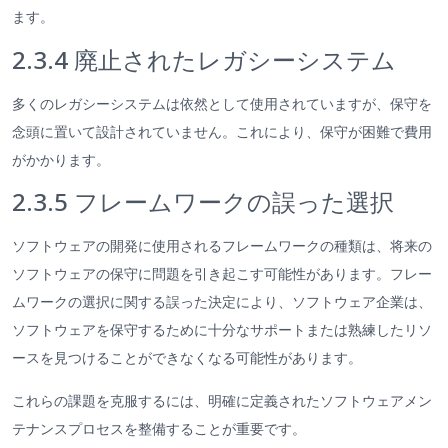
ます。
2.3.4 廃止されたレガシーシステム
多くのレガシーシステムは依然として使用されていますが、保守を
念頭に置いて設計されていません。これにより、保守が困難で費用
がかかります。
2.3.5 フレームワークの誤った選択
ソフトウェアの開発に使用されるフレームワークの種類は、将来の
ソフトウェアの保守に問題を引き起こす可能性があります。フレー
ムワークの選択に関する誤った決定により、ソフトウェア企業は、
ソフトウェアを保守するために十分なサポートまたは熟練したリソ
ースを見つけることができなくなる可能性があります。
これらの課題を克服するには、明確に定義されたソフトウェアメン
テナンスプロセスを整備することが重要です。