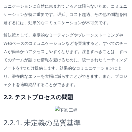
ュニケーションに自然に恵まれているとは限らないため、コミュニ
ケーションが特に重要です。遅延、コスト超過、その他の問題を回
避するには、効果的なコミュニケーションが不可欠です。
解決策として、定期的なミーティングやブレーンストーミングや
Webベースのコミュニケーションなどを実施すると、すべてのチー
ムが簡単かつアクセスしやすくなります。注意すべきことは、すべ
てのチームが誤った情報を避けるために、統一されたミーティング
ノートを1つだけ提供します。効果的なコミュニケーションによ
り、潜在的なエラーを大幅に減らすことができます。また、プロジ
ェクトを適時納品することができます。
2.2. テストプロセスの問題
2.2.1. 未定義の品質基準