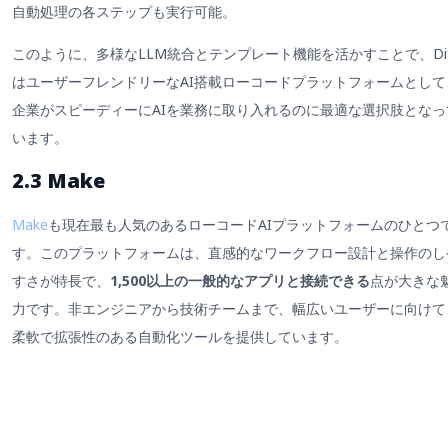
自動処理の各ステップも実行可能。
このように、多様なLLM統合とテンプレート機能を活かすことで、Dif
はユーザーフレンドリーなAI搭載ローコードプラットフォームとして
企業がスピーディーにAIを業務に取り入れるのに最適な選択肢となっ
います。
2.3 Make
Make
も現在最も人気のあるローコードAIプラットフォームのひとつ
す。このプラットフォームは、直感的なワークフロー設計と操作のし
すさが特長で、
1,500以上の一般的なアプリと接続できる
点が大きな
力です。非エンジニアから技術チームまで、幅広いユーザーに向けて
柔軟で拡張性のある自動化ツールを提供しています。