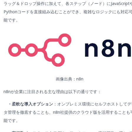
ラッグ＆ドロップ操作に加えて、各ステップ（ノード）にJavaScript
Pythonコードを直接組み込むことができ、複雑なロジックにも対応
能です。
画像出典：n8n
n8nが企業に注目される主な理由は以下の通りです：
・柔軟な導入オプション
：オンプレミス環境にセルフホストしてデ
タ管理を徹底することも、n8n社提供のクラウド版を活用することも
能です。