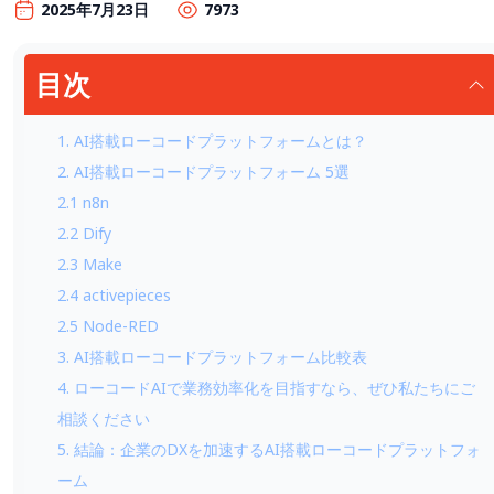
2025年7月23日
7973
目次
1. AI搭載ローコードプラットフォームとは？
2. AI搭載ローコードプラットフォーム 5選
2.1 n8n
2.2 Dify
2.3 Make
2.4 activepieces
2.5 Node-RED
3. AI搭載ローコードプラットフォーム比較表
4. ローコードAIで業務効率化を目指すなら、ぜひ私たちにご
相談ください
5. 結論：企業のDXを加速するAI搭載ローコードプラットフォ
ーム