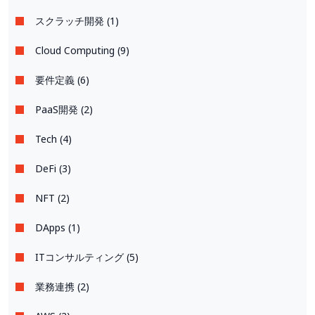
スクラッチ開発 (1)
Cloud Computing (9)
要件定義 (6)
PaaS開発 (2)
Tech (4)
DeFi (3)
NFT (2)
DApps (1)
ITコンサルティング (5)
業務連携 (2)