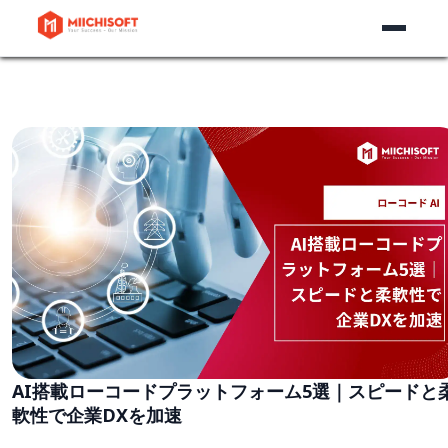
AI搭載ローコードプラットフォーム5選｜スピードと
軟性で企業DXを加速