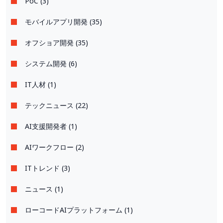
PoC (3)
モバイルアプリ開発 (35)
オフショア開発 (35)
システム開発 (6)
IT人材 (1)
テックニュース (22)
AI支援開発者 (1)
AIワークフロー (2)
ITトレンド (3)
ニュース (1)
ローコードAIプラットフォーム (1)