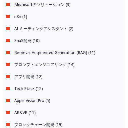
Miichisoftのソリューション (3)
n8n (1)
AI ミーティングアシスタント (2)
SaaS開発 (10)
Retrieval Augmented Generation (RAG) (11)
プロンプトエンジニアリング (14)
アプリ開発 (12)
Tech Stack (12)
Apple Vision Pro (5)
AR&VR (11)
ブロックチェーン開発 (19)