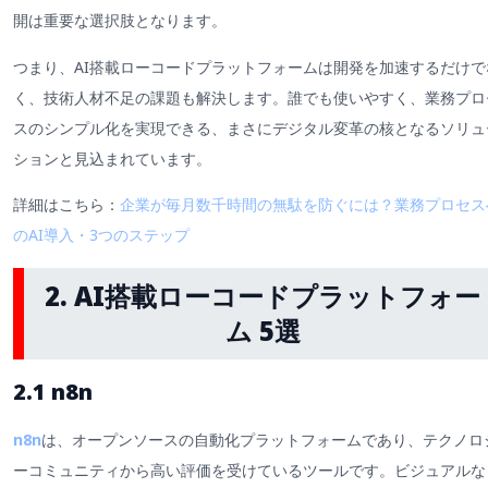
開は重要な選択肢となります。
つまり、AI搭載ローコードプラットフォームは開発を加速するだけで
く、技術人材不足の課題も解決します。誰でも使いやすく、業務プロ
スのシンプル化を実現できる、まさにデジタル変革の核となるソリュ
ションと見込まれています。
詳細はこちら：
企業が毎月数千時間の無駄を防ぐには？業務プロセス
のAI導入・3つのステップ
2. AI搭載ローコードプラットフォー
ム 5選
2.1 n8n
n8n
は、オープンソースの自動化プラットフォームであり、テクノロ
ーコミュニティから高い評価を受けているツールです。ビジュアルな