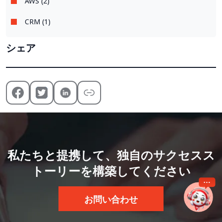
AWS (2)
CRM (1)
シェア
私たちと提携して、独自のサクセスス
トーリーを構築してください
お問い合わせ