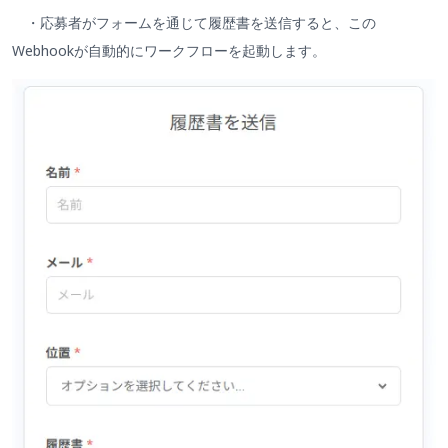
・応募者がフォームを通じて履歴書を送信すると、この
Webhookが自動的にワークフローを起動します。