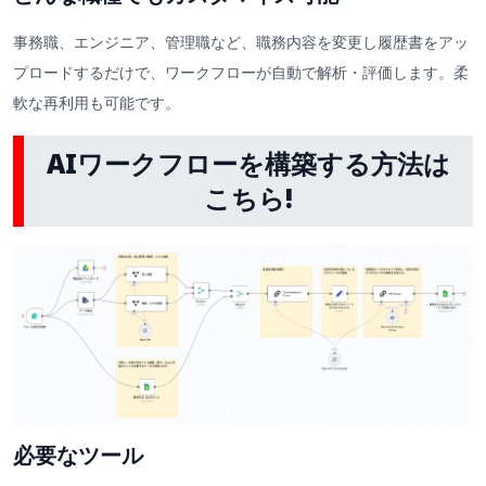
事務職、エンジニア、管理職など、職務内容を変更し履歴書をアッ
プロードするだけで、ワークフローが自動で解析・評価します。柔
軟な再利用も可能です。
AIワークフローを構築する方法は
こちら!
必要なツール