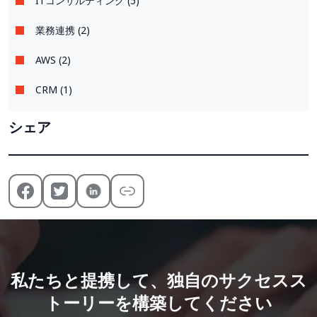
ITコンサルティング (5)
業務連携 (2)
AWS (2)
CRM (1)
シェア
私たちと提携して、独自のサクセスス
トーリーを構築してください