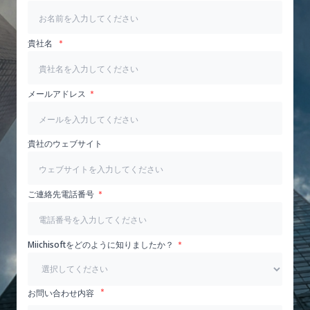
貴社名
メールアドレス
貴社のウェブサイト
ご連絡先電話番号
Miichisoftをどのように知りましたか？
お問い合わせ内容