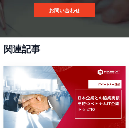
お問い合わせ
関連記事