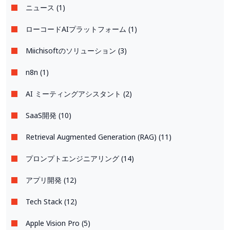
ニュース (1)
ローコードAIプラットフォーム (1)
Miichisoftのソリューション (3)
n8n (1)
AI ミーティングアシスタント (2)
SaaS開発 (10)
Retrieval Augmented Generation (RAG) (11)
プロンプトエンジニアリング (14)
アプリ開発 (12)
Tech Stack (12)
Apple Vision Pro (5)