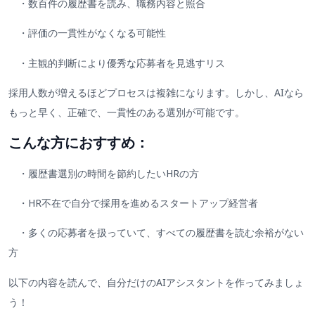
・数百件の履歴書を読み、職務内容と照合
・評価の一貫性がなくなる可能性
・主観的判断により優秀な応募者を見逃すリス
採用人数が増えるほどプロセスは複雑になります。しかし、AIなら
もっと早く、正確で、一貫性のある選別が可能です。
こんな方におすすめ：
・履歴書選別の時間を節約したいHRの方
・HR不在で自分で採用を進めるスタートアップ経営者
・多くの応募者を扱っていて、すべての履歴書を読む余裕がない
方
以下の内容を読んで、自分だけのAIアシスタントを作ってみましょ
う！