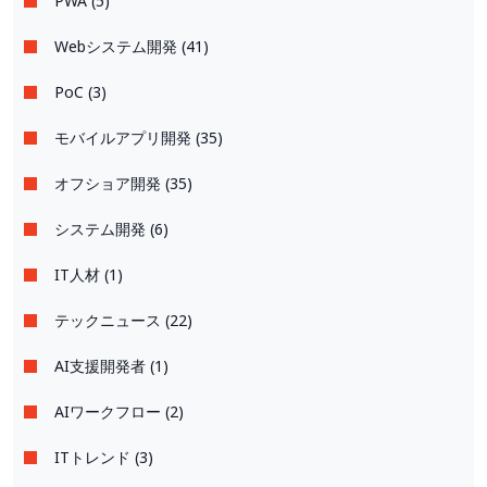
PWA (5)
Webシステム開発 (41)
PoC (3)
モバイルアプリ開発 (35)
オフショア開発 (35)
システム開発 (6)
IT人材 (1)
テックニュース (22)
AI支援開発者 (1)
AIワークフロー (2)
ITトレンド (3)