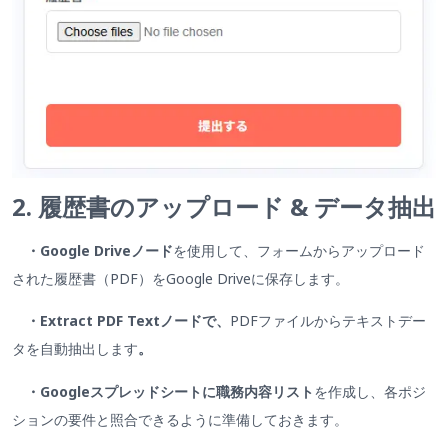
2. 履歴書のアップロード & データ抽出
・Google Driveノード
を使用して、フォームからアップロード
された履歴書（PDF）をGoogle Driveに保存します。
・Extract PDF Textノードで、
PDFファイルからテキストデー
タを自動抽出します
。
・Googleスプレッドシートに職務内容リスト
を作成し、各ポジ
ションの要件と照合できるように準備しておきます。