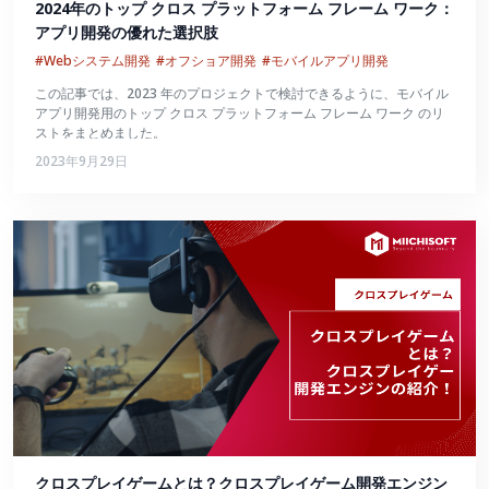
2024年のトップ クロス プラットフォーム フレーム ワーク：
アプリ開発の優れた選択肢
#Webシステム開発
#オフショア開発
#モバイルアプリ開発
この記事では、2023 年のプロジェクトで検討できるように、モバイル
アプリ開発用のトップ クロス プラットフォーム フレーム ワーク のリ
ストをまとめました。
2023年9月29日
クロスプレイゲームとは？クロスプレイゲーム開発エンジン