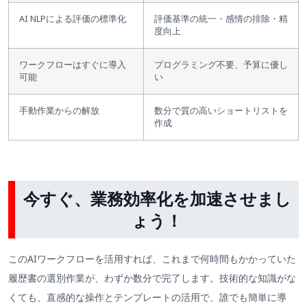
AI NLPによる評価の標準化
評価基準の統一・感情の排除・精
度向上
ワークフローはすぐに導入
プログラミング不要、予算に優し
可能
い
手動作業からの解放
数分で質の高いショートリストを
作成
今すぐ、業務効率化を加速させまし
ょう！
このAIワークフローを活用すれば、これまで何時間もかかっていた
履歴書の選別作業が、わずか数分で完了します。技術的な知識がな
くても、直感的な操作とテンプレートの活用で、誰でも簡単に導