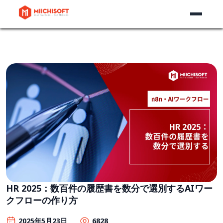
HR 2025：数百件の履歴書を数分で選別するAIワー
クフローの作り方
2025年5月23日
6828