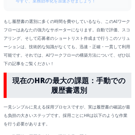
今すぐ、業務効率化を加速させましょう！
もし履歴書の選別に多くの時間を費やしているなら、このAIワーク
フローはあなたの強力なサポーターになります。自動で評価、スコ
アリング、そして応募者のショートリスト作成まで行うこのソリュ
ーションは、技術的な知識がなくても、迅速・正確・一貫して利用
可能です。それでは、AIワークフローの構築方法について、ぜひ以
下の記事をご覧ください！
現在のHRの最大の課題：手動での
履歴書選別
一見シンプルに見える採用プロセスですが、実は履歴書の確認が最
も負担の大きいステップです。採用ごとにHRは以下のような作業
を行う必要があります。