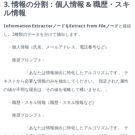
3. 情報の分割：個人情報 & 職歴・スキ
ル情報
Information ExtractorノードをExtract from Fileノード
と接続
し
、
2種類のデータを分けて抽出します。
・個人情報（氏名、メールアドレス、電話番号など）
推奨プロンプト：
「あなたは情報抽出に特化したアルゴリズムです。 テ
キストから必要な情報のみを抽出してください。 指定された属性
の値が不明な場合は、その値を省略して構いません。」
・職歴・スキル情報（職歴・スキル情報など)
推奨プロンプト：
「あなたは情報抽出に特化したアルゴリズムです。 テ