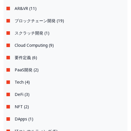
AR&VR (11)
ブロックチェーン開発 (19)
スクラッチ開発 (1)
Cloud Computing (9)
要件定義 (6)
PaaS開発 (2)
Tech (4)
DeFi (3)
NFT (2)
DApps (1)