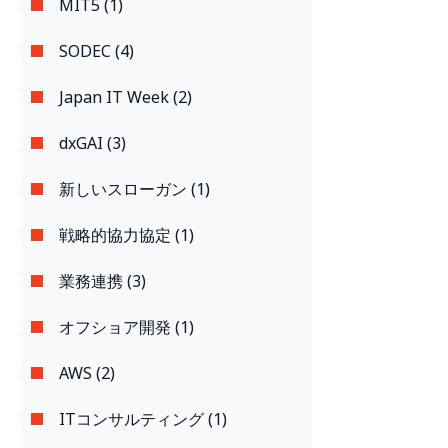
MIT5 (1)
SODEC (4)
Japan IT Week (2)
dxGAI (3)
新しいスローガン (1)
戦略的協力協定 (1)
業務連携 (3)
オフショア開発 (1)
AWS (2)
ITコンサルティング (1)