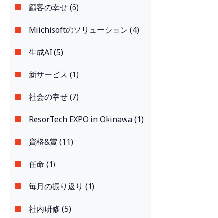
顧客の幸せ (6)
Miichisoftのソリューション (4)
生成AI (5)
新サービス (1)
社会の幸せ (7)
ResorTech EXPO in Okinawa (1)
資格&賞 (11)
任命 (1)
毎月の振り返り (1)
社内研修 (5)