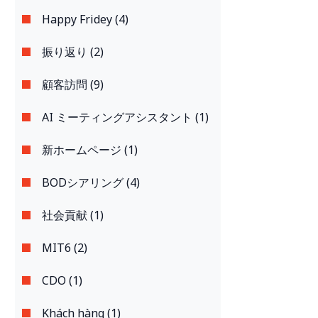
Happy Fridey (4)
振り返り (2)
顧客訪問 (9)
AI ミーティングアシスタント (1)
新ホームページ (1)
BODシアリング (4)
社会貢献 (1)
MIT6 (2)
CDO (1)
Khách hàng (1)