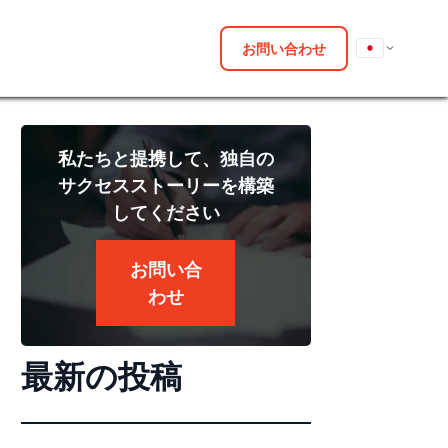
お問い合わせ
私たちと提携して、独自の
サクセスストーリーを構築
してください
お問い合
わせ
最新の投稿