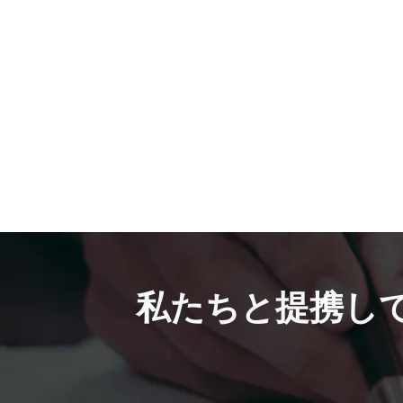
私たちと提携し