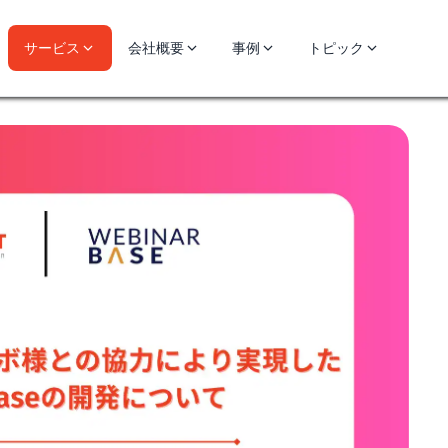
サービス
会社概要
事例
トピック