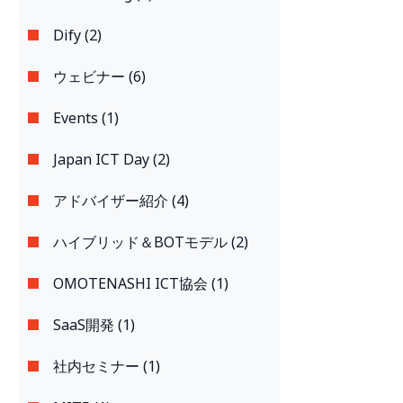
Dify (2)
ウェビナー (6)
Events (1)
Japan ICT Day (2)
アドバイザー紹介 (4)
ハイブリッド＆BOTモデル (2)
OMOTENASHI ICT協会 (1)
SaaS開発 (1)
社内セミナー (1)