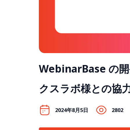
WebinarBase
クスラボ様との協
2024年8月5日
2802