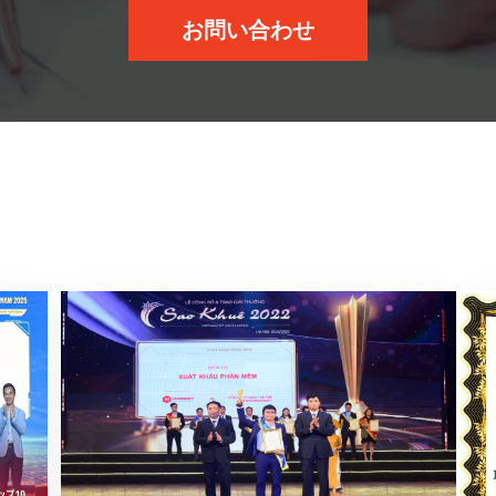
お問い合わせ