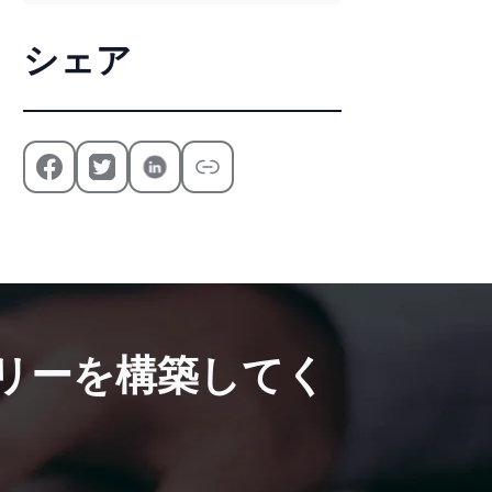
シェア
リーを構築してく