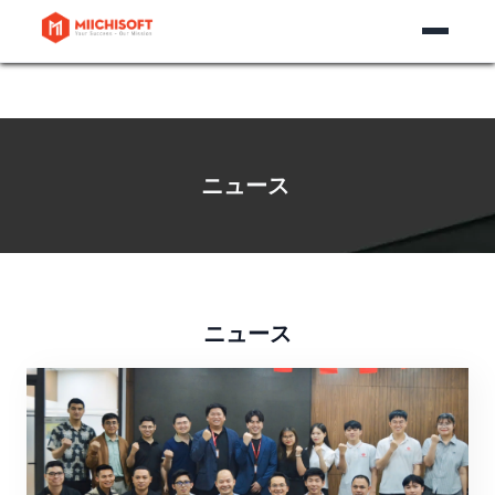
ニュース​
ニュース