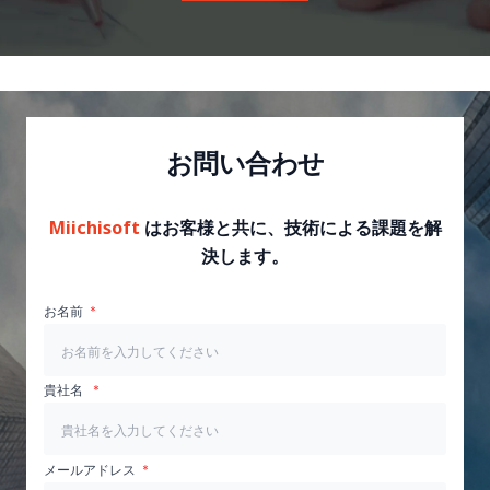
お問い合わせ
Miichisoft
はお客様と共に、技術による課題を解
決します。
お名前
貴社名
メールアドレス