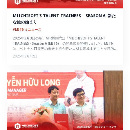
MIICHISOFT’S TALENT TRAINEES – SEASON 6: 新た
な旅の始まり
#MIT6
#ニュース
2025年3月3日の朝、Miichisoftは「MIICHISOFT'S TALENT
TRAINEES - Season 6 (MIT6)」の開幕式を開催しました。MIT6
は、ベトナムIT業界の未来を担う若い人材を育成することを目的
としています。
2025年3月12日