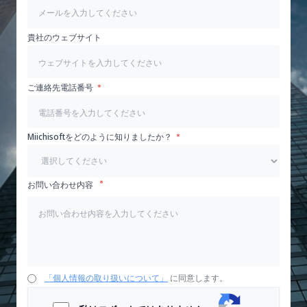
貴社のウェブサイト
ご連絡先電話番号
Miichisoftをどのように知りましたか？
お問い合わせ内容
「個人情報の取り扱いについて」
に同意します。