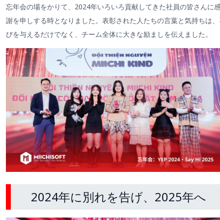
忘年会の場をかりて、2024年いろいろ貢献してきた社員の皆さんに
謝を申しする時となりました。表彰された人たちの言葉と気持ちは、
びを与えるだけでなく、チーム全体に大きな励ましを伝えました。
2024年に別れを告げ、2025年へ