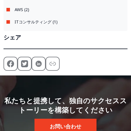
AWS (2)
ITコンサルティング (1)
シェア
私たちと提携して、独自のサクセスス
トーリーを構築してください
お問い合わせ