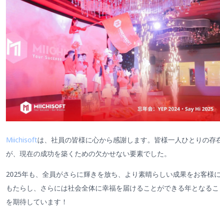
Miichisoft
は、社員の皆様に心から感謝します。皆様一人ひとりの存
が、現在の成功を築くための欠かせない要素でした。
2025年も、全員がさらに輝きを放ち、より素晴らしい成果をお客様
もたらし、さらには社会全体に幸福を届けることができる年となるこ
を期待しています！