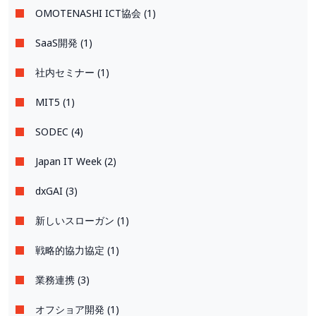
OMOTENASHI ICT協会 (1)
SaaS開発 (1)
社内セミナー (1)
MIT5 (1)
SODEC (4)
Japan IT Week (2)
dxGAI (3)
新しいスローガン (1)
戦略的協力協定 (1)
業務連携 (3)
オフショア開発 (1)