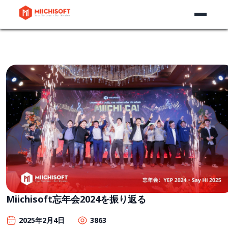
Miichisoft忘年会2024を振り返る
2025年2月4日
3863