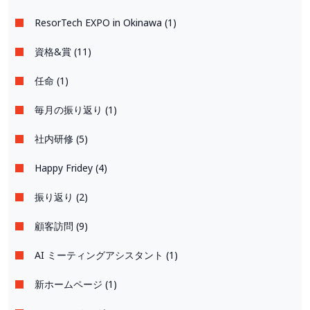
ResorTech EXPO in Okinawa (1)
資格&賞 (11)
任命 (1)
毎月の振り返り (1)
社内研修 (5)
Happy Fridey (4)
振り返り (2)
顧客訪問 (9)
AI ミーティングアシスタント (1)
新ホームページ (1)