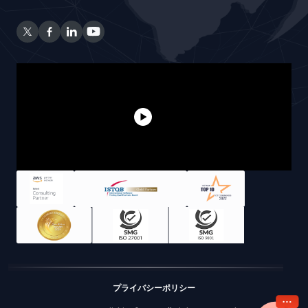
プライバシーポリシー