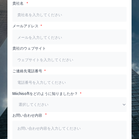
貴社名
メールアドレス
貴社のウェブサイト
ご連絡先電話番号
Miichisoftをどのように知りましたか？
お問い合わせ内容