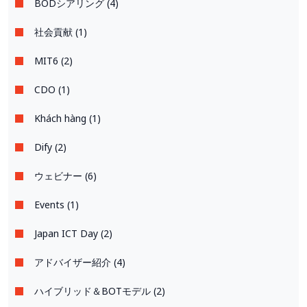
BODシアリング (4)
社会貢献 (1)
MIT6 (2)
CDO (1)
Khách hàng (1)
Dify (2)
ウェビナー (6)
Events (1)
Japan ICT Day (2)
アドバイザー紹介 (4)
ハイブリッド＆BOTモデル (2)