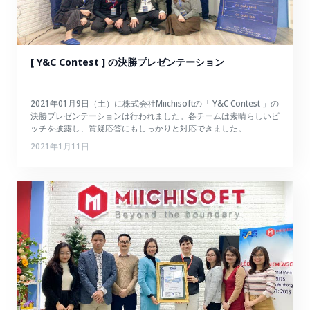
[ Y&C Contest ] の決勝プレゼンテーション
2021年01月9日（土）に株式会社Miichisoftの「 Y&C Contest 」の
決勝プレゼンテーションは行われました。各チームは素晴らしいピ
ッチを披露し、質疑応答にもしっかりと対応できました。
2021年1月11日