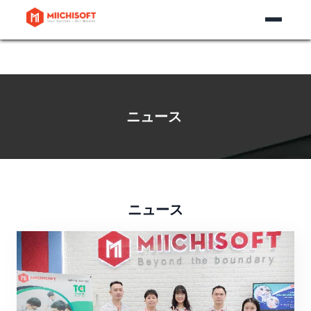
ニュース​
ニュース