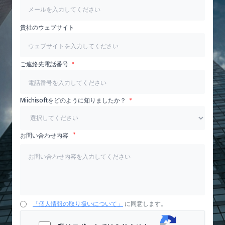
貴社のウェブサイト
ご連絡先電話番号
Miichisoftをどのように知りましたか？
お問い合わせ内容
「個人情報の取り扱いについて」
に同意します。