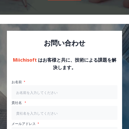
お問い合わせ
Miichisoft
はお客様と共に、技術による課題を解
決します。
お名前
貴社名
メールアドレス