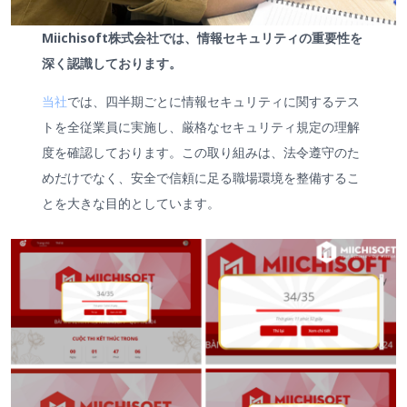
Miichisoft株式会社では、情報セキュリティの重要性を
深く認識しております。
当社
では、四半期ごとに情報セキュリティに関するテス
トを全従業員に実施し、厳格なセキュリティ規定の理解
度を確認しております。この取り組みは、法令遵守のた
めだけでなく、安全で信頼に足る職場環境を整備するこ
とを大きな目的としています。