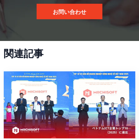
お問い合わせ
関連記事