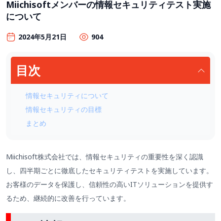
Miichisoftメンバーの情報セキュリティテスト実施
について
2024年5月21日
904
目次
情報セキュリティについて
情報セキュリティの目標
まとめ
Miichisoft株式会社では、情報セキュリティの重要性を深く認識
し、四半期ごとに徹底したセキュリティテストを実施しています。
お客様のデータを保護し、信頼性の高いITソリューションを提供す
るため、継続的に改善を行っています。