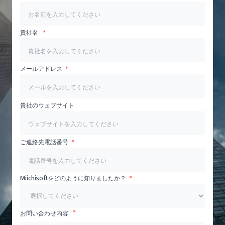
貴社名
メールアドレス
貴社のウェブサイト
ご連絡先電話番号
Miichisoftをどのように知りましたか？
お問い合わせ内容