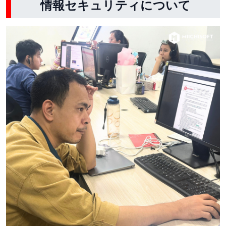
情報セキュリティ
について