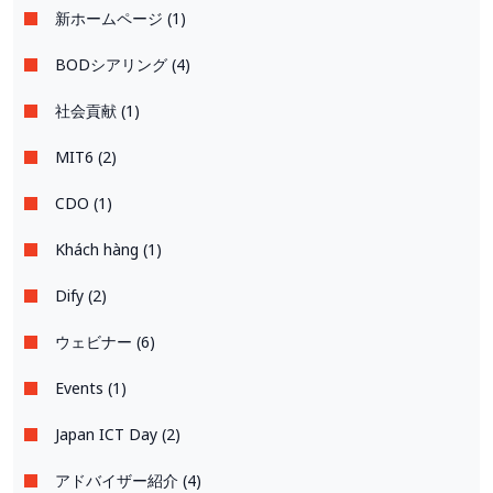
新ホームページ (1)
BODシアリング (4)
社会貢献 (1)
MIT6 (2)
CDO (1)
Khách hàng (1)
Dify (2)
ウェビナー (6)
Events (1)
Japan ICT Day (2)
アドバイザー紹介 (4)