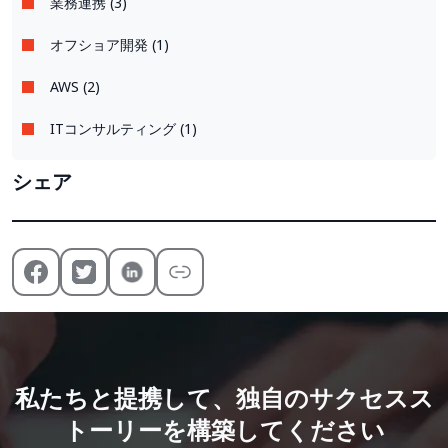
業務連携 (3)
オフショア開発 (1)
AWS (2)
ITコンサルティング (1)
シェア
私たちと提携して、独自のサクセスス
トーリーを構築してください