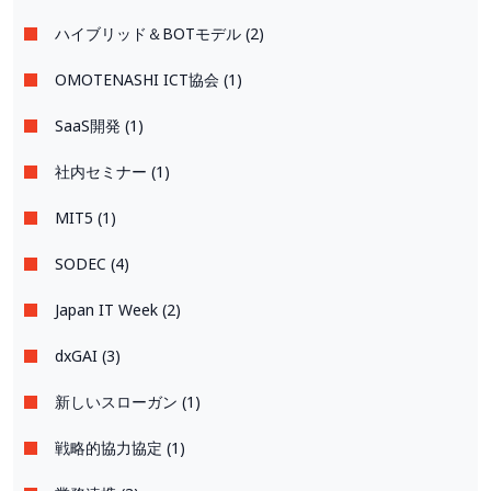
ハイブリッド＆BOTモデル (2)
OMOTENASHI ICT協会 (1)
SaaS開発 (1)
社内セミナー (1)
MIT5 (1)
SODEC (4)
Japan IT Week (2)
dxGAI (3)
新しいスローガン (1)
戦略的協力協定 (1)