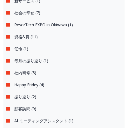
新サービス (1)
社会の幸せ (7)
ResorTech EXPO in Okinawa (1)
資格&賞 (11)
任命 (1)
毎月の振り返り (1)
社内研修 (5)
Happy Fridey (4)
振り返り (2)
顧客訪問 (9)
AI ミーティングアシスタント (1)