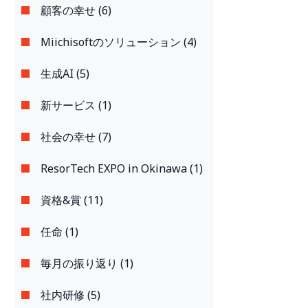
顧客の幸せ (6)
Miichisoftのソリューション (4)
生成AI (5)
新サービス (1)
社会の幸せ (7)
ResorTech EXPO in Okinawa (1)
資格&賞 (11)
任命 (1)
毎月の振り返り (1)
社内研修 (5)