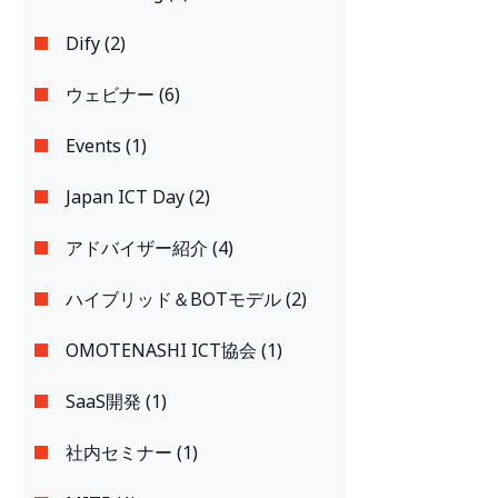
Dify (2)
ウェビナー (6)
Events (1)
Japan ICT Day (2)
アドバイザー紹介 (4)
ハイブリッド＆BOTモデル (2)
OMOTENASHI ICT協会 (1)
SaaS開発 (1)
社内セミナー (1)