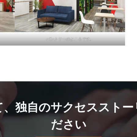
パントリーのところです。
て、独自のサクセスストー
ださい