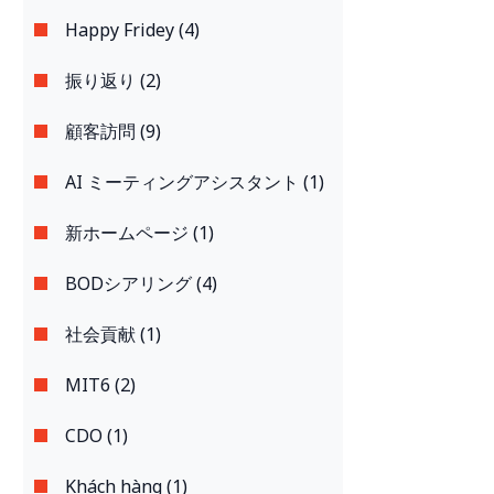
Happy Fridey (4)
振り返り (2)
顧客訪問 (9)
AI ミーティングアシスタント (1)
新ホームページ (1)
BODシアリング (4)
社会貢献 (1)
MIT6 (2)
CDO (1)
Khách hàng (1)