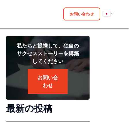
お問い合わせ
私たちと提携して、独自の
サクセスストーリーを構築
してください
お問い合
わせ
最新の投稿