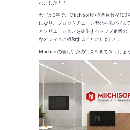
れました！！！
わずか3年で、Miichisoftの従業員数が
になり、ブロックチェーン開発やモバイル
とソリューションを提供するトップ企業の
なオフィスに移動することにしました。
Miichierの新しい家の写真を見てみましょ