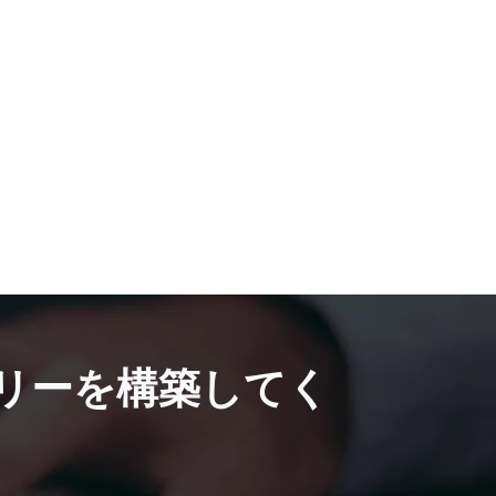
リーを構築してく