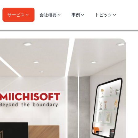
サービス
会社概要
事例
トピック