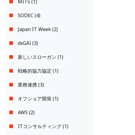
MIT5 (1)
SODEC (4)
Japan IT Week (2)
dxGAI (3)
新しいスローガン (1)
戦略的協力協定 (1)
業務連携 (3)
オフショア開発 (1)
AWS (2)
ITコンサルティング (1)