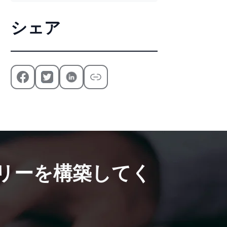
シェア
リーを構築してく