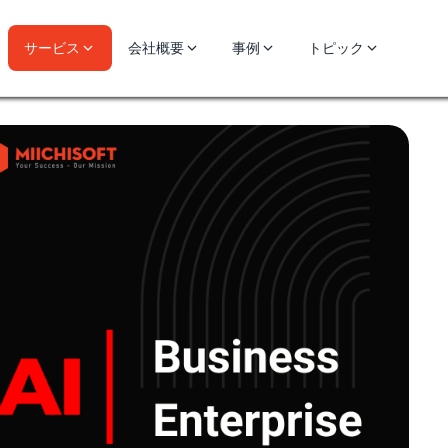
サービス
会社概要
事例
トピック