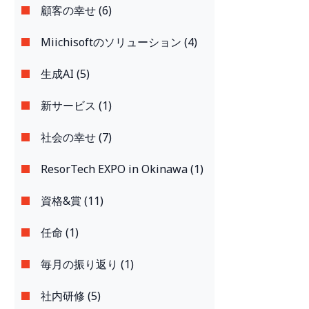
顧客の幸せ (6)
Miichisoftのソリューション (4)
生成AI (5)
新サービス (1)
社会の幸せ (7)
ResorTech EXPO in Okinawa (1)
資格&賞 (11)
任命 (1)
毎月の振り返り (1)
社内研修 (5)