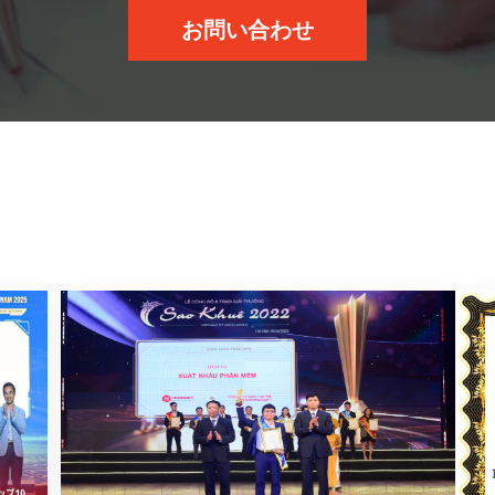
お問い合わせ