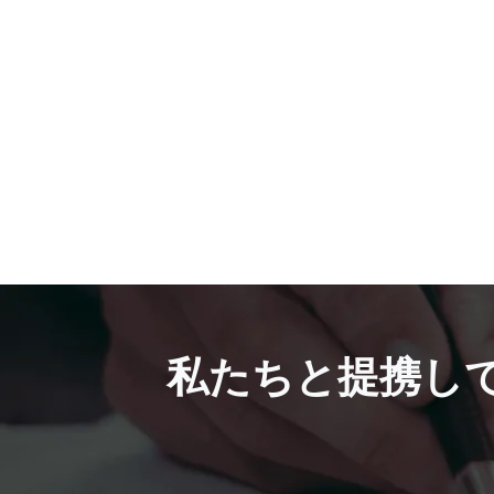
私たちと提携し