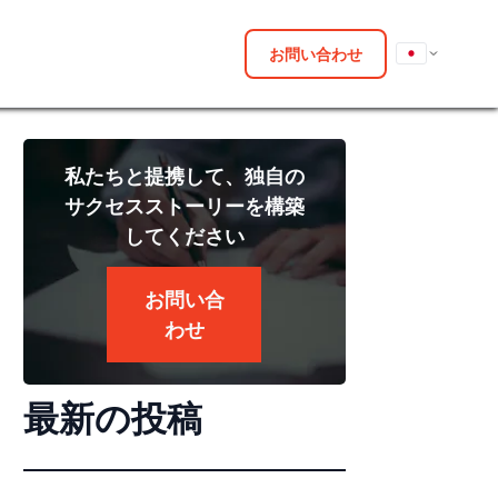
お問い合わせ
私たちと提携して、独自の
サクセスストーリーを構築
してください
お問い合
わせ
最新の投稿