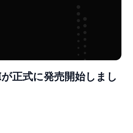
dxGAIが正式に発売開始しまし