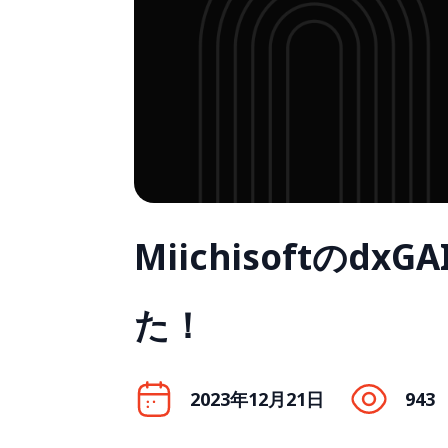
Miichisoftの
た！
2023年12月21日
943