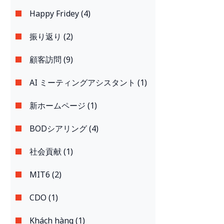
Happy Fridey (4)
振り返り (2)
顧客訪問 (9)
AI ミーティングアシスタント (1)
新ホームページ (1)
BODシアリング (4)
社会貢献 (1)
MIT6 (2)
CDO (1)
Khách hàng (1)