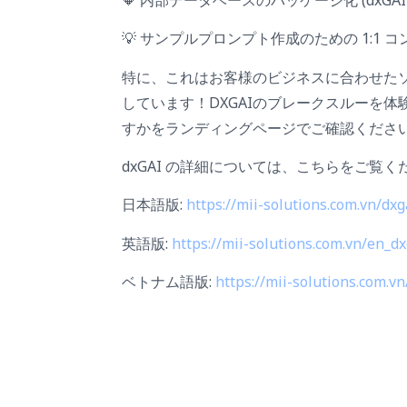
💡 サンプルプロンプト作成のための 1:1 
特に、これはお客様のビジネスに合わせた
しています！DXGAIのブレークスルーを
すかをランディングページでご確認くださ
dxGAI の詳細については、こちらをご覧く
日本語版:
https://mii-solutions.com.vn/dx
英語版:
https://mii-solutions.com.vn/en_d
ベトナム語版:
https://mii-solutions.com.v