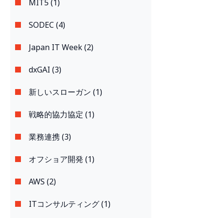
MIT5 (1)
SODEC (4)
Japan IT Week (2)
dxGAI (3)
新しいスローガン (1)
戦略的協力協定 (1)
業務連携 (3)
オフショア開発 (1)
AWS (2)
ITコンサルティング (1)