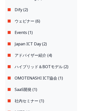
Dify (2)
ウェビナー (6)
Events (1)
Japan ICT Day (2)
アドバイザー紹介 (4)
ハイブリッド＆BOTモデル (2)
OMOTENASHI ICT協会 (1)
SaaS開発 (1)
社内セミナー (1)