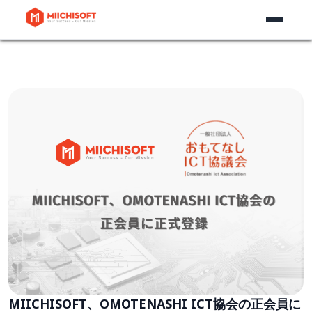
MIICHISOFT、OMOTENASHI ICT協会の正会員に