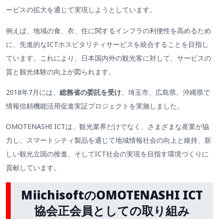
ービスの拡大を通じて実現しようとしています。
例えば、地域の食、衣、住に関するインフラの利便性を高めるため
に、先進的なICTホスピタリティサービスを統合することを目指し
ています。これにより、日本国内外の観光客に対して、サービスの
質と観光体験の向上が図られます。
2018年7月には、
総務省の委託を受け
、埼玉市、広島県、沖縄県で
情報信頼機能活用促進実証プロジェクトを実施しました。
OMOTENASHI ICTは、観光業界だけでなく、さまざまな産業が協
力し、スマートシティ製品を通じて地域情報社会の向上と維持、新
しい観光立国の推進、そしてICT社会の実現を目指す環境づくりに
貢献しています。
MiichisoftのOMOTENASHI ICT
協会正会員としての取り組み