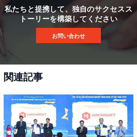
私たちと提携して、独自のサクセスス
トーリーを構築してください
お問い合わせ
関連記事