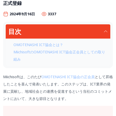
正式登録
2024年9月16日
3337
目次
OMOTENASHI ICT協会とは？
MiichisoftのOMOTENASHI ICT協会正会員としての取り
組み
Miichisoftは、このたび
OMOTENASHI ICT協会の正会員
として昇格
したことを喜んで発表いたします。このステップは、ICT業界の発
展に貢献し、地域社会との連携を促進するという当社のコミットメ
ントにおいて、大きな節目となります。