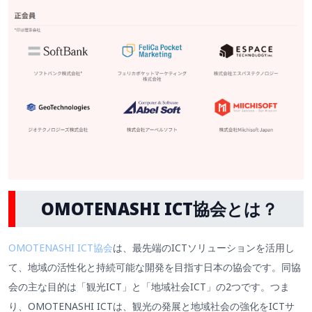
OMOTENASHI ICT協会とは？
OMOTENASHI ICT協会
は、最先端のICTソリューションを活用し
て、地域の活性化と持続可能な開発を目指す日本の協会です。同協
会の主な目的は「観光ICT」と「地域社会ICT」の2つです。つま
り、OMOTENASHI ICTは、観光の発展と地域社会の強化をICTサ