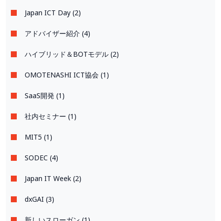
Japan ICT Day (2)
アドバイザー紹介 (4)
ハイブリッド＆BOTモデル (2)
OMOTENASHI ICT協会 (1)
SaaS開発 (1)
社内セミナー (1)
MIT5 (1)
SODEC (4)
Japan IT Week (2)
dxGAI (3)
新しいスローガン (1)