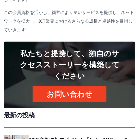
この会員資格を活かし、顧客により良いサービスを提供し、ネット
ワークを拡大し、ICT業界におけるさらなる成長と卓越性を目指し
ていきます!
私たちと提携して、独自のサ
クセスストーリーを構築して
ください
お問い合わせ
最新の投稿