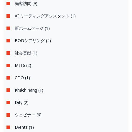
顧客訪問 (9)
AI ミーティングアシスタント (1)
新ホームページ (1)
BODシアリング (4)
社会貢献 (1)
MIT6 (2)
CDO (1)
Khách hàng (1)
Dify (2)
ウェビナー (6)
Events (1)