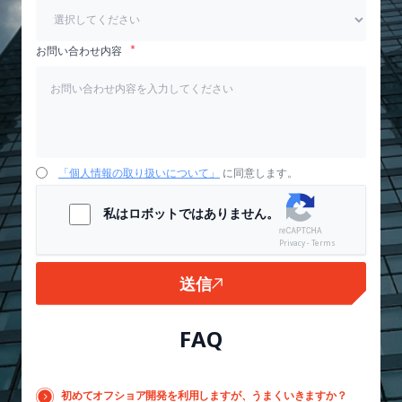
お問い合わせ内容
「個人情報の取り扱いについて」
に同意します。
私はロボットではありません。
Privacy - Terms
送信
FAQ
初めてオフショア開発を利用しますが、うまくいきますか？