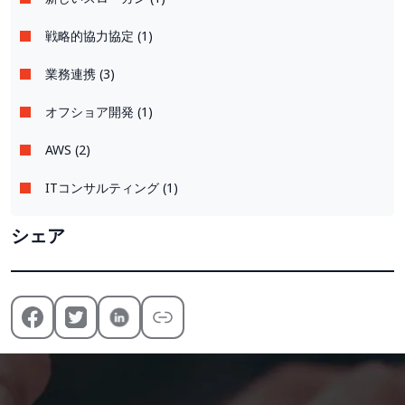
戦略的協力協定 (1)
業務連携 (3)
オフショア開発 (1)
AWS (2)
ITコンサルティング (1)
シェア