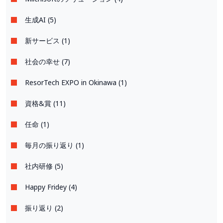
生成AI (5)
新サービス (1)
社会の幸せ (7)
ResorTech EXPO in Okinawa (1)
資格&賞 (11)
任命 (1)
毎月の振り返り (1)
社内研修 (5)
Happy Fridey (4)
振り返り (2)