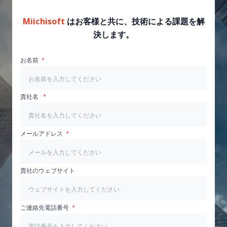
Miichisoft
はお客様と共に、技術による課題を解
決します。
お名前
貴社名
メールアドレス
貴社のウェブサイト
ご連絡先電話番号