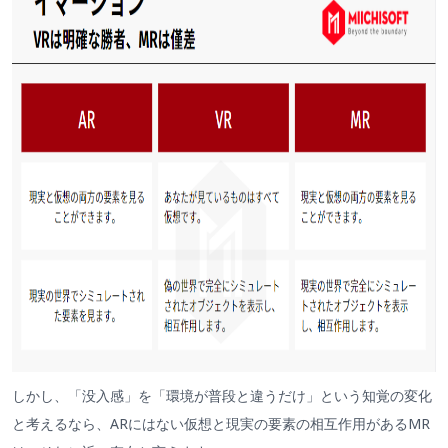
しかし、「没入感」を「環境が普段と違うだけ」という知覚の変化
と考えるなら、ARにはない仮想と現実の要素の相互作用があるMR