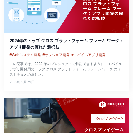
2024年のトップ クロス プラットフォーム フレーム ワーク：
アプリ開発の優れた選択肢
#Webシステム開発
#オフショア開発
#モバイルアプリ開発
この記事では、2023 年のプロジェクトで検討できるように、モバイル
アプリ開発用のトップ クロス プラットフォーム フレーム ワーク のリ
ストをまとめました。
2023年9月29日