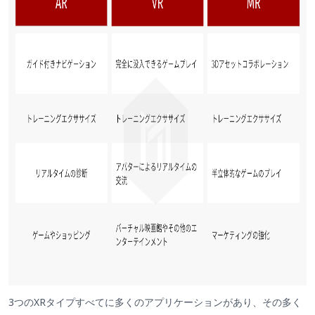
3つのXRタイプすべてに多くのアプリケーションがあり、その多く