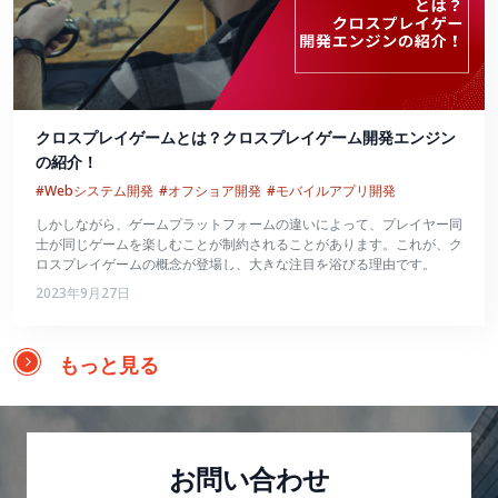
クロスプレイゲームとは？クロスプレイゲーム開発エンジン
の紹介！
#Webシステム開発
#オフショア開発
#モバイルアプリ開発
しかしながら、ゲームプラットフォームの違いによって、プレイヤー同
士が同じゲームを楽しむことが制約されることがあります。これが、ク
ロスプレイゲームの概念が登場し、大きな注目を浴びる理由です。
2023年9月27日
もっと見る
お問い合わせ