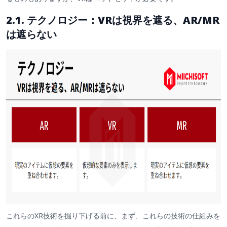
2.1. テクノロジー：VRは視界を遮る、AR/MR
は遮らない
これらのXR技術を掘り下げる前に、まず、これらの技術の仕組みを