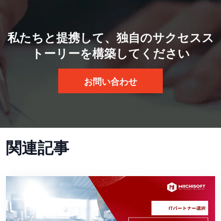
私たちと提携して、独自のサクセスス
トーリーを構築してください
お問い合わせ
関連記事