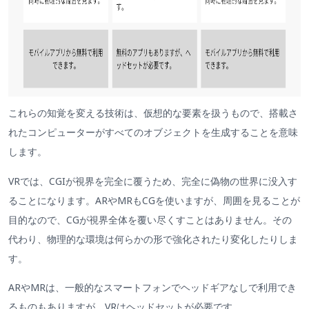
これらの知覚を変える技術は、仮想的な要素を扱うもので、搭載さ
れたコンピューターがすべてのオブジェクトを生成することを意味
します。
VRでは、CGIが視界を完全に覆うため、完全に偽物の世界に没入す
ることになります。ARやMRもCGを使いますが、周囲を見ることが
目的なので、CGが視界全体を覆い尽くすことはありません。その
代わり、物理的な環境は何らかの形で強化されたり変化したりしま
す。
ARやMRは、一般的なスマートフォンでヘッドギアなしで利用でき
るものもありますが、VRはヘッドセットが必要です。