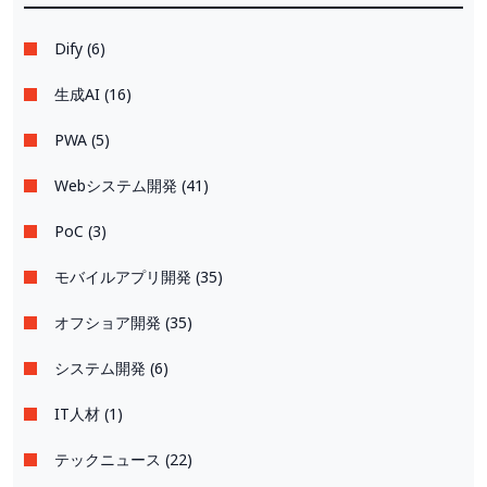
Dify (6)
生成AI (16)
PWA (5)
Webシステム開発 (41)
PoC (3)
モバイルアプリ開発 (35)
オフショア開発 (35)
システム開発 (6)
IT人材 (1)
テックニュース (22)