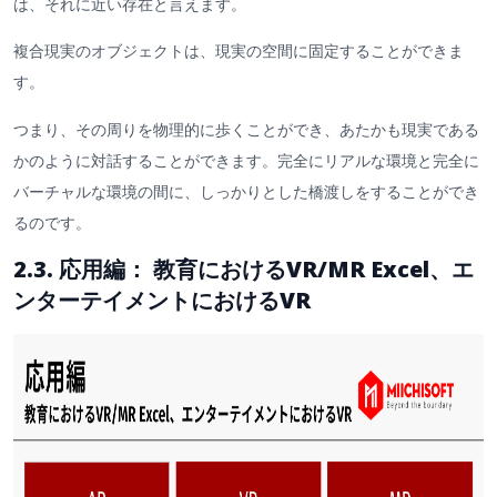
は、それに近い存在と言えます。
複合現実のオブジェクトは、現実の空間に固定することができま
す。
つまり、その周りを物理的に歩くことができ、あたかも現実である
かのように対話することができます。完全にリアルな環境と完全に
バーチャルな環境の間に、しっかりとした橋渡しをすることができ
るのです。
2.3. 応用編： 教育におけるVR/MR Excel、エ
ンターテイメントにおけるVR