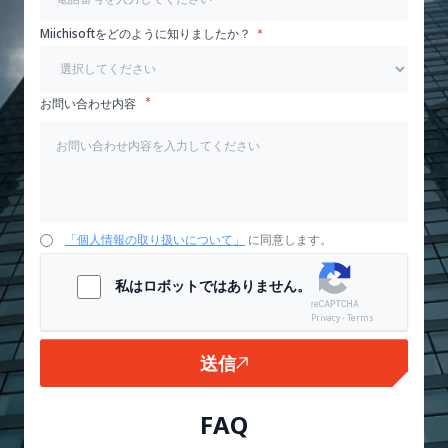
Miichisoftをどのように知りましたか？
お問い合わせ内容
「個人情報の取り扱いについて」
に同意します。
私はロボットではありません。
Privacy - Terms
送信
FAQ