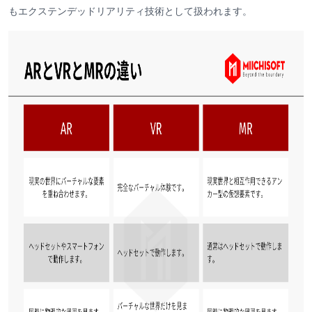
もエクステンデッドリアリティ技術として扱われます。