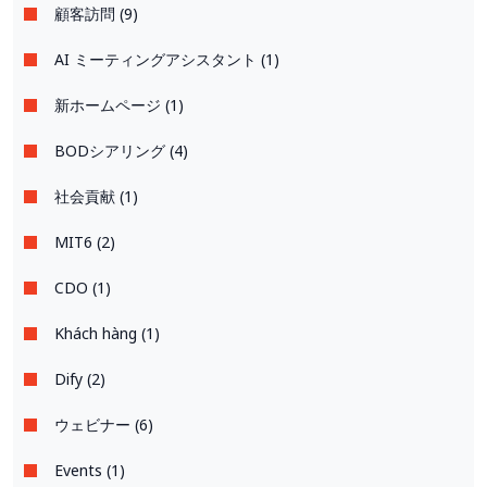
顧客訪問 (9)
AI ミーティングアシスタント (1)
新ホームページ (1)
BODシアリング (4)
社会貢献 (1)
MIT6 (2)
CDO (1)
Khách hàng (1)
Dify (2)
ウェビナー (6)
Events (1)