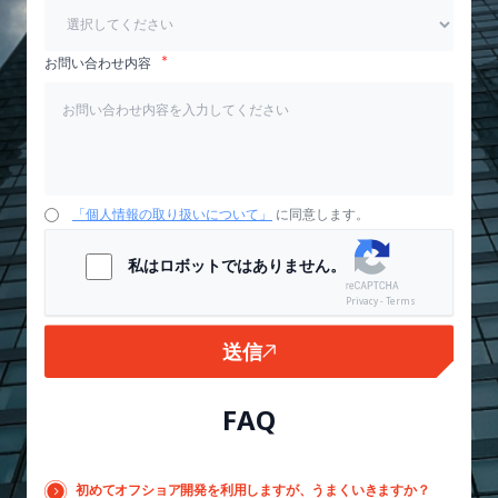
お問い合わせ内容
「個人情報の取り扱いについて」
に同意します。
私はロボットではありません。
Privacy - Terms
送信
FAQ
初めてオフショア開発を利用しますが、うまくいきますか？