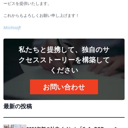
ービスを提供いたします。
これからもよろしくお願い申し上げます！
Miichisoft
私たちと提携して、独自のサ
クセスストーリーを構築して
ください
お問い合わせ
最新の投稿