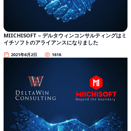
MIICHISOFT – デルタウィンコンサルティングはミ
イチソフトのアライアンスになりました
2021年6月2日
1616