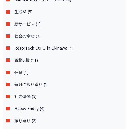
生成AI (5)
新サービス (1)
社会の幸せ (7)
ResorTech EXPO in Okinawa (1)
資格&賞 (11)
任命 (1)
毎月の振り返り (1)
社内研修 (5)
Happy Fridey (4)
振り返り (2)