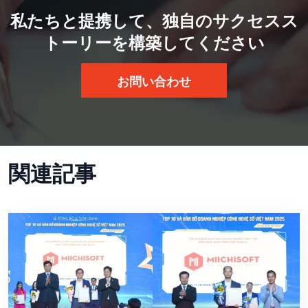
私たちと提携して、独自のサクセスス
トーリーを構築してください
お問い合わせ
関連記事