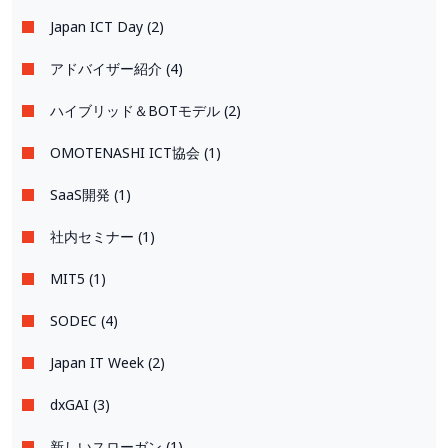
Japan ICT Day (2)
アドバイザー紹介 (4)
ハイブリッド＆BOTモデル (2)
OMOTENASHI ICT協会 (1)
SaaS開発 (1)
社内セミナー (1)
MIT5 (1)
SODEC (4)
Japan IT Week (2)
dxGAI (3)
新しいスローガン (1)