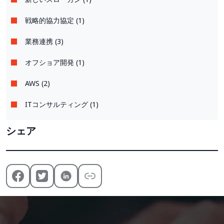
戦略的協力協定 (1)
業務連携 (3)
オフショア開発 (1)
AWS (2)
ITコンサルティング (1)
シェア