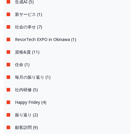
生成AI (5)
新サービス (1)
社会の幸せ (7)
ResorTech EXPO in Okinawa (1)
資格&賞 (11)
任命 (1)
毎月の振り返り (1)
社内研修 (5)
Happy Fridey (4)
振り返り (2)
顧客訪問 (9)