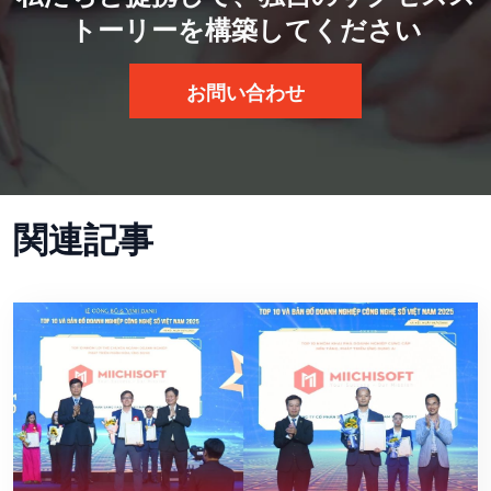
トーリーを構築してください
お問い合わせ
関連記事