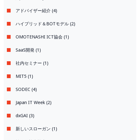
アドバイザー紹介 (4)
ハイブリッド＆BOTモデル (2)
OMOTENASHI ICT協会 (1)
SaaS開発 (1)
社内セミナー (1)
MIT5 (1)
SODEC (4)
Japan IT Week (2)
dxGAI (3)
新しいスローガン (1)