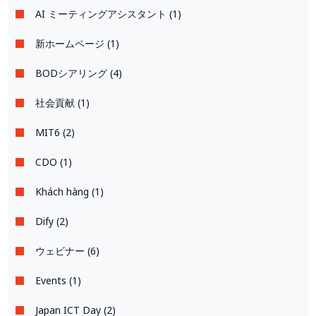
AI ミーティングアシスタント (1)
新ホームページ (1)
BODシアリング (4)
社会貢献 (1)
MIT6 (2)
CDO (1)
Khách hàng (1)
Dify (2)
ウェビナー (6)
Events (1)
Japan ICT Day (2)