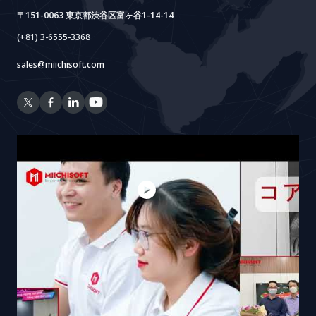
〒151-0063 東京都渋谷区富ヶ谷1-14-14
(+81) 3-6555-3368
sales@miichisoft.com