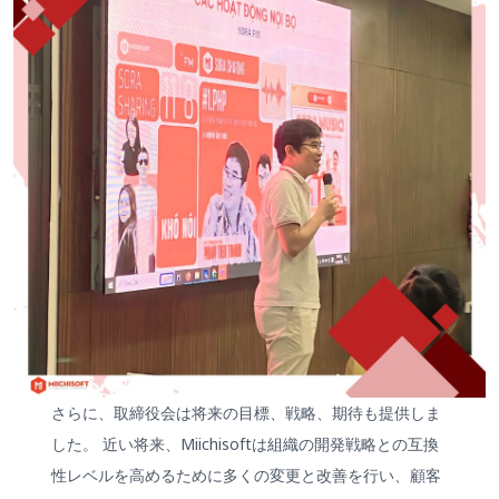
さらに、取締役会は将来の目標、戦略、期待も提供しま
した。 近い将来、Miichisoftは組織の開発戦略との互換
性レベルを高めるために多くの変更と改善を行い、顧客