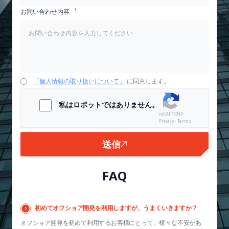
お問い合わせ内容
「個人情報の取り扱いについて」
に同意します。
私はロボットではありません。
Privacy - Terms
送信
FAQ
初めてオフショア開発を利用しますが、うまくいきますか？
オフショア開発を初めて利用するお客様にとって、様々な不安があ