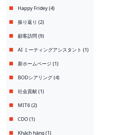
Happy Fridey (4)
振り返り (2)
顧客訪問 (9)
AI ミーティングアシスタント (1)
新ホームページ (1)
BODシアリング (4)
社会貢献 (1)
MIT6 (2)
CDO (1)
Khách hàng (1)