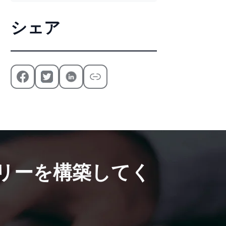
シェア
リーを構築してく