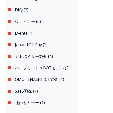
Dify (2)
ウェビナー (6)
Events (1)
Japan ICT Day (2)
アドバイザー紹介 (4)
ハイブリッド＆BOTモデル (2)
OMOTENASHI ICT協会 (1)
SaaS開発 (1)
社内セミナー (1)