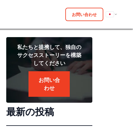
お問い合わせ
私たちと提携して、独自の
サクセスストーリーを構築
してください
お問い合
わせ
最新の投稿