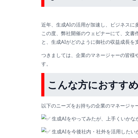
近年、生成AIの活用が加速し、ビジネスに
この度、弊社開催のウェビナーにて、文書作
と、生成AIがどのように御社の収益成長を
つきましては、企業のマネージャーの皆様
す。
こんな方におすす
以下のニーズをお持ちの企業のマネージャ
生成AIをやってみたが、上手くいかな
生成AIを今後社内・社外を活用したい