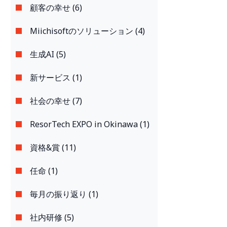
顧客の幸せ (6)
Miichisoftのソリューション (4)
生成AI (5)
新サービス (1)
社会の幸せ (7)
ResorTech EXPO in Okinawa (1)
資格&賞 (11)
任命 (1)
毎月の振り返り (1)
社内研修 (5)