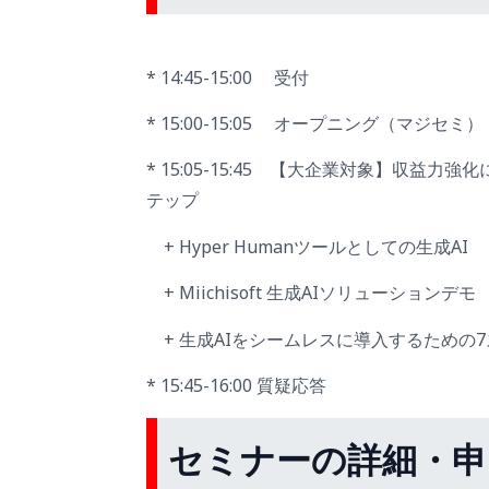
* 14:45-15:00 受付
* 15:00-15:05 オープニング（マジセミ）
* 15:05-15:45 【大企業対象】収益
テップ
+ Hyper Humanツールとしての生成AI
+ Miichisoft 生成AIソリューションデモ
+ 生成AIをシームレスに導入するための
* 15:45-16:00 質疑応答
セミナーの詳細・申