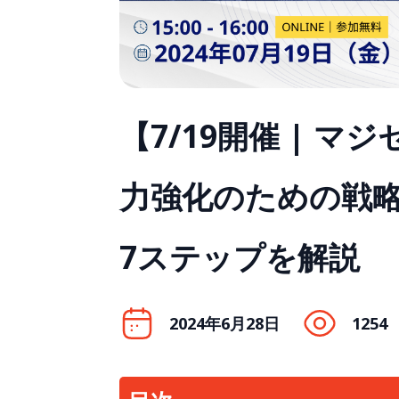
【7/19開催 | マジセミ
力強化のための戦略
7ステップを解説
2024年6月28日
1254