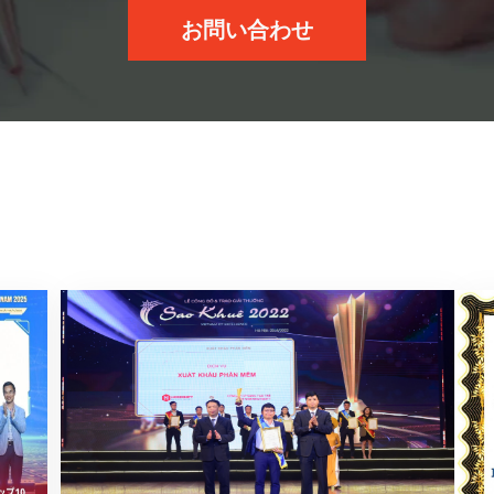
お問い合わせ