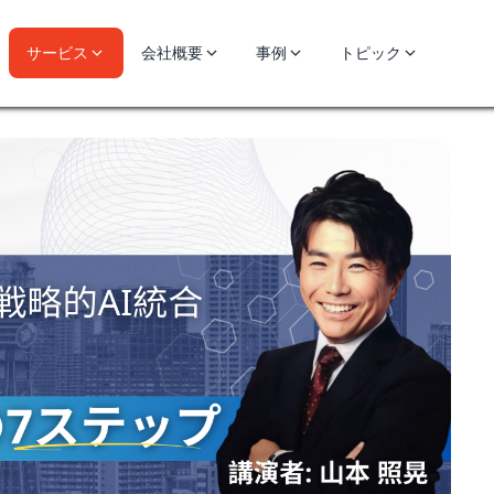
サービス
会社概要
事例
トピック