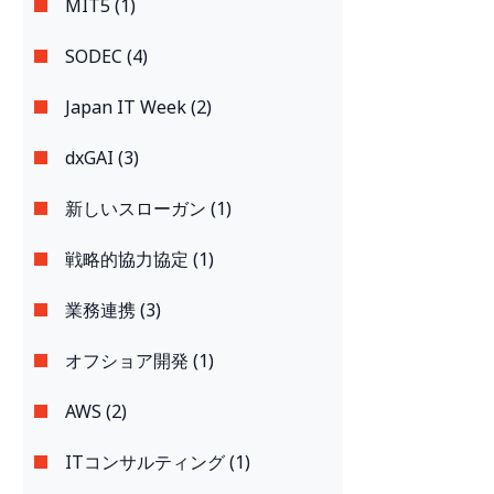
MIT5 (1)
SODEC (4)
Japan IT Week (2)
dxGAI (3)
新しいスローガン (1)
戦略的協力協定 (1)
業務連携 (3)
オフショア開発 (1)
AWS (2)
ITコンサルティング (1)