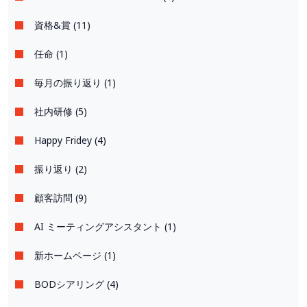
資格&賞 (11)
任命 (1)
毎月の振り返り (1)
社内研修 (5)
Happy Fridey (4)
振り返り (2)
顧客訪問 (9)
AI ミーティングアシスタント (1)
新ホームページ (1)
BODシアリング (4)