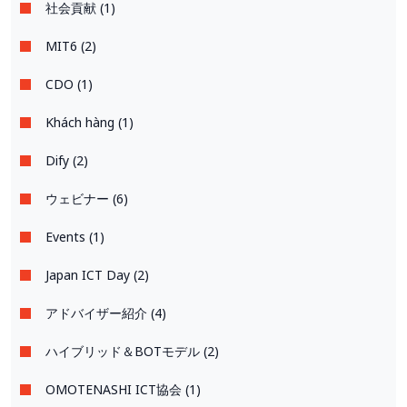
社会貢献 (1)
MIT6 (2)
CDO (1)
Khách hàng (1)
Dify (2)
ウェビナー (6)
Events (1)
Japan ICT Day (2)
アドバイザー紹介 (4)
ハイブリッド＆BOTモデル (2)
OMOTENASHI ICT協会 (1)