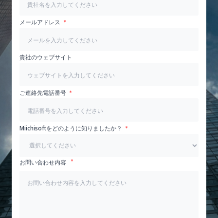
メールアドレス
貴社のウェブサイト
ご連絡先電話番号
Miichisoftをどのように知りましたか？
お問い合わせ内容