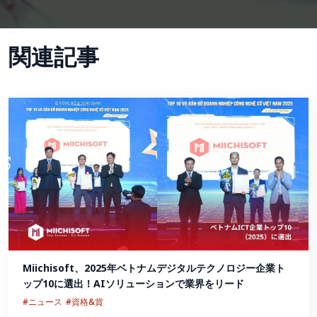
関連記事
Miichisoft、2025年ベトナムデジタルテクノロジー企業ト
ップ10に選出！AIソリューションで業界をリード
#ニュース
#資格&賞