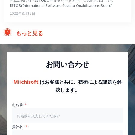
ナムにおける「ISTQBゴールドパートナー」に認定されました。
ISTQB(International Software Testing Qualifications Board)
2022年8月16日
もっと見る
お問い合わせ
Miichisoft
はお客様と共に、技術による課題を解
決します。
お名前
貴社名