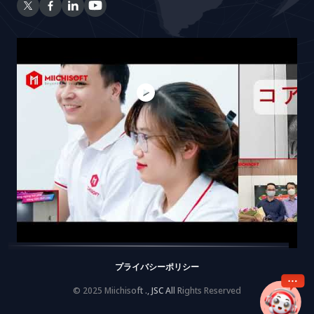
プライバシーポリシー
© 2025 Miichisoft ., JSC All Rights Reserved