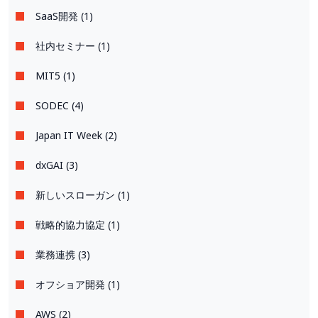
SaaS開発 (1)
社内セミナー (1)
MIT5 (1)
SODEC (4)
Japan IT Week (2)
dxGAI (3)
新しいスローガン (1)
戦略的協力協定 (1)
業務連携 (3)
オフショア開発 (1)
AWS (2)