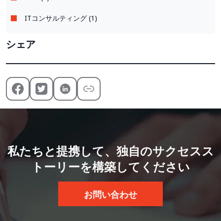
ITコンサルティング (1)
シェア
私たちと提携して、独自のサクセスス
トーリーを構築してください
お問い合わせ