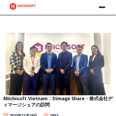
Miichisoft Vietnam：Dimage Share・株式会社デ
ィマージシェアの訪問
2023年11月16日
1832