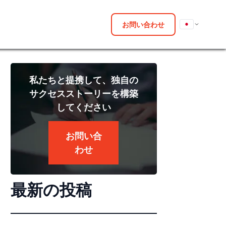
お問い合わせ
私たちと提携して、独自の
サクセスストーリーを構築
してください
お問い合
わせ
最新の投稿