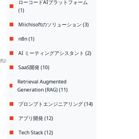
ローコードAIプラットフォーム
(1)
Miichisoftのソリューション (3)
n8n (1)
AI ミーティングアシスタント (2)
SaaS開発 (10)
Retrieval Augmented
Generation (RAG) (11)
プロンプトエンジニアリング (14)
アプリ開発 (12)
Tech Stack (12)