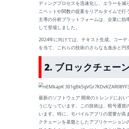
ディングプロセスを迅速化し、エラーを減らすの
ニペットや関数の提案をリアルタイムで行う機
主導の分析プラットフォームは、企業に効
して登場しました。
2024年に向けては、テキスト生成、コー
を当て、これらの技術のさらなる進歩と円
2. ブロックチェー
最新のソフトウェア 開発のトレンドにお
うになっています。この技術は、暗号通貨
います。特に、モバイルアプリの需要が高
クチェーンを基盤としたアプリケーション