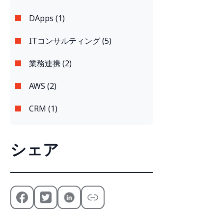
DApps (1)
ITコンサルティング (5)
業務連携 (2)
AWS (2)
CRM (1)
シェア