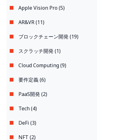
Apple Vision Pro (5)
AR&VR (11)
ブロックチェーン開発 (19)
スクラッチ開発 (1)
Cloud Computing (9)
要件定義 (6)
PaaS開発 (2)
Tech (4)
DeFi (3)
NFT (2)