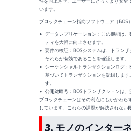
性を向上させ、ユーザーにとってより安全
います。
ブロックチェーン指向ソフトウェア（BOS
データレプリケーション：この機能は、
ティを大幅に向上させます。
要件の検証：BOSシステムは、トラン
それらが有効であることを確認します。
シーケンシャルトランザクションログ：
基づいてトランザクションを記録します
す。
公開鍵暗号：BOSトランザクションは
ブロックチェーンはその利点にもかかわら
しています。これらの課題が解決されない
3. モノのインターネッ