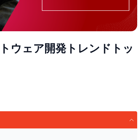
ソフトウェア開発トレンドトッ