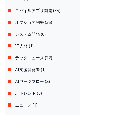
モバイルアプリ開発 (35)
オフショア開発 (35)
システム開発 (6)
IT人材 (1)
テックニュース (22)
AI支援開発者 (1)
AIワークフロー (2)
ITトレンド (3)
ニュース (1)