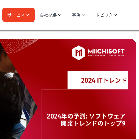
サービス
会社概要
事例
トピック