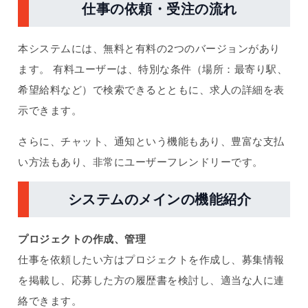
仕事の依頼・受注の流れ
本システムには、無料と有料の2つのバージョンがあり
ます。 有料ユーザーは、特別な条件（場所：最寄り駅、
希望給料など）で検索できるとともに、求人の詳細を表
示できます。
さらに、チャット、通知という機能もあり、豊富な支払
い方法もあり、非常にユーザーフレンドリーです。
システムのメインの機能紹介
プロジェクトの作成、管理
仕事を依頼したい方はプロジェクトを作成し、募集情報
を掲載し、応募した方の履歴書を検討し、適当な人に連
絡できます。