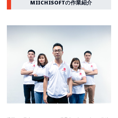
MIICHISOFTの作業紹介