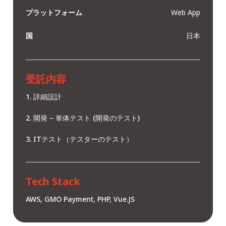
プラットフォーム
Web App
国
日本
受託内容
詳細設計
開発 – 単体テスト (開発のテスト)
ITテスト（テスターのテスト）
Tech Stack
AWS, GMO Payment, PHP, Vue.JS