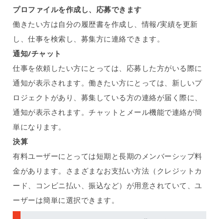
プロファイルを作成し、応募できます
働きたい方は自分の履歴書を作成し、情報/実績を更新
し、仕事を検索し、募集方に連絡できます。
通知/チャット
仕事を依頼したい方にとっては、応募した方がいる際に
通知が表示されます。働きたい方にとっては、新しいプ
ロジェクトがあり、募集している方の連絡が届く際に、
通知が表示されます。チャットとメール機能で連絡が簡
単になります。
決算
有料ユーザーにとっては短期と長期のメンバーシップ料
金があります。さまざまなお支払い方法（クレジットカ
ード、コンビニ払い、振込など）が用意されていて、ユ
ーザーは簡単に選択できます。