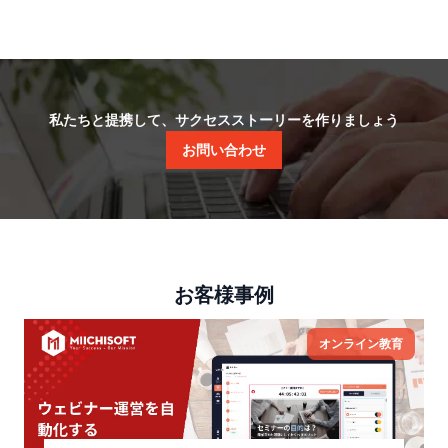
私たちと提携して、サクセスストーリーを作りましょう
お問い合わせ
お客様事例
オンライン教育