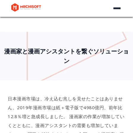
漫画家と漫画アシスタントを繋ぐソリューショ
ン
日本漫画市場は、冷え込む兆しを見せたことはありませ
ん。2019年漫画市場は紙＋電子版で4980億円、前年比
12.8％増と急成長しました。 漫画家の作業が増加してい
くとともに、漫画アシスタントの需要も増加していま