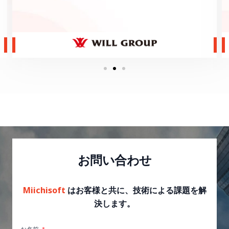
お問い合わせ
Miichisoft
はお客様と共に、技術による課題を解
決します。