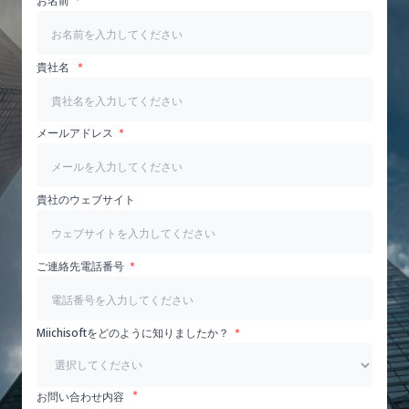
お名前
貴社名
メールアドレス
貴社のウェブサイト
ご連絡先電話番号
Miichisoftをどのように知りましたか？
お問い合わせ内容