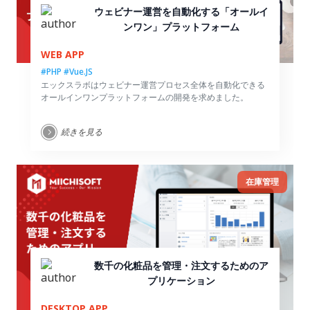
ウェビナー運営を自動化する「オールイ
ンワン」プラットフォーム
WEB APP
#PHP
#Vue.JS
エックスラボはウェビナー運営プロセス全体を自動化できる
オールインワンプラットフォームの開発を求めました。
続きを見る
在庫管理
数千の化粧品を管理・注文するためのア
プリケーション
DESKTOP APP