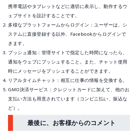
携帯電話やタブレットなどに適切に表示し、動作するウ
ェブサイトを設計することです。
多様なプラットフォームからログイン：ユーザーは、シ
ステムに直接登録する以外、Facebookからログインで
きます。
プッシュ通知：管理サイトで指定した時間になったら、
通知をウェブにプッシュすること。また、チャット使用
時にメッセージをプッシュすることができます。
リアルタイムチャット：相互に仕事の情報を交換する。
GMO決済サービス：クレジットカードに加えて、他のお
支払い方法も用意されています（コンビニ払い、振込な
ど）。
最後に、お客様からのコメント