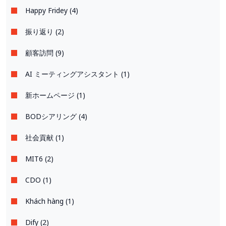
Happy Fridey (4)
振り返り (2)
顧客訪問 (9)
AI ミーティングアシスタント (1)
新ホームページ (1)
BODシアリング (4)
社会貢献 (1)
MIT6 (2)
CDO (1)
Khách hàng (1)
Dify (2)