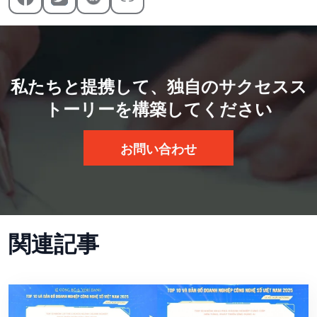
私たちと提携して、独自のサクセスス
トーリーを構築してください
お問い合わせ
関連記事