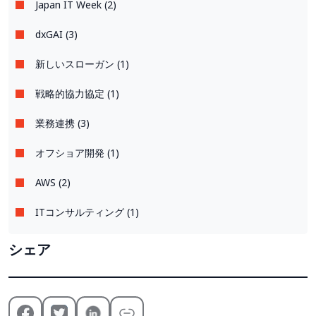
Japan IT Week (2)
dxGAI (3)
新しいスローガン (1)
戦略的協力協定 (1)
業務連携 (3)
オフショア開発 (1)
AWS (2)
ITコンサルティング (1)
シェア