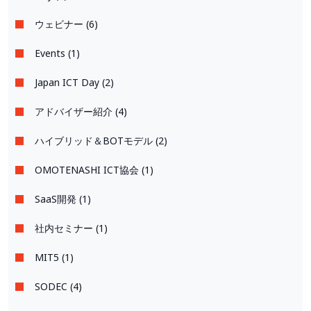
ウェビナー (6)
Events (1)
Japan ICT Day (2)
アドバイザー紹介 (4)
ハイブリッド＆BOTモデル (2)
OMOTENASHI ICT協会 (1)
SaaS開発 (1)
社内セミナー (1)
MIT5 (1)
SODEC (4)