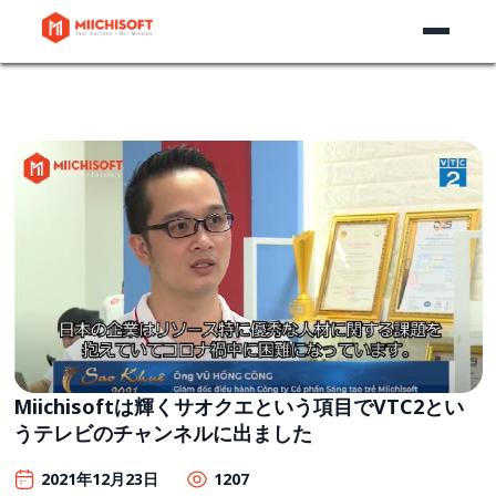
Miichisoftは輝くサオクエという項目でVTC2とい
うテレビのチャンネルに出ました
2021年12月23日
1207