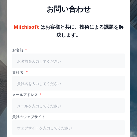
お問い合わせ
Miichisoft
はお客様と共に、技術による課題を解
決します。
お名前
貴社名
メールアドレス
貴社のウェブサイト