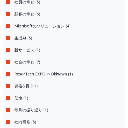
社員の幸せ (5)
顧客の幸せ (6)
Miichisoftのソリューション (4)
生成AI (5)
新サービス (1)
社会の幸せ (7)
ResorTech EXPO in Okinawa (1)
資格&賞 (11)
任命 (1)
毎月の振り返り (1)
社内研修 (5)