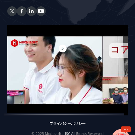
プライバシーポリシー
© 2025 Miichisoft ., JSC All Rights Reserved