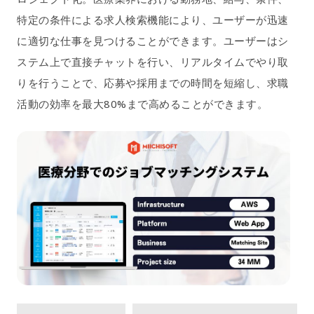
特定の条件による求人検索機能により、ユーザーが迅速
に適切な仕事を見つけることができます。ユーザーはシ
ステム上で直接チャットを行い、リアルタイムでやり取
りを行うことで、応募や採用までの時間を短縮し、求職
活動の効率を最大80%まで高めることができます。