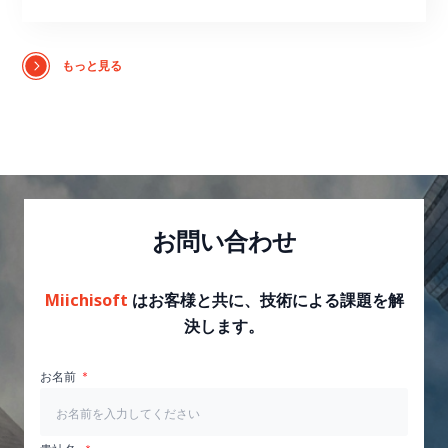
もっと見る
お問い合わせ
Miichisoft
はお客様と共に、技術による課題を解
決します。
お名前