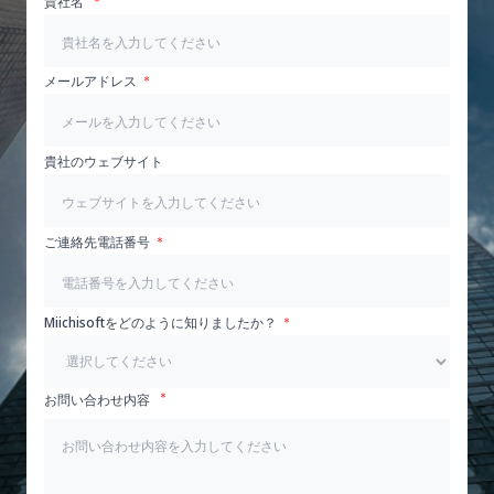
貴社名
メールアドレス
貴社のウェブサイト
ご連絡先電話番号
Miichisoftをどのように知りましたか？
お問い合わせ内容