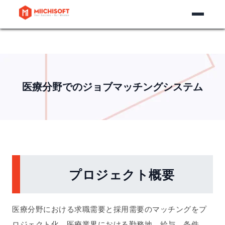
医療分野でのジョブマッチングシステム
プロジェクト概要
医療分野における求職需要と採用需要のマッチングをプ
ロジェクト化。医療業界における勤務地、給与、条件、