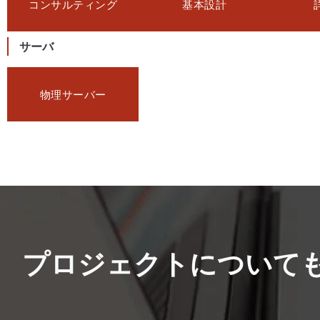
コンサルティング
基本設計
サーバ
物理サーバー
プロジェクトについて