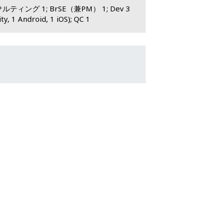
ルティング 1; BrSE（兼PM） 1; Dev 3
ity, 1 Android, 1 iOS); QC 1
❯