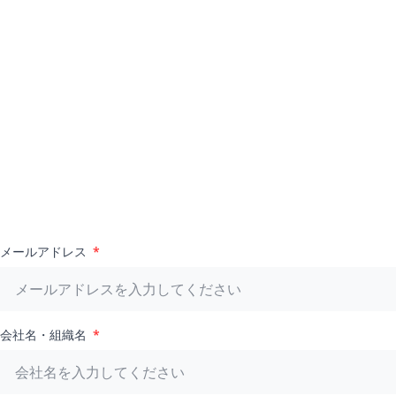
メールアドレス
会社名・組織名