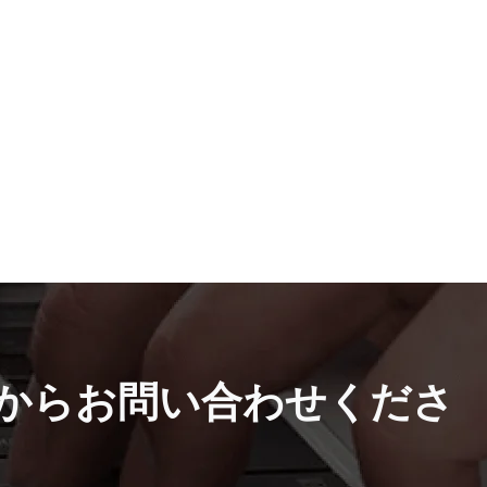
からお問い合わせくださ