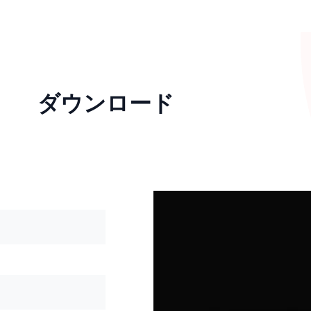
ダウンロード