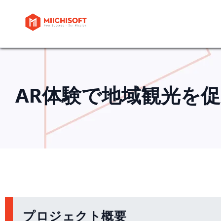
AR体験で地域観光を
プロジェクト概要