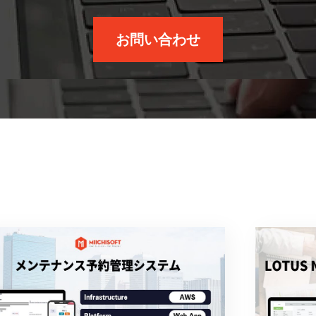
お問い合わせ