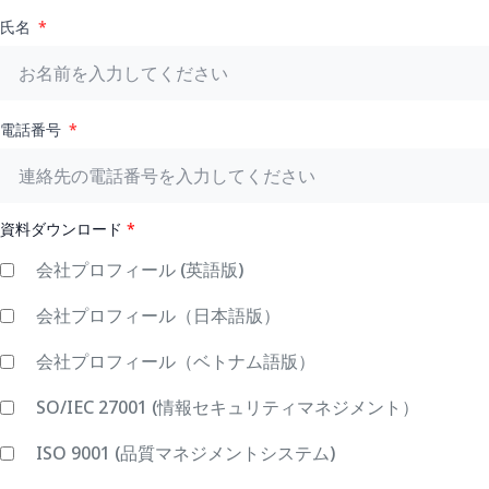
氏名
電話番号
資料ダウンロード
*
会社プロフィール (英語版)
会社プロフィール（日本語版）
会社プロフィール（ベトナム語版）
SO/IEC 27001 (情報セキュリティマネジメント）
ISO 9001 (品質マネジメントシステム)