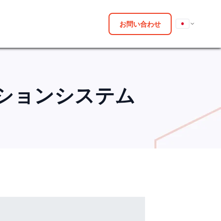
お問い合わせ
ーションシステム