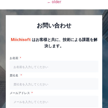
←
older
お問い合わせ
Miichisoft
はお客様と共に、技術による課題を解
決します。
お名前
貴社名
メールアドレス