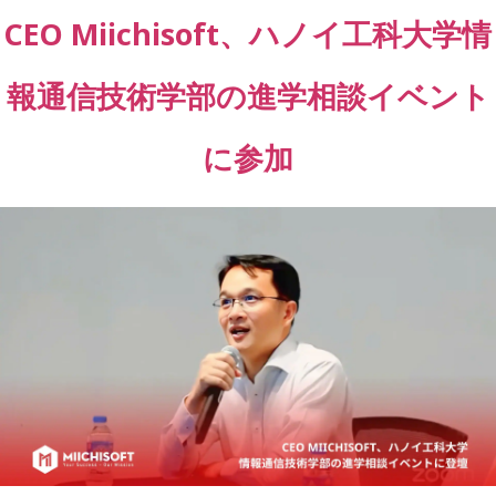
CEO Miichisoft、ハノイ工科大学情
報通信技術学部の進学相談イベント
に参加