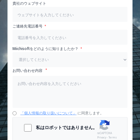
貴社のウェブサイト
ご連絡先電話番号
Miichisoftをどのように知りましたか？
お問い合わせ内容
「個人情報の取り扱いについて」
に同意します。
私はロボットではありません。
Privacy - Terms