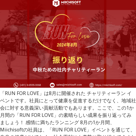
「RUN FOR LOVE」は8月に開催された チャリティーラン イ
ベントです。社員にとって健康を促進するだけでなく、地域社
会に対する意義深い貢献活動でもあります。ここで、この1か
月間の「RUN FOR LOVE」の素晴らしい成果を振り返ってみ
ましょう！ 感情に満ちたランニング 8月の1か月間、
Miichisoftの社員は、「RUN FOR LOVE」イベントを通じて、