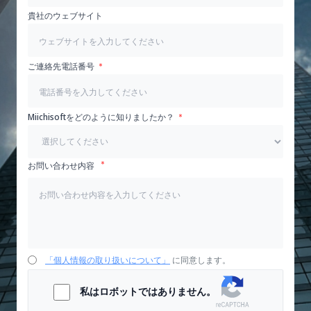
貴社のウェブサイト
ご連絡先電話番号
Miichisoftをどのように知りましたか？
お問い合わせ内容
「個人情報の取り扱いについて」
に同意します。
私はロボットではありません。