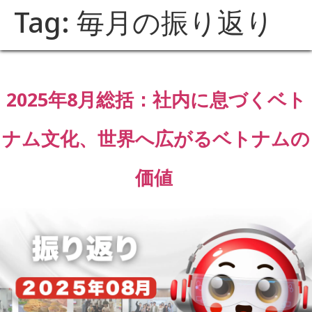
Tag:
毎月の振り返り
2025年8月総括：社内に息づくベト
ナム文化、世界へ広がるベトナムの
価値