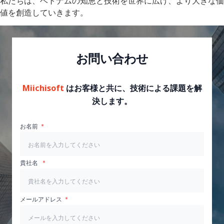
私たちは、ベトナムの知恵と技術を世界に広げ、より大きな価
値を創造していきます。
お問い合わせ
Miichisoft
はお客様と共に、技術による課題を解
決します。
お名前
貴社名
メールアドレス