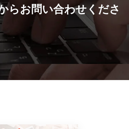
からお問い合わせくださ