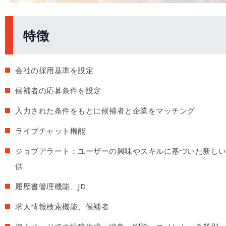
特徴
会社の採用基準を設定
候補者の応募条件を設定
入力された条件をもとに候補者と企業をマッチング
ライブチャット機能
ジョブアラート：ユーザーの興味やスキルに基づいた新し
供
履歴書管理機能、JD
求人情報検索機能、候補者