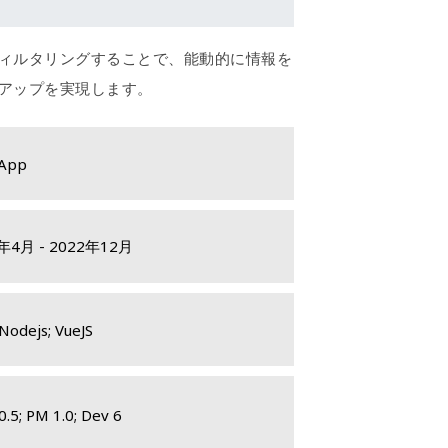
ィルタリングすることで、能動的に情報を
アップを実現します。
App
年4月 - 2022年12月
Nodejs; VueJS
0.5; PM 1.0; Dev 6