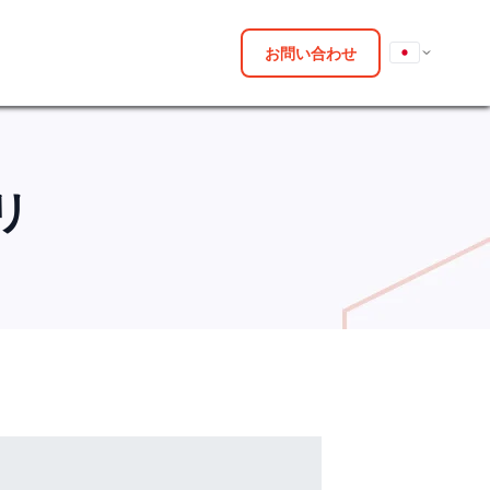
お問い合わせ
リ