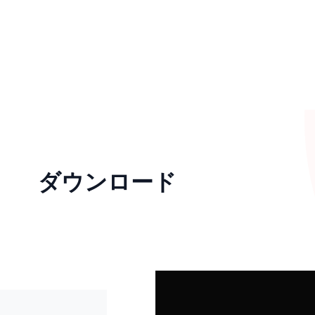
ダウンロード