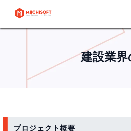
建設業界
プロジェクト概要