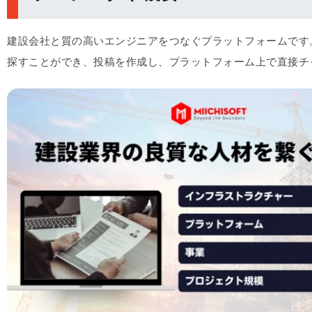
建設会社と質の高いエンジニアをつなぐプラットフォームです
探すことができ、投稿を作成し、プラットフォーム上で直接チ