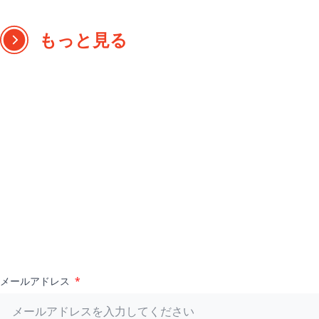
もっと見る
メールアドレス