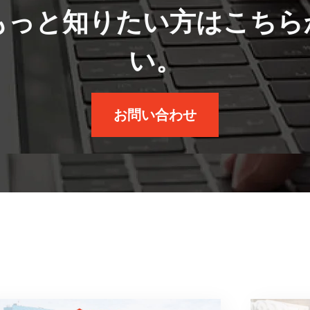
もっと知りたい方はこちら
い。
お問い合わせ