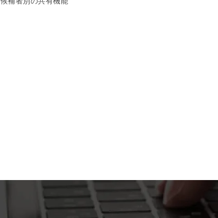
・候補者別の共有機能