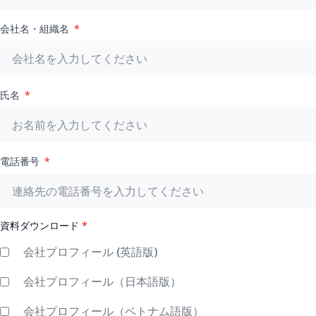
会社名・組織名
氏名
電話番号
資料ダウンロード
*
会社プロフィール (英語版)
会社プロフィール（日本語版）
会社プロフィール（ベトナム語版）