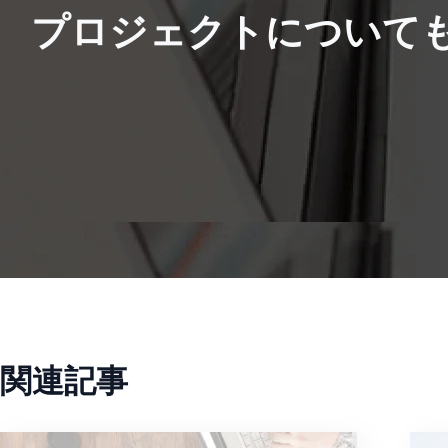
プロジェクトについて
関連記事