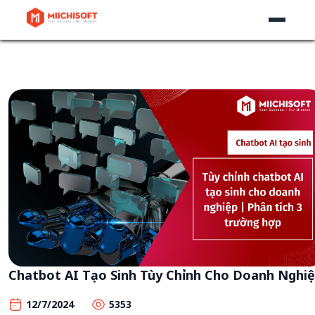
Chatbot AI Tạo Sinh Tùy Chỉnh Cho Doanh Nghi
12/7/2024
5353