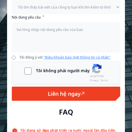
Nội dung yêu cầu
Tôi đồng ý với
"Điều khoản bảo mật thông tin cá nhân"
Tôi không phải người máy
Privacy - Terms
Liên hệ ngay
FAQ
Tôi đang sử dụng phát triển ra nước ngoài lần đầu tiên,