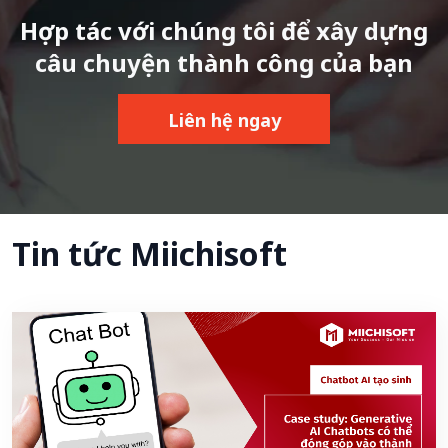
Hợp tác với chúng tôi để xây dựng
câu chuyện thành công của bạn
Liên hệ ngay
Tin tức Miichisoft