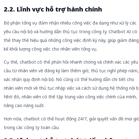
2.2. Lĩnh vực hỗ trợ hành chính
Bộ phận tổng vụ đảm nhận nhiều công việc đa dạng như xử lý các
yêu cầu nội bộ và hướng dẫn thủ tục trong công ty. Chatbot AI có
thể thay thế hiệu quả những công việc định kỳ này, giúp giảm đáng
kể khối lượng công việc cho nhân viên tổng vụ.
Cụ thể, chatbot có thể phản hồi nhanh chóng và chính xác các yêu
cầu từ nhân viên về đăng ký làm thêm giờ, thủ tục nghỉ phép năm,
xác nhận quy định nội bộ. Nó cũng có thể hướng dẫn chi tiết cho
nhân viên mới về thủ tục nhập việc và cách sử dụng hệ thống nội b
Nhờ đó, nhân viên có thể tập trung vào công việc chính của mình,
nâng cao năng suất.
Hơn nữa, chatbot có thể hoạt động 24/7, giải quyết vấn đề múi gi
trong các công ty toàn cầu.