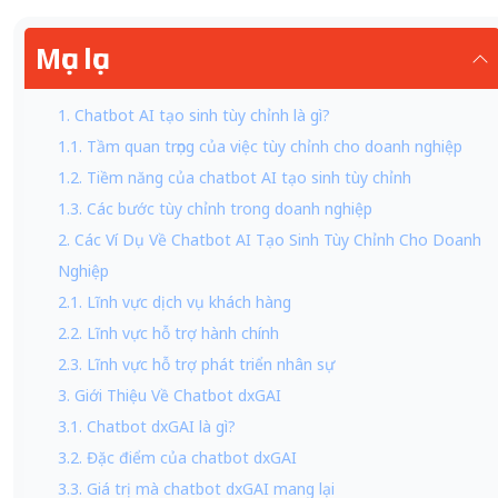
Mục lục
1. Chatbot AI tạo sinh tùy chỉnh là gì?
1.1. Tầm quan trọng của việc tùy chỉnh cho doanh nghiệp
1.2. Tiềm năng của chatbot AI tạo sinh tùy chỉnh
1.3. Các bước tùy chỉnh trong doanh nghiệp
2. Các Ví Dụ Về Chatbot AI Tạo Sinh Tùy Chỉnh Cho Doanh
Nghiệp
2.1. Lĩnh vực dịch vụ khách hàng
2.2. Lĩnh vực hỗ trợ hành chính
2.3. Lĩnh vực hỗ trợ phát triển nhân sự
3. Giới Thiệu Về Chatbot dxGAI
3.1. Chatbot dxGAI là gì?
3.2. Đặc điểm của chatbot dxGAI
3.3. Giá trị mà chatbot dxGAI mang lại