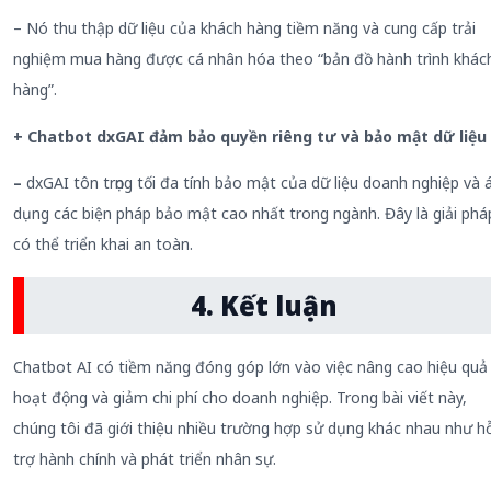
– Nó thu thập dữ liệu của khách hàng tiềm năng và cung cấp trải
nghiệm mua hàng được cá nhân hóa theo “bản đồ hành trình khác
hàng”.
+ Chatbot dxGAI đảm bảo quyền riêng tư và bảo mật dữ liệu
–
dxGAI tôn trọng tối đa tính bảo mật của dữ liệu doanh nghiệp và 
dụng các biện pháp bảo mật cao nhất trong ngành. Đây là giải phá
có thể triển khai an toàn.
4. Kết luận
Chatbot AI có tiềm năng đóng góp lớn vào việc nâng cao hiệu quả
hoạt động và giảm chi phí cho doanh nghiệp. Trong bài viết này,
chúng tôi đã giới thiệu nhiều trường hợp sử dụng khác nhau như h
trợ hành chính và phát triển nhân sự.